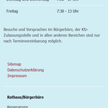
Freitag
7:30 - 13 Uhr
Besuche und Vorsprachen im Bürgerbüro, der Kfz-
Zulassungsstelle und in allen anderen Bereichen sind nur
nach Terminvereinbarung möglich.
Sitemap
Datenschutzerklärung
Impressum
Rathaus/Bürgerbüro
Bürgerservice