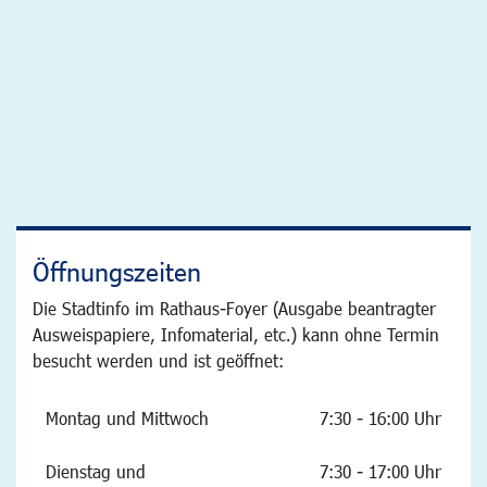
Öffnungszeiten
Die Stadtinfo im Rathaus-Foyer (Ausgabe beantragter
Ausweispapiere, Infomaterial, etc.) kann ohne Termin
besucht werden und ist geöffnet:
Montag und Mittwoch
7:30 - 16:00 Uhr
Dienstag und
7:30 - 17:00 Uhr