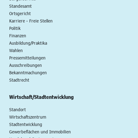
Standesamt
Ortsgericht
Karriere - Freie Stellen
Politik
Finanzen
Ausbildung/Praktika
Wahlen
Pressemitteilungen
Ausschreibungen
Bekanntmachungen
Stadtrecht
Wirtschaft/Stadtentwicklung
Standort
Wirtschaftszentrum
Stadtentwicklung
Gewerbeflächen und Immobilien