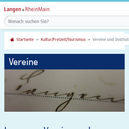
Startseite
Kultur/Freizeit/Tourismus
Vereine und Institu
Vereine