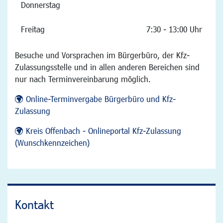
Donnerstag
Freitag
7:30 - 13:00 Uhr
Besuche und Vorsprachen im Bürgerbüro, der Kfz-
Zulassungsstelle und in allen anderen Bereichen sind
nur nach Terminvereinbarung möglich.
Online-Terminvergabe Bürgerbüro und Kfz-
Zulassung
Kreis Offenbach - Onlineportal Kfz-Zulassung
(Wunschkennzeichen)
Kontakt