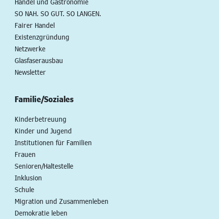
Handel und Gastronomie
SO NAH. SO GUT. SO LANGEN.
Fairer Handel
Existenzgründung
Netzwerke
Glasfaserausbau
Newsletter
Familie/Soziales
Kinderbetreuung
Kinder und Jugend
Institutionen für Familien
Frauen
Senioren/Haltestelle
Inklusion
Schule
Migration und Zusammenleben
Demokratie leben