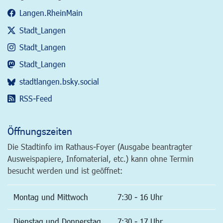
Langen.RheinMain
Stadt_Langen
Stadt_Langen
Stadt_Langen
stadtlangen.bsky.social
RSS-Feed
Öffnungszeiten
Die Stadtinfo im Rathaus-Foyer (Ausgabe beantragter
Ausweispapiere, Infomaterial, etc.) kann ohne Termin
besucht werden und ist geöffnet:
Montag und Mittwoch
7:30 - 16 Uhr
Dienstag und Donnerstag
7:30 - 17 Uhr