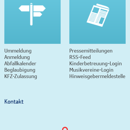
Ummeldung
Pressemitteilungen
Anmeldung
RSS-Feed
Abfallkalender
Kinderbetreuung-Login
Beglaubigung
Musikvereine-Login
KFZ-Zulassung
Hinweisgebermeldestelle
Kontakt