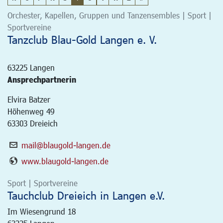
Orchester, Kapellen, Gruppen und Tanzensembles | Sport |
Sportvereine
Tanzclub Blau-Gold Langen e. V.
63225
Langen
Ansprechpartnerin
Elvira Batzer
Höhenweg 49
63303 Dreieich
mail@blaugold-langen.de
www.blaugold-langen.de
Sport | Sportvereine
Tauchclub Dreieich in Langen e.V.
Im Wiesengrund 18