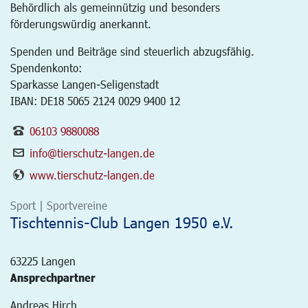
Behördlich als gemeinnützig und besonders
förderungswürdig anerkannt.
Spenden und Beiträge sind steuerlich abzugsfähig.
Spendenkonto:
Sparkasse Langen-Seligenstadt
IBAN: DE18 5065 2124 0029 9400 12
06103 9880088
info@tierschutz-langen.de
www.tierschutz-langen.de
Sport | Sportvereine
Tischtennis-Club Langen 1950 e.V.
63225
Langen
Ansprechpartner
Andreas Hirch