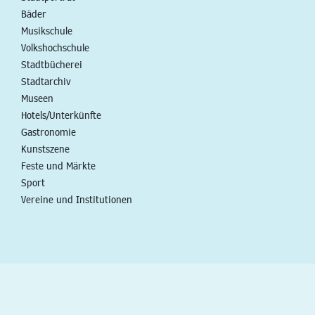
Bäder
Musikschule
Volkshochschule
Stadtbücherei
Stadtarchiv
Museen
Hotels/Unterkünfte
Gastronomie
Kunstszene
Feste und Märkte
Sport
Vereine und Institutionen