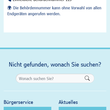
Die Behördennummer kann ohne Vorwahl von allen
Endgeräten angerufen werden.
Nicht gefunden, wonach Sie suchen?
Formularsch
Bürgerservice
Aktuelles