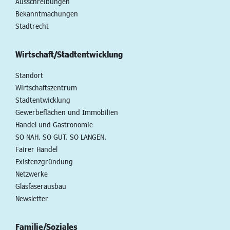
Ausschreibungen
Bekanntmachungen
Stadtrecht
Wirtschaft/Stadtentwicklung
Standort
Wirtschaftszentrum
Stadtentwicklung
Gewerbeflächen und Immobilien
Handel und Gastronomie
SO NAH. SO GUT. SO LANGEN.
Fairer Handel
Existenzgründung
Netzwerke
Glasfaserausbau
Newsletter
Familie/Soziales