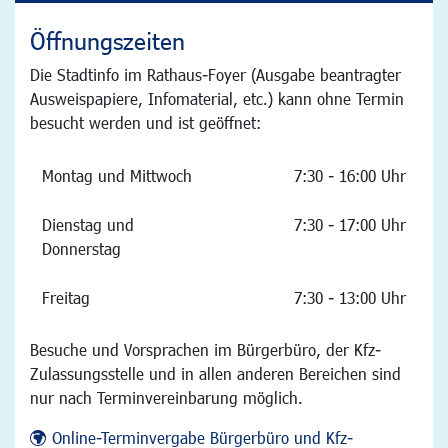
Öffnungszeiten
Die Stadtinfo im Rathaus-Foyer (Ausgabe beantragter
Ausweispapiere, Infomaterial, etc.) kann ohne Termin
besucht werden und ist geöffnet:
Montag und Mittwoch
7:30 - 16:00 Uhr
Dienstag und
7:30 - 17:00 Uhr
Donnerstag
Freitag
7:30 - 13:00 Uhr
Besuche und Vorsprachen im Bürgerbüro, der Kfz-
Zulassungsstelle und in allen anderen Bereichen sind
nur nach Terminvereinbarung möglich.
Online-Terminvergabe Bürgerbüro und Kfz-