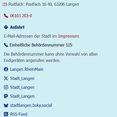
Postfach:
Postfach 16 40, 63206 Langen
06103 203-0
Anfahrt
E-Mail-Adressen der Stadt im
Impressum
Einheitliche Behördennummer 115
Die Behördennummer kann ohne Vorwahl von allen
Endgeräten angerufen werden.
Langen.RheinMain
Stadt_Langen
Stadt_Langen
Stadt_Langen
stadtlangen.bsky.social
RSS-Feed