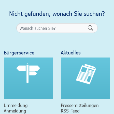
Nicht gefunden, wonach Sie suchen?
Formularsch
Bürgerservice
Aktuelles
Ummeldung
Pressemitteilungen
Anmeldung
RSS-Feed