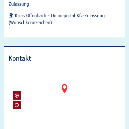
Zulassung
Kreis Offenbach - Onlineportal Kfz-Zulassung
(Wunschkennzeichen)
Kontakt