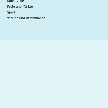
Kunstszene
Feste und Märkte
Sport
Vereine und Institutionen