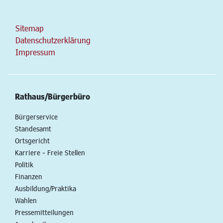
Sitemap
Datenschutzerklärung
Impressum
Rathaus/Bürgerbüro
Bürgerservice
Standesamt
Ortsgericht
Karriere - Freie Stellen
Politik
Finanzen
Ausbildung/Praktika
Wahlen
Pressemitteilungen