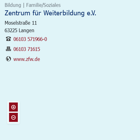
Bildung | Familie/Soziales
Zentrum für Weiterbildung e.V.
Moselstraße 11
63225
Langen
06103 571966-0
06103 71615
www.zfw.de