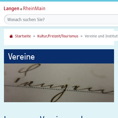
Startseite
Kultur/Freizeit/Tourismus
Vereine und Institu
Vereine