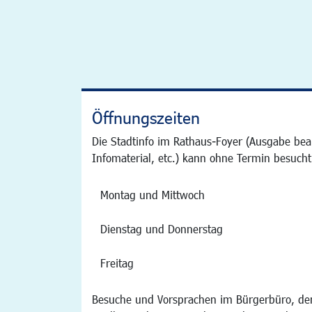
Öffnungszeiten
Die Stadtinfo im Rathaus-Foyer (Ausgabe bea
Infomaterial, etc.) kann ohne Termin besucht
Montag und Mittwoch
Dienstag und Donnerstag
Freitag
Besuche und Vorsprachen im Bürgerbüro, der