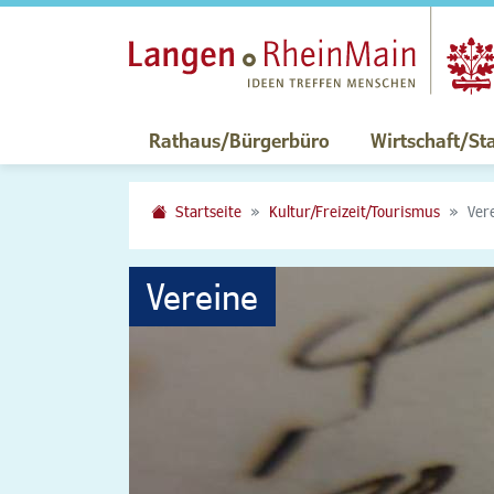
Rathaus/Bürgerbüro
Wirtschaft/St
Startseite
Kultur/Freizeit/Tourismus
Ver
Vereine