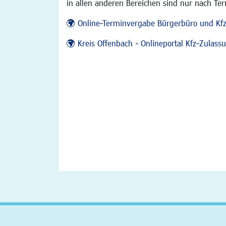
in allen anderen Bereichen sind nur nach Te
Online-Terminvergabe Bürgerbüro und Kf
Kreis Offenbach - Onlineportal Kfz-Zulas