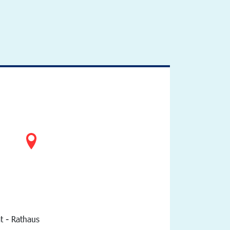
t - Rathaus