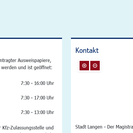
Kontakt
ntragter Ausweispapiere,
 werden und ist geöffnet:
7:30 - 16:00 Uhr
7:30 - 17:00 Uhr
7:30 - 13:00 Uhr
Stadt Langen - Der Magistra
 Kfz-Zulassungsstelle und