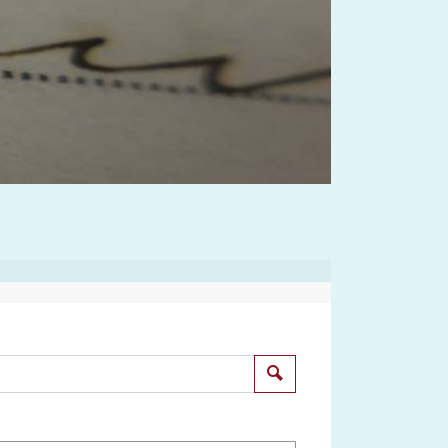
Suchen