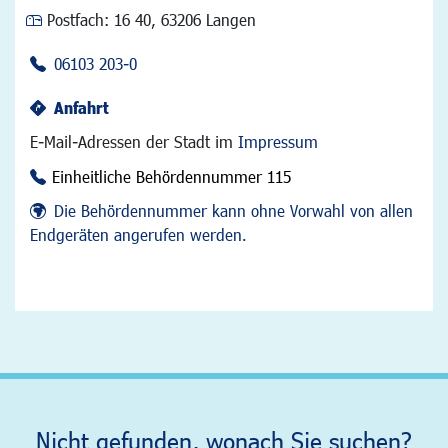
Postfach:
16 40, 63206 Langen
06103 203-0
Anfahrt
E-Mail-Adressen der Stadt im
Impressum
Einheitliche Behördennummer 115
Die Behördennummer kann ohne Vorwahl von allen
Endgeräten angerufen werden.
Nicht gefunden, wonach Sie suchen?