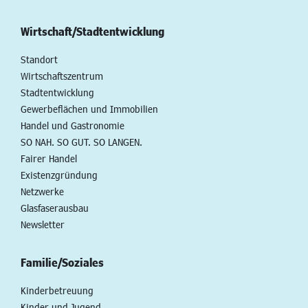
Wirtschaft/Stadtentwicklung
Standort
Wirtschaftszentrum
Stadtentwicklung
Gewerbeflächen und Immobilien
Handel und Gastronomie
SO NAH. SO GUT. SO LANGEN.
Fairer Handel
Existenzgründung
Netzwerke
Glasfaserausbau
Newsletter
Familie/Soziales
Kinderbetreuung
Kinder und Jugend