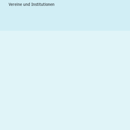
Vereine und Institutionen