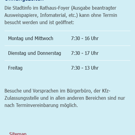
Die Stadtinfo im Rathaus-Foyer (Ausgabe beantragter
Ausweispapiere, Infomaterial, etc.) kann ohne Termin
besucht werden und ist geöffnet:
Montag und Mittwoch
7:30 - 16 Uhr
Dienstag und Donnerstag
7:30 - 17 Uhr
Freitag
7:30 - 13 Uhr
Besuche und Vorsprachen im Bürgerbüro, der Kfz-
Zulassungsstelle und in allen anderen Bereichen sind nur
nach Terminvereinbarung möglich.
Sitemap