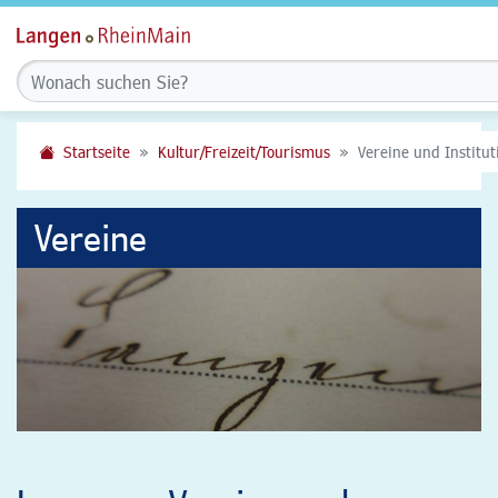
Startseite
Kultur/Freizeit/Tourismus
Vereine und Institu
Vereine