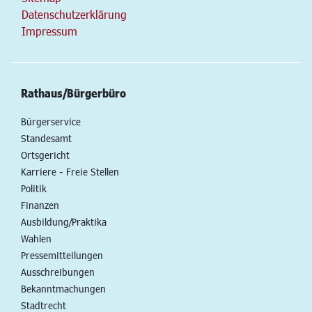
Datenschutzerklärung
Impressum
Rathaus/Bürgerbüro
Bürgerservice
Standesamt
Ortsgericht
Karriere - Freie Stellen
Politik
Finanzen
Ausbildung/Praktika
Wahlen
Pressemitteilungen
Ausschreibungen
Bekanntmachungen
Stadtrecht