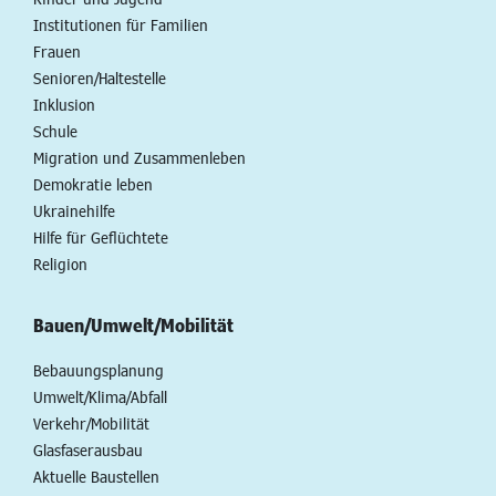
Institutionen für Familien
Frauen
Senioren/Haltestelle
Inklusion
Schule
Migration und Zusammenleben
Demokratie leben
Ukrainehilfe
Hilfe für Geflüchtete
Religion
Bauen/Umwelt/Mobilität
Bebauungsplanung
Umwelt/Klima/Abfall
Verkehr/Mobilität
Glasfaserausbau
Aktuelle Baustellen