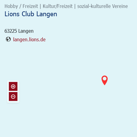
Hobby / Freizeit | Kultur/Freizeit | sozial-kulturelle Vereine
Lions Club Langen
63225
Langen
langen.lions.de