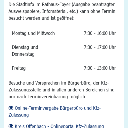
Die Stadtinfo im Rathaus-Foyer (Ausgabe beantragter
Ausweispapiere, Infomaterial, etc.) kann ohne Termin
besucht werden und ist geöffnet:
Montag und Mittwoch
7:30 - 16:00 Uhr
Dienstag und
7:30 - 17:00 Uhr
Donnerstag
Freitag
7:30 - 13:00 Uhr
Besuche und Vorsprachen im Bürgerbüro, der Kfz-
Zulassungsstelle und in allen anderen Bereichen sind
nur nach Terminvereinbarung möglich.
Online-Terminvergabe Bürgerbüro und Kfz-
Zulassung
Kreis Offenbach - Onlineportal Kfz-Zulassung