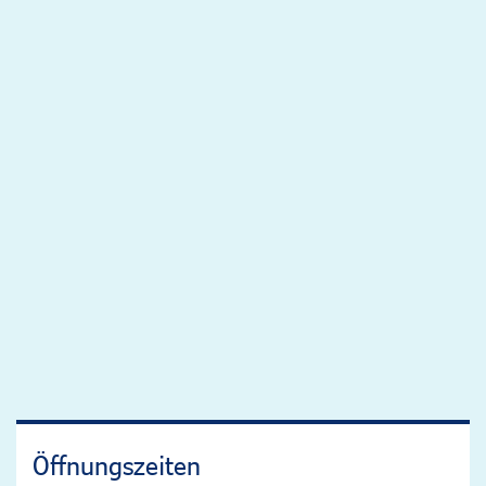
Öffnungszeiten