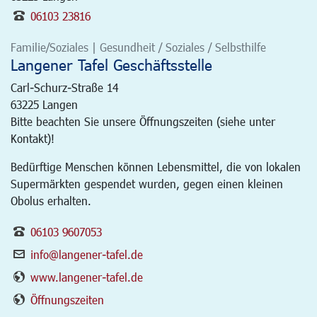
06103 23816
Familie/Soziales | Gesundheit / Soziales / Selbsthilfe
Langener Tafel Geschäftsstelle
Carl-Schurz-Straße 14
63225
Langen
Bitte beachten Sie unsere Öffnungszeiten (siehe unter
Kontakt)!
Bedürftige Menschen können Lebensmittel, die von lokalen
Supermärkten gespendet wurden, gegen einen kleinen
Obolus erhalten.
06103 9607053
info@langener-tafel.de
www.langener-tafel.de
Öffnungszeiten