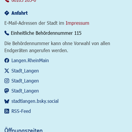
Anfahrt
E-Mail-Adressen der Stadt im
Impressum
Einheitliche Behördennummer 115
Die Behördennummer kann ohne Vorwahl von allen
Endgeräten angerufen werden.
Langen.RheinMain
Stadt_Langen
Stadt_Langen
Stadt_Langen
stadtlangen.bsky.social
RSS-Feed
Öffnungszeiten