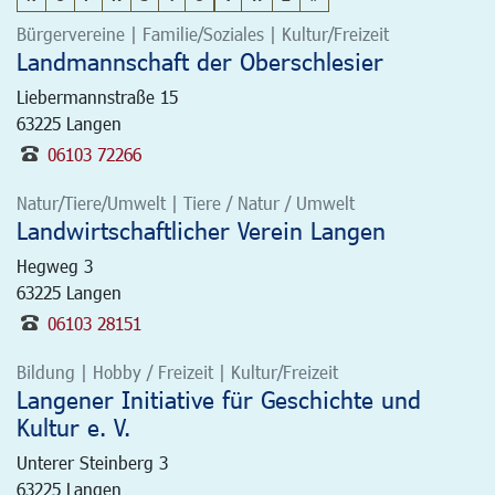
Bürgervereine | Familie/Soziales | Kultur/Freizeit
Landmannschaft der Oberschlesier
Liebermannstraße 15
63225
Langen
06103 72266
Natur/Tiere/Umwelt | Tiere / Natur / Umwelt
Landwirtschaftlicher Verein Langen
Hegweg 3
63225
Langen
06103 28151
Bildung | Hobby / Freizeit | Kultur/Freizeit
Langener Initiative für Geschichte und
Kultur e. V.
Unterer Steinberg 3
63225
Langen