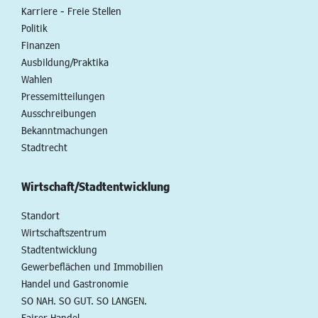
Karriere - Freie Stellen
Politik
Finanzen
Ausbildung/Praktika
Wahlen
Pressemitteilungen
Ausschreibungen
Bekanntmachungen
Stadtrecht
Wirtschaft/Stadtentwicklung
Standort
Wirtschaftszentrum
Stadtentwicklung
Gewerbeflächen und Immobilien
Handel und Gastronomie
SO NAH. SO GUT. SO LANGEN.
Fairer Handel