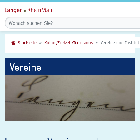
Startseite
Kultur/Freizeit/Tourismus
Vereine und Institu
Vereine