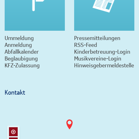
Ummeldung
Pressemitteilungen
Anmeldung
RSS-Feed
Abfallkalender
Kinderbetreuung-Login
Beglaubigung
Musikvereine-Login
KFZ-Zulassung
Hinweisgebermeldestelle
Kontakt