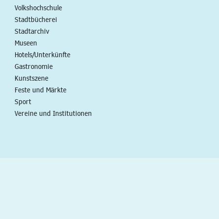
Volkshochschule
Stadtbücherei
Stadtarchiv
Museen
Hotels/Unterkünfte
Gastronomie
Kunstszene
Feste und Märkte
Sport
Vereine und Institutionen