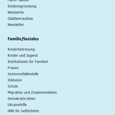
Existenzgründung
Netzwerke
Glasfaserausbau
Newsletter
Familie/Soziales
Kinderbetreuung
Kinder und Jugend
Institutionen für Familien
Frauen
Senioren/Haltestelle
Inklusion
Schule
Migration und Zusammenleben
Demokratie leben
Ukrainehilfe
Hilfe für Geflüchtete