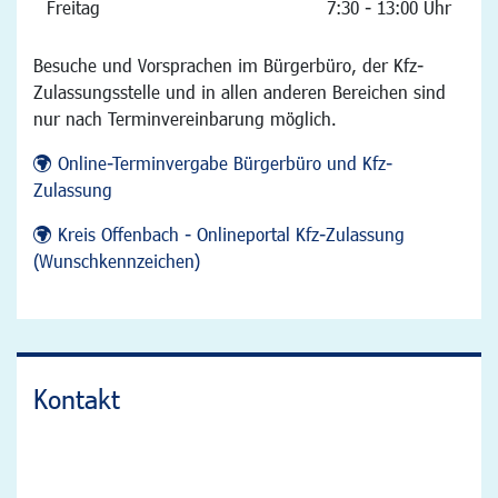
Freitag
7:30 - 13:00 Uhr
Besuche und Vorsprachen im Bürgerbüro, der Kfz-
Zulassungsstelle und in allen anderen Bereichen sind
nur nach Terminvereinbarung möglich.
Online-Terminvergabe Bürgerbüro und Kfz-
Zulassung
Kreis Offenbach - Onlineportal Kfz-Zulassung
(Wunschkennzeichen)
Kontakt