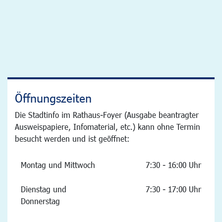
Öffnungszeiten
Die Stadtinfo im Rathaus-Foyer (Ausgabe beantragter
Ausweispapiere, Infomaterial, etc.) kann ohne Termin
besucht werden und ist geöffnet:
Montag und Mittwoch
7:30 - 16:00 Uhr
Dienstag und
7:30 - 17:00 Uhr
Donnerstag