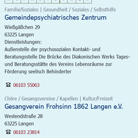
Familie/Soziales | Gesundheit / Soziales / Selbsthilfe
Gemeindepsychiatrisches Zentrum
Wießgäßchen 29
63225
Langen
Dienstleistungen:
Außenstelle der psychosozialen Kontakt- und
Beratungsstelle Die Brücke des Diakonischen Werks Tages-
und Beratungsstätte des Vereins Lebensräume zur
Förderung seelisch Behinderter
06103 55063
Chöre / Gesangsvereine / Kapellen | Kultur/Freizeit
Gesangverein Frohsinn 1862 Langen e.V.
Westendstraße 28
63225
Langen
06103 23814