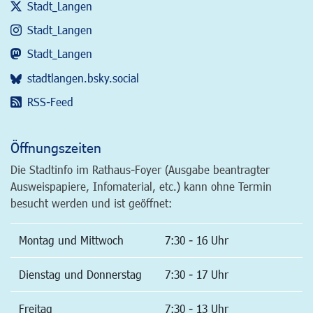
Stadt_Langen
Stadt_Langen
Stadt_Langen
stadtlangen.bsky.social
RSS-Feed
Öffnungszeiten
Die Stadtinfo im Rathaus-Foyer (Ausgabe beantragter
Ausweispapiere, Infomaterial, etc.) kann ohne Termin
besucht werden und ist geöffnet:
Montag und Mittwoch
7:30 - 16 Uhr
Dienstag und Donnerstag
7:30 - 17 Uhr
Freitag
7:30 - 13 Uhr