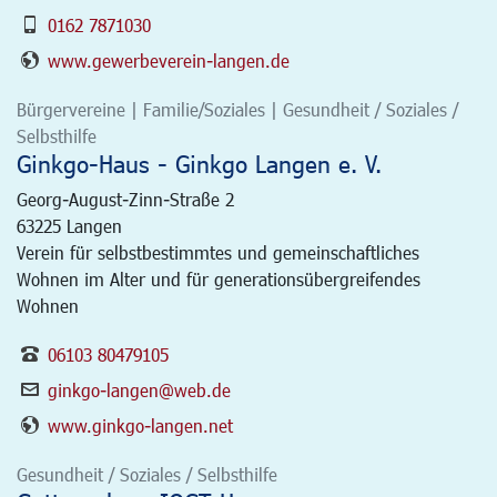
0162 7871030
www.gewerbeverein-langen.de
Bürgervereine | Familie/Soziales | Gesundheit / Soziales /
Selbsthilfe
Ginkgo-Haus - Ginkgo Langen e. V.
Georg-August-Zinn-Straße 2
63225
Langen
Verein für selbstbestimmtes und gemeinschaftliches
Wohnen im Alter und für generationsübergreifendes
Wohnen
06103 80479105
ginkgo-langen@web.de
www.ginkgo-langen.net
Gesundheit / Soziales / Selbsthilfe