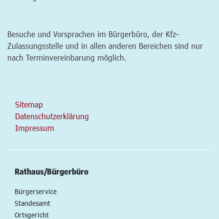
Besuche und Vorsprachen im Bürgerbüro, der Kfz-
Zulassungsstelle und in allen anderen Bereichen sind nur
nach Terminvereinbarung möglich.
Sitemap
Datenschutzerklärung
Impressum
Rathaus/Bürgerbüro
Bürgerservice
Standesamt
Ortsgericht