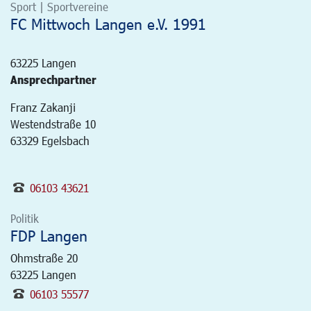
Sport | Sportvereine
FC Mittwoch Langen e.V. 1991
63225
Langen
Ansprechpartner
Franz Zakanji
Westendstraße 10
63329 Egelsbach
06103 43621
Politik
FDP Langen
Ohmstraße 20
63225
Langen
06103 55577