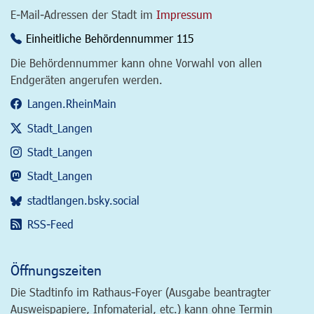
E-Mail-Adressen der Stadt im
Impressum
Einheitliche Behördennummer 115
Die Behördennummer kann ohne Vorwahl von allen
Endgeräten angerufen werden.
Langen.RheinMain
Stadt_Langen
Stadt_Langen
Stadt_Langen
stadtlangen.bsky.social
RSS-Feed
Öffnungszeiten
Die Stadtinfo im Rathaus-Foyer (Ausgabe beantragter
Ausweispapiere, Infomaterial, etc.) kann ohne Termin