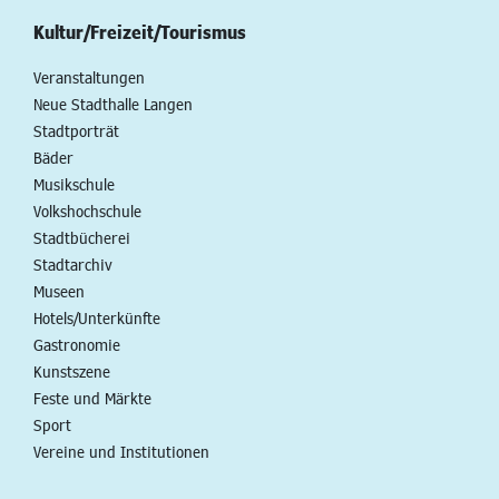
Kultur/Freizeit/Tourismus
Veranstaltungen
Neue Stadthalle Langen
Stadtporträt
Bäder
Musikschule
Volkshochschule
Stadtbücherei
Stadtarchiv
Museen
Hotels/Unterkünfte
Gastronomie
Kunstszene
Feste und Märkte
Sport
Vereine und Institutionen