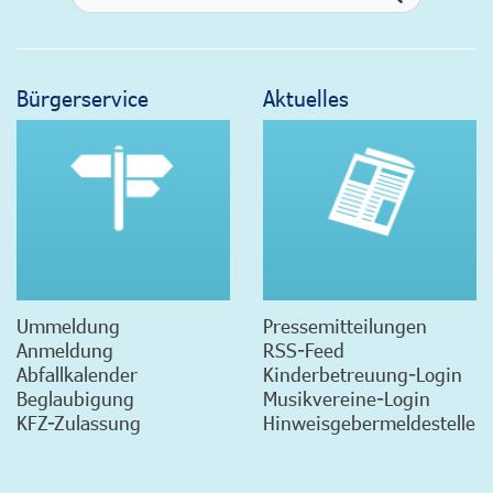
Bürgerservice
Aktuelles
Ummeldung
Pressemitteilungen
Anmeldung
RSS-Feed
Abfallkalender
Kinderbetreuung-Login
Beglaubigung
Musikvereine-Login
KFZ-Zulassung
Hinweisgebermeldestelle