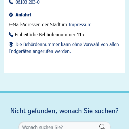
06103 203-0
Anfahrt
E-Mail-Adressen der Stadt im
Impressum
Einheitliche Behördennummer 115
Die Behördennummer kann ohne Vorwahl von allen
Endgeräten angerufen werden.
Nicht gefunden, wonach Sie suchen?
Formularsch