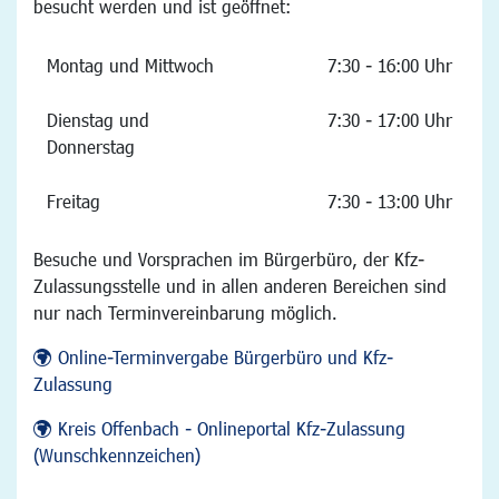
besucht werden und ist geöffnet:
Montag und Mittwoch
7:30 - 16:00 Uhr
Dienstag und
7:30 - 17:00 Uhr
Donnerstag
Freitag
7:30 - 13:00 Uhr
Besuche und Vorsprachen im Bürgerbüro, der Kfz-
Zulassungsstelle und in allen anderen Bereichen sind
nur nach Terminvereinbarung möglich.
Online-Terminvergabe Bürgerbüro und Kfz-
Zulassung
Kreis Offenbach - Onlineportal Kfz-Zulassung
(Wunschkennzeichen)