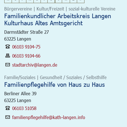
Bürgervereine | Kultur/Freizeit | sozial-kulturelle Vereine
Familienkundlicher Arbeitskreis Langen
Kulturhaus Altes Amtsgericht
Darmstädter Straße 27
63225
Langen
06103 9104-75
06103 9104-66
stadtarchiv@langen.de
Familie/Soziales | Gesundheit / Soziales / Selbsthilfe
Familienpflegehilfe von Haus zu Haus
Berliner Allee 39
63225
Langen
06103 51058
familienpflegehilfe@kath-langen.info