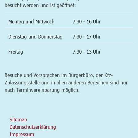
besucht werden und ist geöffnet:
Montag und Mittwoch
7:30 - 16 Uhr
Dienstag und Donnerstag
7:30 - 17 Uhr
Freitag
7:30 - 13 Uhr
Besuche und Vorsprachen im Bürgerbüro, der Kfz-
Zulassungsstelle und in allen anderen Bereichen sind nur
nach Terminvereinbarung möglich.
Sitemap
Datenschutzerklärung
Impressum