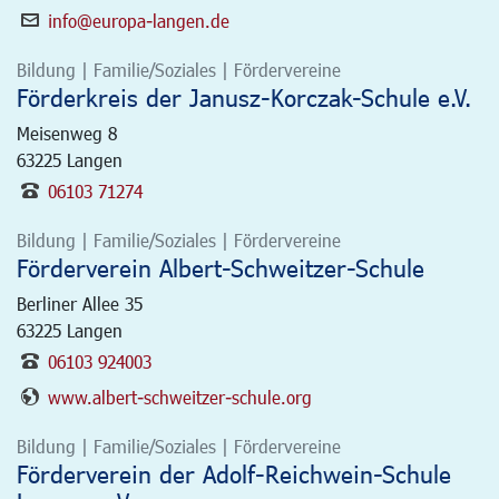
info@europa-langen.de
Bildung | Familie/Soziales | Fördervereine
Förderkreis der Janusz-Korczak-Schule e.V.
Meisenweg 8
63225
Langen
06103 71274
Bildung | Familie/Soziales | Fördervereine
Förderverein Albert-Schweitzer-Schule
Berliner Allee 35
63225
Langen
06103 924003
www.albert-schweitzer-schule.org
Bildung | Familie/Soziales | Fördervereine
Förderverein der Adolf-Reichwein-Schule