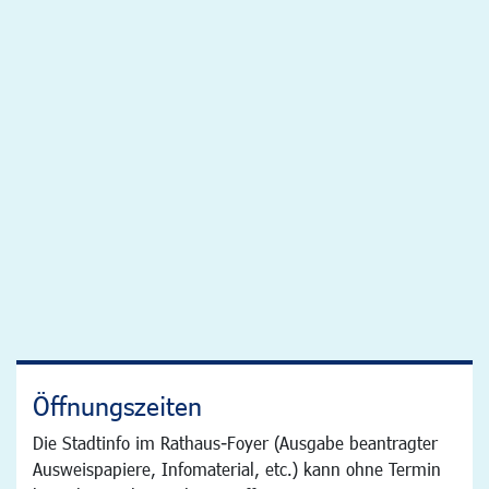
Öffnungszeiten
Die Stadtinfo im Rathaus-Foyer (Ausgabe beantragter
Ausweispapiere, Infomaterial, etc.) kann ohne Termin