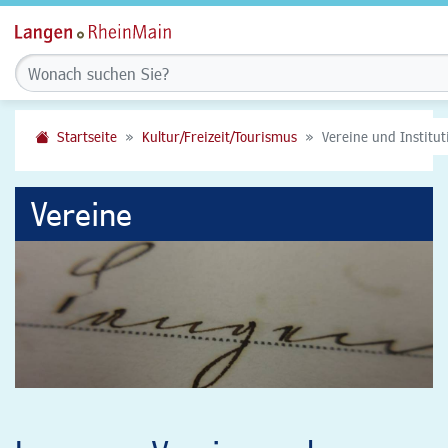
Startseite
Kultur/Freizeit/Tourismus
Vereine und Institu
Vereine