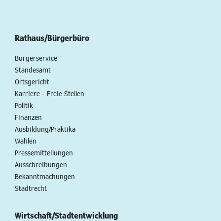
Rathaus/Bürgerbüro
Bürgerservice
Standesamt
Ortsgericht
Karriere - Freie Stellen
Politik
Finanzen
Ausbildung/Praktika
Wahlen
Pressemitteilungen
Ausschreibungen
Bekanntmachungen
Stadtrecht
Wirtschaft/Stadtentwicklung