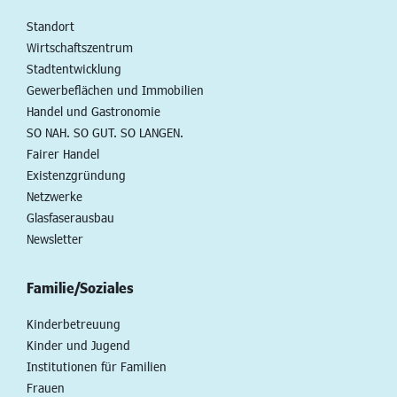
Standort
Wirtschaftszentrum
Stadtentwicklung
Gewerbeflächen und Immobilien
Handel und Gastronomie
SO NAH. SO GUT. SO LANGEN.
Fairer Handel
Existenzgründung
Netzwerke
Glasfaserausbau
Newsletter
Familie/Soziales
Kinderbetreuung
Kinder und Jugend
Institutionen für Familien
Frauen