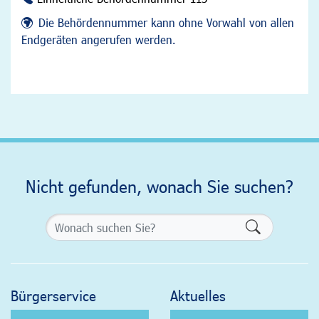
Die Behördennummer kann ohne Vorwahl von allen
Endgeräten angerufen werden.
Nicht gefunden, wonach Sie suchen?
Formularsch
Bürgerservice
Aktuelles