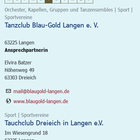
Orchester, Kapellen, Gruppen und Tanzensembles | Sport |
Sportvereine
Tanzclub Blau-Gold Langen e. V.
63225
Langen
Ansprechpartnerin
Elvira Batzer
Höhenweg 49
63303 Dreieich
mail@blaugold-langen.de
www.blaugold-langen.de
Sport | Sportvereine
Tauchclub Dreieich in Langen e.V.
Im Wiesengrund 18