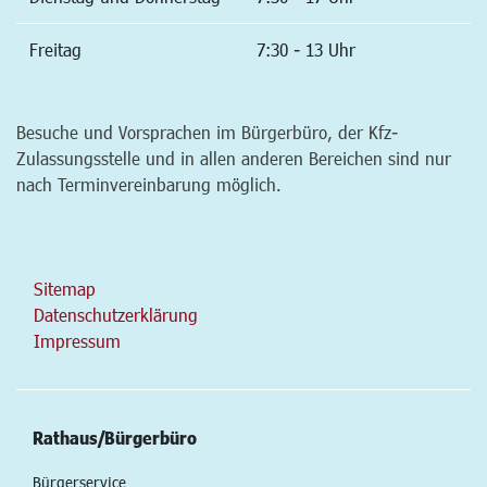
Freitag
7:30 - 13 Uhr
Besuche und Vorsprachen im Bürgerbüro, der Kfz-
Zulassungsstelle und in allen anderen Bereichen sind nur
nach Terminvereinbarung möglich.
Sitemap
Datenschutzerklärung
Impressum
Rathaus/Bürgerbüro
Bürgerservice