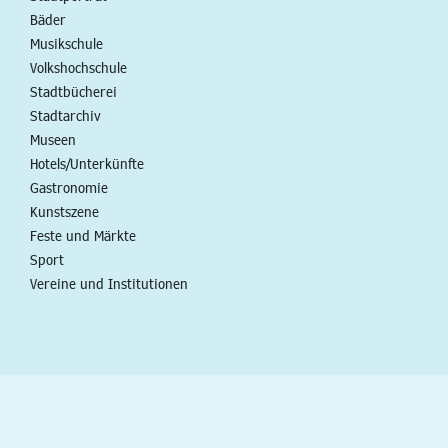
Bäder
Musikschule
Volkshochschule
Stadtbücherei
Stadtarchiv
Museen
Hotels/Unterkünfte
Gastronomie
Kunstszene
Feste und Märkte
Sport
Vereine und Institutionen