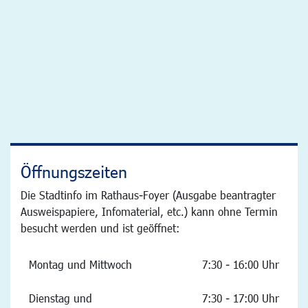
Öffnungszeiten
Die Stadtinfo im Rathaus-Foyer (Ausgabe beantragter
Ausweispapiere, Infomaterial, etc.) kann ohne Termin
besucht werden und ist geöffnet:
Montag und Mittwoch
7:30 - 16:00 Uhr
Dienstag und
7:30 - 17:00 Uhr