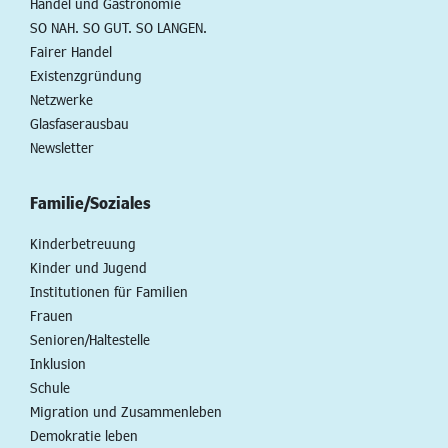
Handel und Gastronomie
SO NAH. SO GUT. SO LANGEN.
Fairer Handel
Existenzgründung
Netzwerke
Glasfaserausbau
Newsletter
Familie/Soziales
Kinderbetreuung
Kinder und Jugend
Institutionen für Familien
Frauen
Senioren/Haltestelle
Inklusion
Schule
Migration und Zusammenleben
Demokratie leben