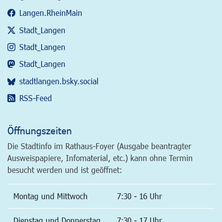
Langen.RheinMain
Stadt_Langen
Stadt_Langen
Stadt_Langen
stadtlangen.bsky.social
RSS-Feed
Öffnungszeiten
Die Stadtinfo im Rathaus-Foyer (Ausgabe beantragter
Ausweispapiere, Infomaterial, etc.) kann ohne Termin
besucht werden und ist geöffnet:
Montag und Mittwoch
7:30 - 16 Uhr
Dienstag und Donnerstag
7:30 - 17 Uhr