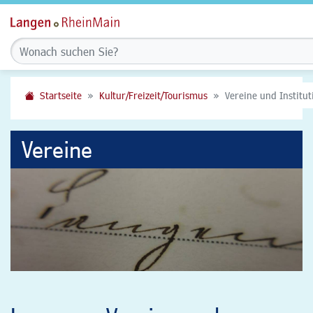
Startseite
Kultur/Freizeit/Tourismus
Vereine und Institu
Vereine