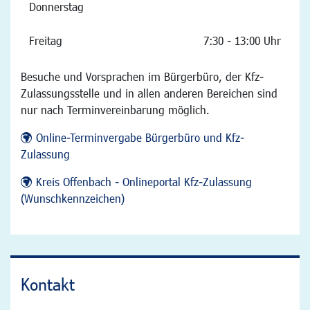
Donnerstag
Freitag
7:30 - 13:00 Uhr
Besuche und Vorsprachen im Bürgerbüro, der Kfz-
Zulassungsstelle und in allen anderen Bereichen sind
nur nach Terminvereinbarung möglich.
Online-Terminvergabe Bürgerbüro und Kfz-
Zulassung
Kreis Offenbach - Onlineportal Kfz-Zulassung
(Wunschkennzeichen)
Kontakt