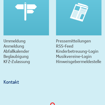
Ummeldung
Pressemitteilungen
Anmeldung
RSS-Feed
Abfallkalender
Kinderbetreuung-Login
Beglaubigung
Musikvereine-Login
KFZ-Zulassung
Hinweisgebermeldestelle
Kontakt