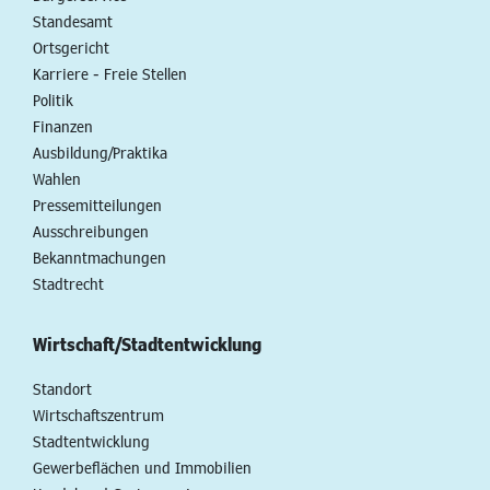
Standesamt
Ortsgericht
Karriere - Freie Stellen
Politik
Finanzen
Ausbildung/Praktika
Wahlen
Pressemitteilungen
Ausschreibungen
Bekanntmachungen
Stadtrecht
Wirtschaft/Stadtentwicklung
Standort
Wirtschaftszentrum
Stadtentwicklung
Gewerbeflächen und Immobilien