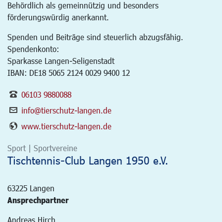
Behördlich als gemeinnützig und besonders
förderungswürdig anerkannt.
Spenden und Beiträge sind steuerlich abzugsfähig.
Spendenkonto:
Sparkasse Langen-Seligenstadt
IBAN: DE18 5065 2124 0029 9400 12
06103 9880088
info@tierschutz-langen.de
www.tierschutz-langen.de
Sport | Sportvereine
Tischtennis-Club Langen 1950 e.V.
63225
Langen
Ansprechpartner
Andreas Hirch