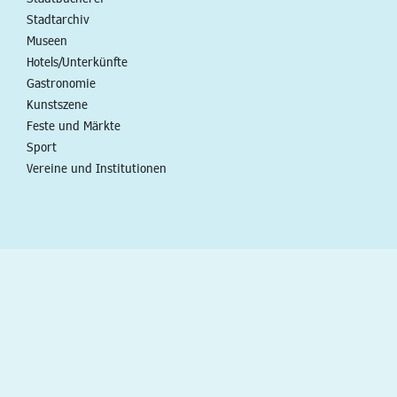
Stadtarchiv
Museen
Hotels/Unterkünfte
Gastronomie
Kunstszene
Feste und Märkte
Sport
Vereine und Institutionen