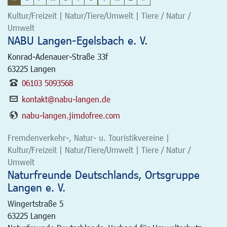
Kultur/Freizeit | Natur/Tiere/Umwelt | Tiere / Natur /
Umwelt
NABU Langen-Egelsbach e. V.
Konrad-Adenauer-Straße 33f
63225
Langen
06103 5093568
kontakt@nabu-langen.de
nabu-langen.jimdofree.com
Fremdenverkehr-, Natur- u. Touristikvereine |
Kultur/Freizeit | Natur/Tiere/Umwelt | Tiere / Natur /
Umwelt
Naturfreunde Deutschlands, Ortsgruppe
Langen e. V.
Wingertstraße 5
63225
Langen