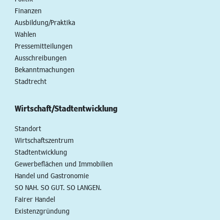
Finanzen
Ausbildung/Praktika
Wahlen
Pressemitteilungen
Ausschreibungen
Bekanntmachungen
Stadtrecht
Wirtschaft/Stadtentwicklung
Standort
Wirtschaftszentrum
Stadtentwicklung
Gewerbeflächen und Immobilien
Handel und Gastronomie
SO NAH. SO GUT. SO LANGEN.
Fairer Handel
Existenzgründung