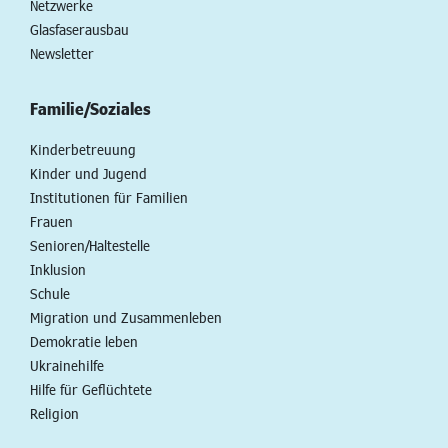
Netzwerke
Glasfaserausbau
Newsletter
Familie/Soziales
Kinderbetreuung
Kinder und Jugend
Institutionen für Familien
Frauen
Senioren/Haltestelle
Inklusion
Schule
Migration und Zusammenleben
Demokratie leben
Ukrainehilfe
Hilfe für Geflüchtete
Religion