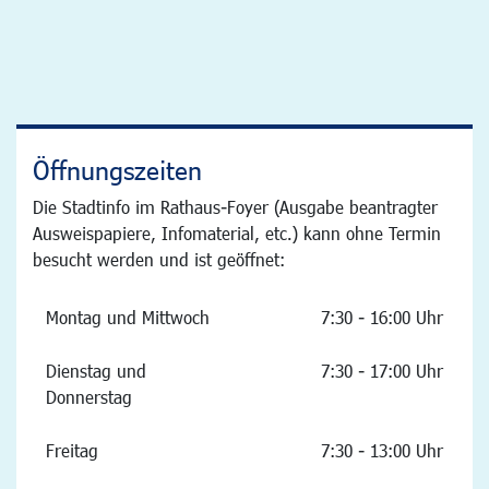
Öffnungszeiten
Die Stadtinfo im Rathaus-Foyer (Ausgabe beantragter
Ausweispapiere, Infomaterial, etc.) kann ohne Termin
besucht werden und ist geöffnet:
Montag und Mittwoch
7:30 - 16:00 Uhr
Dienstag und
7:30 - 17:00 Uhr
Donnerstag
Freitag
7:30 - 13:00 Uhr