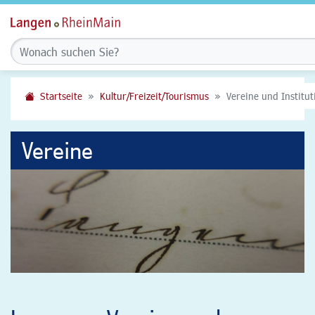
Startseite
Kultur/Freizeit/Tourismus
Vereine und Institu
Vereine