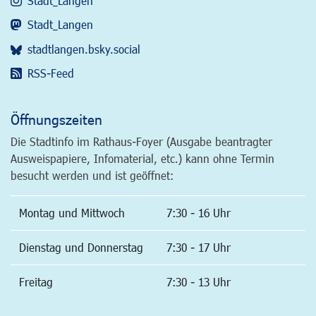
Stadt_Langen
Stadt_Langen
stadtlangen.bsky.social
RSS-Feed
Öffnungszeiten
Die Stadtinfo im Rathaus-Foyer (Ausgabe beantragter
Ausweispapiere, Infomaterial, etc.) kann ohne Termin
besucht werden und ist geöffnet:
Montag und Mittwoch
7:30 - 16 Uhr
Dienstag und Donnerstag
7:30 - 17 Uhr
Freitag
7:30 - 13 Uhr