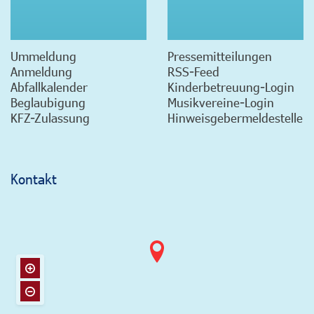
Ummeldung
Pressemitteilungen
Anmeldung
RSS-Feed
Abfallkalender
Kinderbetreuung-Login
Beglaubigung
Musikvereine-Login
KFZ-Zulassung
Hinweisgebermeldestelle
Kontakt