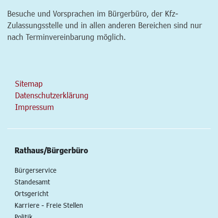
Besuche und Vorsprachen im Bürgerbüro, der Kfz-
Zulassungsstelle und in allen anderen Bereichen sind nur
nach Terminvereinbarung möglich.
Sitemap
Datenschutzerklärung
Impressum
Rathaus/Bürgerbüro
Bürgerservice
Standesamt
Ortsgericht
Karriere - Freie Stellen
Politik