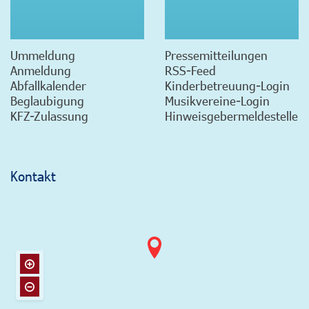
Ummeldung
Pressemitteilungen
Anmeldung
RSS-Feed
Abfallkalender
Kinderbetreuung-Login
Beglaubigung
Musikvereine-Login
KFZ-Zulassung
Hinweisgebermeldestelle
Kontakt