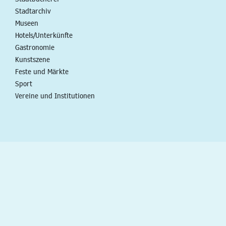
Stadtarchiv
Museen
Hotels/Unterkünfte
Gastronomie
Kunstszene
Feste und Märkte
Sport
Vereine und Institutionen