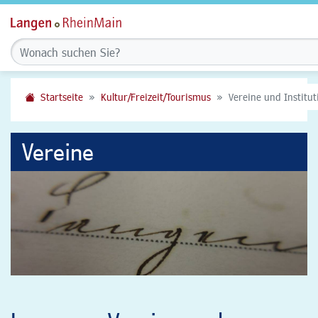
Startseite
Kultur/Freizeit/Tourismus
Vereine und Institu
Vereine