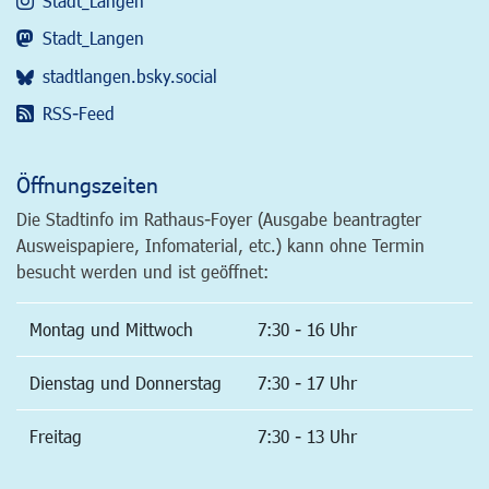
Stadt_Langen
Stadt_Langen
stadtlangen.bsky.social
RSS-Feed
Öffnungszeiten
Die Stadtinfo im Rathaus-Foyer (Ausgabe beantragter
Ausweispapiere, Infomaterial, etc.) kann ohne Termin
besucht werden und ist geöffnet:
Montag und Mittwoch
7:30 - 16 Uhr
Dienstag und Donnerstag
7:30 - 17 Uhr
Freitag
7:30 - 13 Uhr