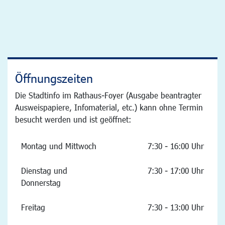
Öffnungszeiten
Die Stadtinfo im Rathaus-Foyer (Ausgabe beantragter
Ausweispapiere, Infomaterial, etc.) kann ohne Termin
besucht werden und ist geöffnet:
Montag und Mittwoch
7:30 - 16:00 Uhr
Dienstag und
7:30 - 17:00 Uhr
Donnerstag
Freitag
7:30 - 13:00 Uhr