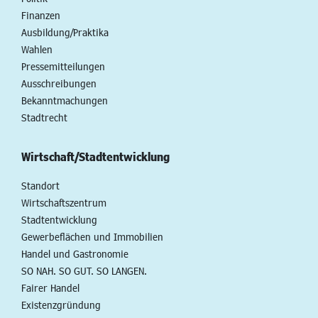
Finanzen
Ausbildung/Praktika
Wahlen
Pressemitteilungen
Ausschreibungen
Bekanntmachungen
Stadtrecht
Wirtschaft/Stadtentwicklung
Standort
Wirtschaftszentrum
Stadtentwicklung
Gewerbeflächen und Immobilien
Handel und Gastronomie
SO NAH. SO GUT. SO LANGEN.
Fairer Handel
Existenzgründung