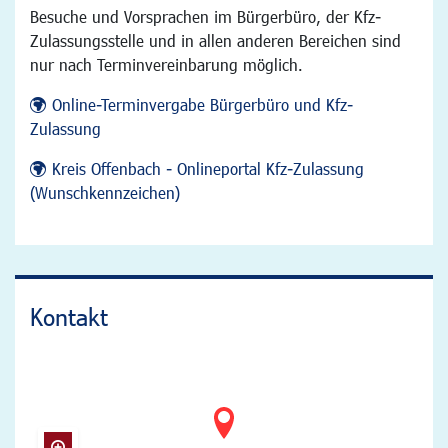
Besuche und Vorsprachen im Bürgerbüro, der Kfz-
Zulassungsstelle und in allen anderen Bereichen sind
nur nach Terminvereinbarung möglich.
Online-Terminvergabe Bürgerbüro und Kfz-
Zulassung
Kreis Offenbach - Onlineportal Kfz-Zulassung
(Wunschkennzeichen)
Kontakt