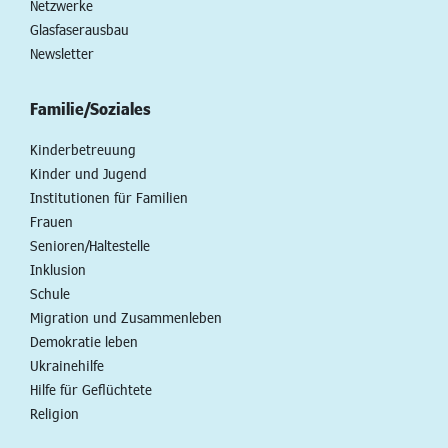
Netzwerke
Glasfaserausbau
Newsletter
Familie/Soziales
Kinderbetreuung
Kinder und Jugend
Institutionen für Familien
Frauen
Senioren/Haltestelle
Inklusion
Schule
Migration und Zusammenleben
Demokratie leben
Ukrainehilfe
Hilfe für Geflüchtete
Religion