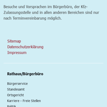
Besuche und Vorsprachen im Bürgerbüro, der Kfz-
Zulassungsstelle und in allen anderen Bereichen sind nur
nach Terminvereinbarung möglich.
Sitemap
Datenschutzerklärung
Impressum
Rathaus/Bürgerbüro
Bürgerservice
Standesamt
Ortsgericht
Karriere - Freie Stellen
Politik