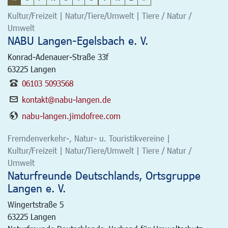
Kultur/Freizeit | Natur/Tiere/Umwelt | Tiere / Natur /
Umwelt
NABU Langen-Egelsbach e. V.
Konrad-Adenauer-Straße 33f
63225
Langen
06103 5093568
kontakt@nabu-langen.de
nabu-langen.jimdofree.com
Fremdenverkehr-, Natur- u. Touristikvereine |
Kultur/Freizeit | Natur/Tiere/Umwelt | Tiere / Natur /
Umwelt
Naturfreunde Deutschlands, Ortsgruppe
Langen e. V.
Wingertstraße 5
63225
Langen