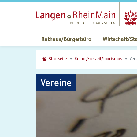
Rathaus/Bürgerbüro
Wirtschaft/St
Startseite
Kultur/Freizeit/Tourismus
Ver
Vereine