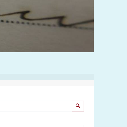
Suchen