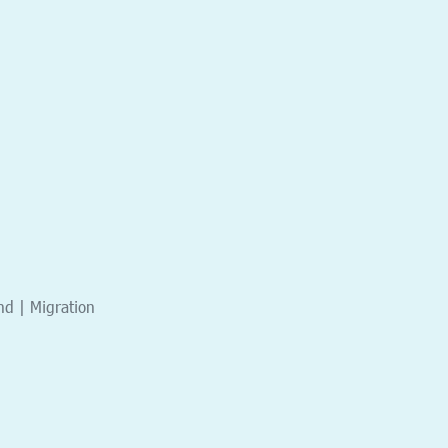
nd | Migration