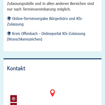
Zulassungsstelle und in allen anderen Bereichen sind
nur nach Terminvereinbarung möglich.
Online-Terminvergabe Bürgerbüro und Kfz-
Zulassung
Kreis Offenbach - Onlineportal Kfz-Zulassung
(Wunschkennzeichen)
Kontakt