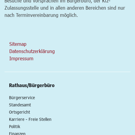
Besuche und Vorsprachen im Bürgerbüro, der Kfz-
Zulassungsstelle und in allen anderen Bereichen sind nur
nach Terminvereinbarung möglich.
Sitemap
Datenschutzerklärung
Impressum
Rathaus/Bürgerbüro
Bürgerservice
Standesamt
Ortsgericht
Karriere - Freie Stellen
Politik
Finanzen