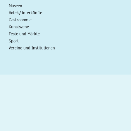
Museen
Hotels/Unterkünfte
Gastronomie
Kunstszene
Feste und Märkte
Sport
Vereine und Institutionen