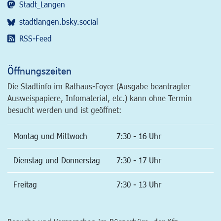
Stadt_Langen
stadtlangen.bsky.social
RSS-Feed
Öffnungszeiten
Die Stadtinfo im Rathaus-Foyer (Ausgabe beantragter
Ausweispapiere, Infomaterial, etc.) kann ohne Termin
besucht werden und ist geöffnet:
Montag und Mittwoch
7:30 - 16 Uhr
Dienstag und Donnerstag
7:30 - 17 Uhr
Freitag
7:30 - 13 Uhr