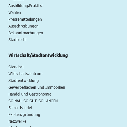
Ausbildung/Praktika
Wahlen
Pressemitteilungen
Ausschreibungen
Bekanntmachungen
Stadtrecht
Wirtschaft/Stadtentwicklung
Standort
Wirtschaftszentrum
Stadtentwicklung
Gewerbeflächen und Immobilien
Handel und Gastronomie
SO NAH. SO GUT. SO LANGEN.
Fairer Handel
Existenzgründung
Netzwerke