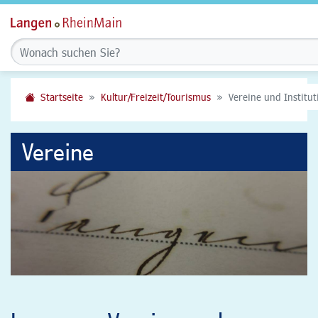
Startseite
Kultur/Freizeit/Tourismus
Vereine und Institu
Vereine