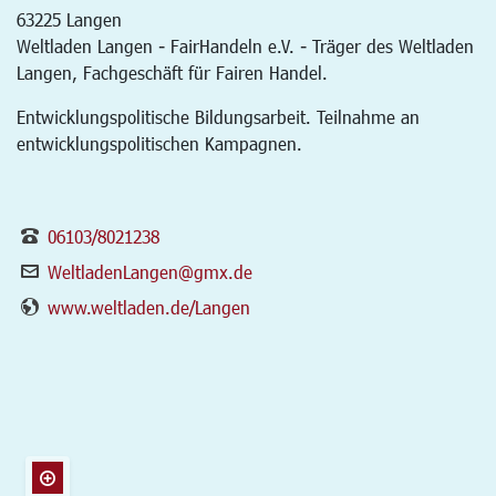
63225
Langen
Weltladen Langen - FairHandeln e.V. - Träger des Weltladen
Langen, Fachgeschäft für Fairen Handel.
Entwicklungspolitische Bildungsarbeit. Teilnahme an
entwicklungspolitischen Kampagnen.
06103/8021238
WeltladenLangen@gmx.de
www.weltladen.de/Langen