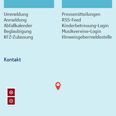
Ummeldung
Pressemitteilungen
Anmeldung
RSS-Feed
Abfallkalender
Kinderbetreuung-Login
Beglaubigung
Musikvereine-Login
KFZ-Zulassung
Hinweisgebermeldestelle
Kontakt