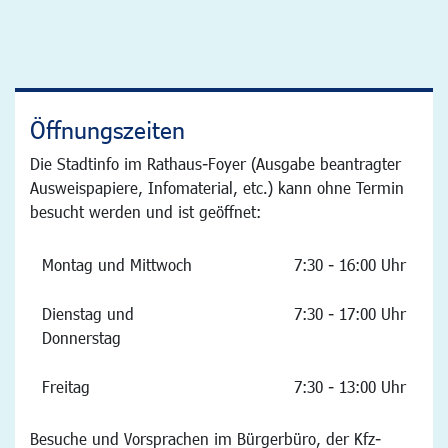
Öffnungszeiten
Die Stadtinfo im Rathaus-Foyer (Ausgabe beantragter
Ausweispapiere, Infomaterial, etc.) kann ohne Termin
besucht werden und ist geöffnet:
Montag und Mittwoch
7:30 - 16:00 Uhr
Dienstag und
7:30 - 17:00 Uhr
Donnerstag
Freitag
7:30 - 13:00 Uhr
Besuche und Vorsprachen im Bürgerbüro, der Kfz-