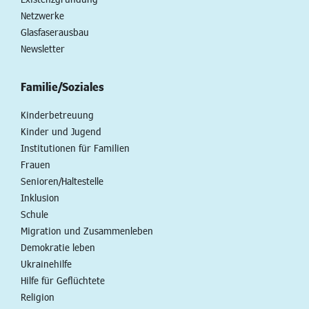
Netzwerke
Glasfaserausbau
Newsletter
Familie/Soziales
Kinderbetreuung
Kinder und Jugend
Institutionen für Familien
Frauen
Senioren/Haltestelle
Inklusion
Schule
Migration und Zusammenleben
Demokratie leben
Ukrainehilfe
Hilfe für Geflüchtete
Religion