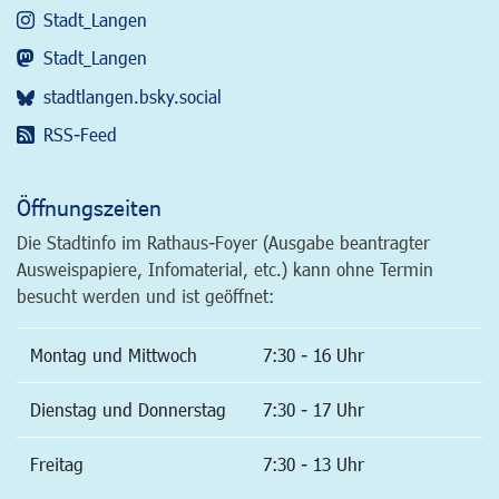
Stadt_Langen
Stadt_Langen
stadtlangen.bsky.social
RSS-Feed
Öffnungszeiten
Die Stadtinfo im Rathaus-Foyer (Ausgabe beantragter
Ausweispapiere, Infomaterial, etc.) kann ohne Termin
besucht werden und ist geöffnet:
Montag und Mittwoch
7:30 - 16 Uhr
Dienstag und Donnerstag
7:30 - 17 Uhr
Freitag
7:30 - 13 Uhr