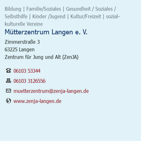
Bildung | Familie/Soziales | Gesundheit / Soziales /
Selbsthilfe | Kinder /Jugend | Kultur/Freizeit | sozial-
kulturelle Vereine
Mütterzentrum Langen e. V.
Zimmerstraße 3
63225
Langen
Zentrum für Jung und Alt (ZenJA)
06103 53344
06103 3126556
muetterzentrum@zenja-langen.de
www.zenja-langen.de