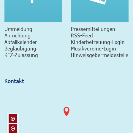
Ummeldung
Pressemitteilungen
Anmeldung
RSS-Feed
Abfallkalender
Kinderbetreuung-Login
Beglaubigung
Musikvereine-Login
KFZ-Zulassung
Hinweisgebermeldestelle
Kontakt