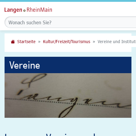
Startseite
Kultur/Freizeit/Tourismus
Vereine und Institu
Vereine