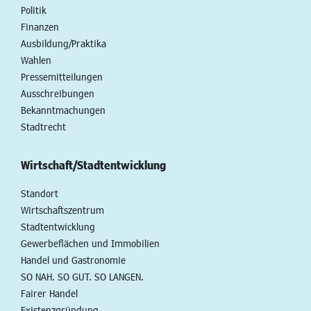
Politik
Finanzen
Ausbildung/Praktika
Wahlen
Pressemitteilungen
Ausschreibungen
Bekanntmachungen
Stadtrecht
Wirtschaft/Stadtentwicklung
Standort
Wirtschaftszentrum
Stadtentwicklung
Gewerbeflächen und Immobilien
Handel und Gastronomie
SO NAH. SO GUT. SO LANGEN.
Fairer Handel
Existenzgründung