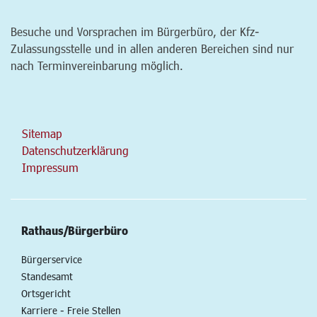
Besuche und Vorsprachen im Bürgerbüro, der Kfz-
Zulassungsstelle und in allen anderen Bereichen sind nur
nach Terminvereinbarung möglich.
Sitemap
Datenschutzerklärung
Impressum
Rathaus/Bürgerbüro
Bürgerservice
Standesamt
Ortsgericht
Karriere - Freie Stellen