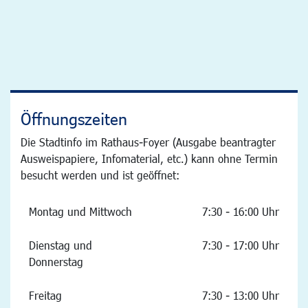
Öffnungszeiten
Die Stadtinfo im Rathaus-Foyer (Ausgabe beantragter
Ausweispapiere, Infomaterial, etc.) kann ohne Termin
besucht werden und ist geöffnet:
Montag und Mittwoch
7:30 - 16:00 Uhr
Dienstag und
7:30 - 17:00 Uhr
Donnerstag
Freitag
7:30 - 13:00 Uhr