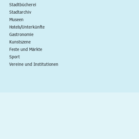
Stadtbücherei
Stadtarchiv
Museen
Hotels/Unterkünfte
Gastronomie
Kunstszene
Feste und Märkte
Sport
Vereine und Institutionen