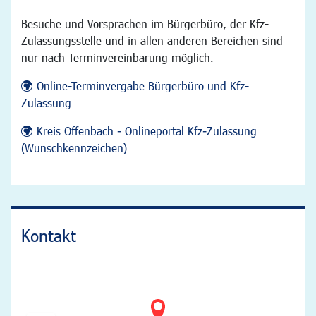
Besuche und Vorsprachen im Bürgerbüro, der Kfz-
Zulassungsstelle und in allen anderen Bereichen sind
nur nach Terminvereinbarung möglich.
Online-Terminvergabe Bürgerbüro und Kfz-
Zulassung
Kreis Offenbach - Onlineportal Kfz-Zulassung
(Wunschkennzeichen)
Kontakt