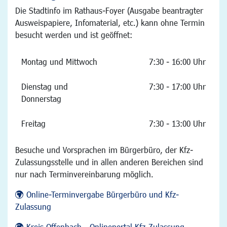
Die Stadtinfo im Rathaus-Foyer (Ausgabe beantragter
Ausweispapiere, Infomaterial, etc.) kann ohne Termin
besucht werden und ist geöffnet:
Montag und Mittwoch
7:30 - 16:00 Uhr
Dienstag und
7:30 - 17:00 Uhr
Donnerstag
Freitag
7:30 - 13:00 Uhr
Besuche und Vorsprachen im Bürgerbüro, der Kfz-
Zulassungsstelle und in allen anderen Bereichen sind
nur nach Terminvereinbarung möglich.
Online-Terminvergabe Bürgerbüro und Kfz-
Zulassung
Kreis Offenbach - Onlineportal Kfz-Zulassung