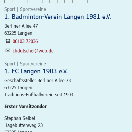
Sport | Sportvereine
1. Badminton-Verein Langen 1981 e.V.
Berliner Allee 47
63225
Langen
06103 72036
chdutschei@web.de
Sport | Sportvereine
1. FC Langen 1903 e.V.
Geschäftsstelle: Berliner Allee 73
63225
Langen
Traditions-Fußballverein seit 1903.
Erster Vorsitzender
Stephan Seibel
Hagebuttenweg 23