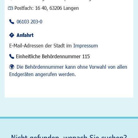
Postfach:
16 40, 63206 Langen
06103 203-0
Anfahrt
E-Mail-Adressen der Stadt im
Impressum
Einheitliche Behördennummer 115
Die Behördennummer kann ohne Vorwahl von allen
Endgeräten angerufen werden.
Nicht gefunden, wonach Sie suchen?