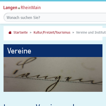
Startseite
Kultur/Freizeit/Tourismus
Vereine und Institu
Vereine