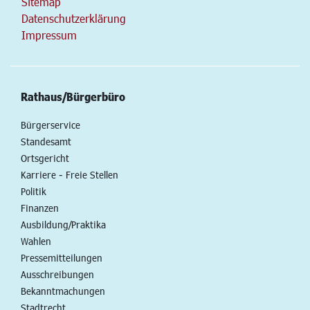
Sitemap
Datenschutzerklärung
Impressum
Rathaus/Bürgerbüro
Bürgerservice
Standesamt
Ortsgericht
Karriere - Freie Stellen
Politik
Finanzen
Ausbildung/Praktika
Wahlen
Pressemitteilungen
Ausschreibungen
Bekanntmachungen
Stadtrecht