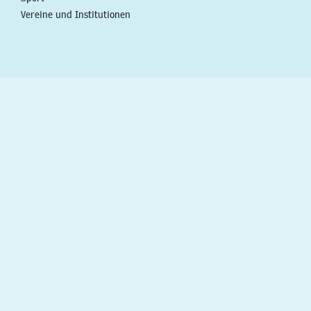
Vereine und Institutionen