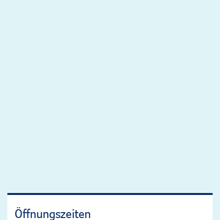
Öffnungszeiten