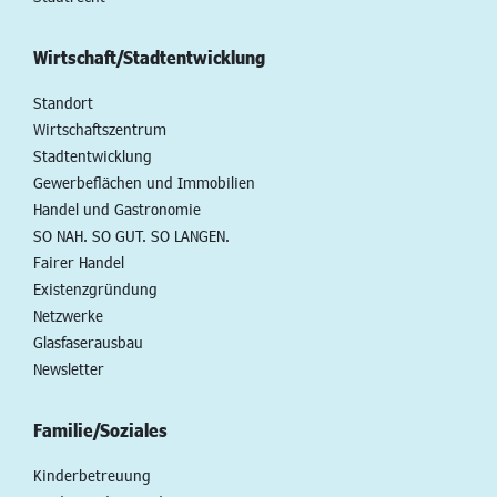
Wirtschaft/Stadtentwicklung
Standort
Wirtschaftszentrum
Stadtentwicklung
Gewerbeflächen und Immobilien
Handel und Gastronomie
SO NAH. SO GUT. SO LANGEN.
Fairer Handel
Existenzgründung
Netzwerke
Glasfaserausbau
Newsletter
Familie/Soziales
Kinderbetreuung