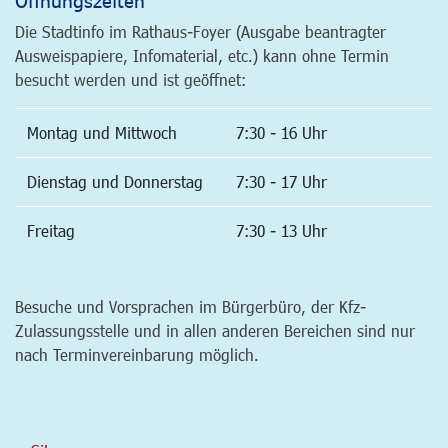
Die Stadtinfo im Rathaus-Foyer (Ausgabe beantragter
Ausweispapiere, Infomaterial, etc.) kann ohne Termin
besucht werden und ist geöffnet:
Montag und Mittwoch
7:30 - 16 Uhr
Dienstag und Donnerstag
7:30 - 17 Uhr
Freitag
7:30 - 13 Uhr
Besuche und Vorsprachen im Bürgerbüro, der Kfz-
Zulassungsstelle und in allen anderen Bereichen sind nur
nach Terminvereinbarung möglich.