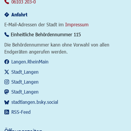
06103 203-0
Anfahrt
E-Mail-Adressen der Stadt im
Impressum
Einheitliche Behördennummer 115
Die Behördennummer kann ohne Vorwahl von allen
Endgeräten angerufen werden.
Langen.RheinMain
Stadt_Langen
Stadt_Langen
Stadt_Langen
stadtlangen.bsky.social
RSS-Feed
Öffnungszeiten