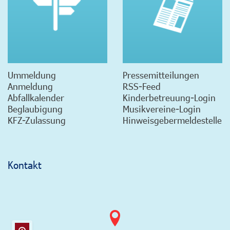
Ummeldung
Pressemitteilungen
Anmeldung
RSS-Feed
Abfallkalender
Kinderbetreuung-Login
Beglaubigung
Musikvereine-Login
KFZ-Zulassung
Hinweisgebermeldestelle
Kontakt