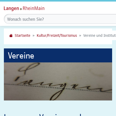
Startseite
Kultur/Freizeit/Tourismus
Vereine und Institu
Vereine