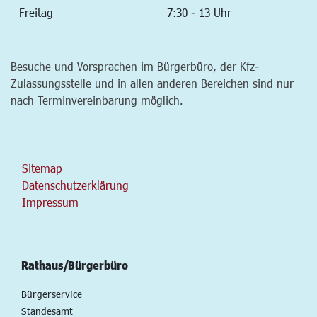
Freitag
7:30 - 13 Uhr
Besuche und Vorsprachen im Bürgerbüro, der Kfz-
Zulassungsstelle und in allen anderen Bereichen sind nur
nach Terminvereinbarung möglich.
Sitemap
Datenschutzerklärung
Impressum
Rathaus/Bürgerbüro
Bürgerservice
Standesamt