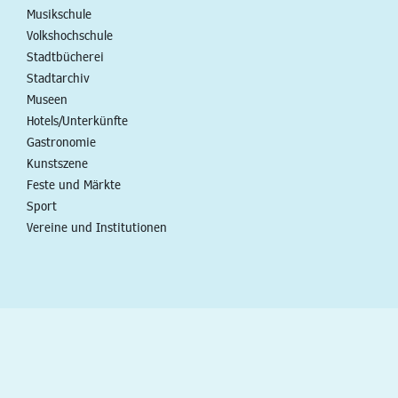
Musikschule
Volkshochschule
Stadtbücherei
Stadtarchiv
Museen
Hotels/Unterkünfte
Gastronomie
Kunstszene
Feste und Märkte
Sport
Vereine und Institutionen