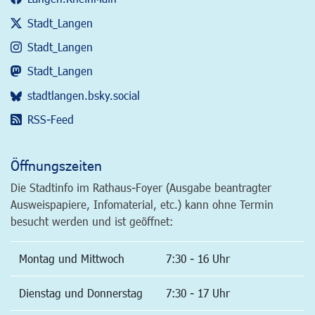
Stadt_Langen
Stadt_Langen
Stadt_Langen
stadtlangen.bsky.social
RSS-Feed
Öffnungszeiten
Die Stadtinfo im Rathaus-Foyer (Ausgabe beantragter
Ausweispapiere, Infomaterial, etc.) kann ohne Termin
besucht werden und ist geöffnet:
Montag und Mittwoch
7:30 - 16 Uhr
Dienstag und Donnerstag
7:30 - 17 Uhr