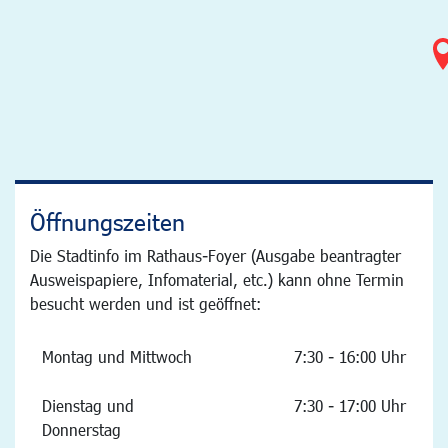
Öffnungszeiten
Die Stadtinfo im Rathaus-Foyer (Ausgabe beantragter
Ausweispapiere, Infomaterial, etc.) kann ohne Termin
besucht werden und ist geöffnet:
Montag und Mittwoch
7:30 - 16:00 Uhr
Dienstag und
7:30 - 17:00 Uhr
Donnerstag