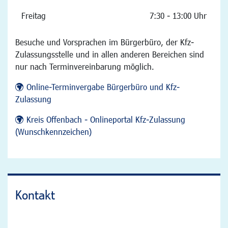
Freitag
7:30 - 13:00 Uhr
Besuche und Vorsprachen im Bürgerbüro, der Kfz-
Zulassungsstelle und in allen anderen Bereichen sind
nur nach Terminvereinbarung möglich.
Online-Terminvergabe Bürgerbüro und Kfz-
Zulassung
Kreis Offenbach - Onlineportal Kfz-Zulassung
(Wunschkennzeichen)
Kontakt