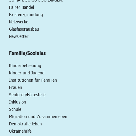
Fairer Handel
Existenzgründung
Netzwerke
Glasfaserausbau
Newsletter
Familie/Soziales
Kinderbetreuung
Kinder und Jugend
Institutionen für Familien
Frauen
Senioren/Haltestelle
Inklusion
Schule
Migration und Zusammenleben
Demokratie leben
Ukrainehilfe