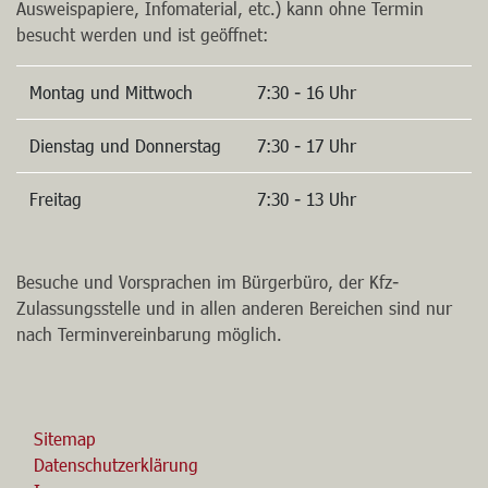
Die Stadtinfo im Rathaus-Foyer (Ausgabe beantragter
Ausweispapiere, Infomaterial, etc.) kann ohne Termin
besucht werden und ist geöffnet:
Montag und Mittwoch
7:30 - 16 Uhr
Dienstag und Donnerstag
7:30 - 17 Uhr
Freitag
7:30 - 13 Uhr
Besuche und Vorsprachen im Bürgerbüro, der Kfz-
Zulassungsstelle und in allen anderen Bereichen sind nur
nach Terminvereinbarung möglich.
Sitemap