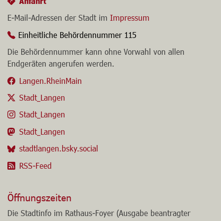
06103 203-0
Anfahrt
E-Mail-Adressen der Stadt im
Impressum
Einheitliche Behördennummer 115
Die Behördennummer kann ohne Vorwahl von allen
Endgeräten angerufen werden.
Langen.RheinMain
Stadt_Langen
Stadt_Langen
Stadt_Langen
stadtlangen.bsky.social
RSS-Feed
Öffnungszeiten