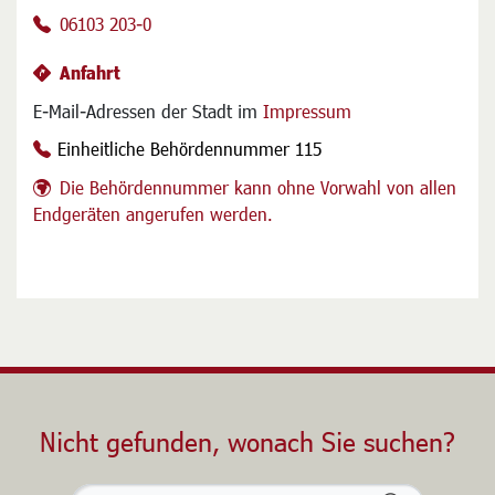
Postfach:
16 40, 63206 Langen
06103 203-0
Anfahrt
E-Mail-Adressen der Stadt im
Impressum
Einheitliche Behördennummer 115
Die Behördennummer kann ohne Vorwahl von allen
Endgeräten angerufen werden.
Nicht gefunden, wonach Sie suchen?