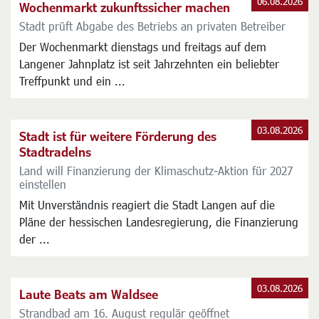
Aktuelles
06.08.2026
Wochenmarkt zukunftssicher machen
Stadt prüft Abgabe des Betriebs an privaten Betreiber
Der Wochenmarkt dienstags und freitags auf dem
Langener Jahnplatz ist seit Jahrzehnten ein beliebter
Treffpunkt und ein ...
03.08.2026
Stadt ist für weitere Förderung des
Stadtradelns
Land will Finanzierung der Klimaschutz-Aktion für 2027
einstellen
Mit Unverständnis reagiert die Stadt Langen auf die
Pläne der hessischen Landesregierung, die Finanzierung
der ...