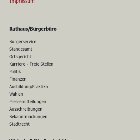
Datenschutzerklärung
Impressum
Rathaus/Bürgerbüro
Bürgerservice
Standesamt
Ortsgericht
Karriere - Freie Stellen
Politik
Finanzen
Ausbildung/Praktika
Wahlen
Pressemitteilungen
Ausschreibungen
Bekanntmachungen
Stadtrecht