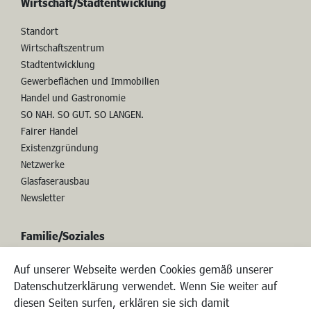
Wirtschaft/Stadtentwicklung
Standort
Wirtschaftszentrum
Stadtentwicklung
Gewerbeflächen und Immobilien
Handel und Gastronomie
SO NAH. SO GUT. SO LANGEN.
Fairer Handel
Existenzgründung
Netzwerke
Glasfaserausbau
Newsletter
Familie/Soziales
Auf unserer Webseite werden Cookies gemäß unserer
Datenschutzerklärung verwendet. Wenn Sie weiter auf
Kinderbetreuung
diesen Seiten surfen, erklären sie sich damit