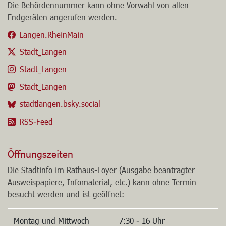
Einheitliche Behördennummer 115
Die Behördennummer kann ohne Vorwahl von allen
Endgeräten angerufen werden.
Langen.RheinMain
Stadt_Langen
Stadt_Langen
Stadt_Langen
stadtlangen.bsky.social
RSS-Feed
Öffnungszeiten
Die Stadtinfo im Rathaus-Foyer (Ausgabe beantragter
Ausweispapiere, Infomaterial, etc.) kann ohne Termin
besucht werden und ist geöffnet: