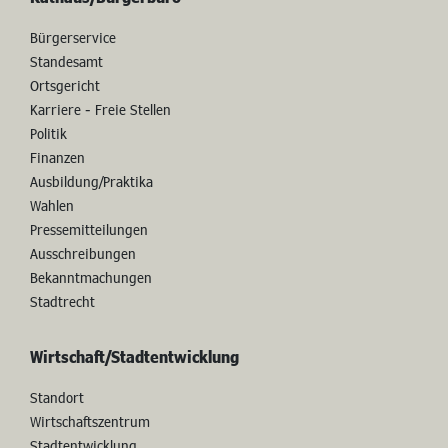
Rathaus/Bürgerbüro
Bürgerservice
Standesamt
Ortsgericht
Karriere - Freie Stellen
Politik
Finanzen
Ausbildung/Praktika
Wahlen
Pressemitteilungen
Ausschreibungen
Bekanntmachungen
Stadtrecht
Wirtschaft/Stadtentwicklung
Standort