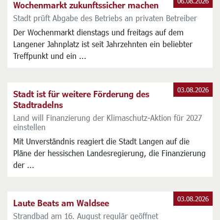
Aktuelles
06.08.2026
Wochenmarkt zukunftssicher machen
Stadt prüft Abgabe des Betriebs an privaten Betreiber
Der Wochenmarkt dienstags und freitags auf dem
Langener Jahnplatz ist seit Jahrzehnten ein beliebter
Treffpunkt und ein ...
03.08.2026
Stadt ist für weitere Förderung des
Stadtradelns
Land will Finanzierung der Klimaschutz-Aktion für 2027
einstellen
Mit Unverständnis reagiert die Stadt Langen auf die
Pläne der hessischen Landesregierung, die Finanzierung
der ...