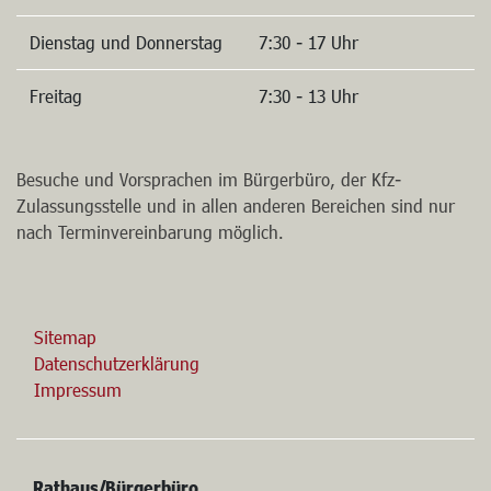
Montag und Mittwoch
7:30 - 16 Uhr
Dienstag und Donnerstag
7:30 - 17 Uhr
Freitag
7:30 - 13 Uhr
Besuche und Vorsprachen im Bürgerbüro, der Kfz-
Zulassungsstelle und in allen anderen Bereichen sind nur
nach Terminvereinbarung möglich.
Sitemap
Datenschutzerklärung
Impressum