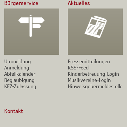
Bürgerservice
Aktuelles
Ummeldung
Pressemitteilungen
Anmeldung
RSS-Feed
Abfallkalender
Kinderbetreuung-Login
Beglaubigung
Musikvereine-Login
KFZ-Zulassung
Hinweisgebermeldestelle
Kontakt