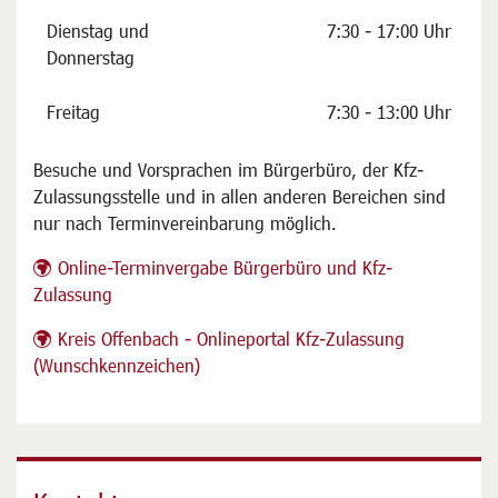
Montag und Mittwoch
7:30 - 16:00 Uhr
Dienstag und
7:30 - 17:00 Uhr
Donnerstag
Freitag
7:30 - 13:00 Uhr
Besuche und Vorsprachen im Bürgerbüro, der Kfz-
Zulassungsstelle und in allen anderen Bereichen sind
nur nach Terminvereinbarung möglich.
Online-Terminvergabe Bürgerbüro und Kfz-
Zulassung
Kreis Offenbach - Onlineportal Kfz-Zulassung
(Wunschkennzeichen)