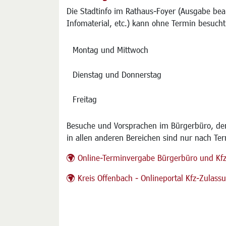
Die Stadtinfo im Rathaus-Foyer (Ausgabe bea
Infomaterial, etc.) kann ohne Termin besucht
Montag und Mittwoch
Dienstag und Donnerstag
Freitag
Besuche und Vorsprachen im Bürgerbüro, der
in allen anderen Bereichen sind nur nach Te
Online-Terminvergabe Bürgerbüro und Kf
Kreis Offenbach - Onlineportal Kfz-Zulas