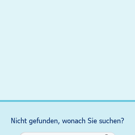
Nicht gefunden, wonach Sie suchen?