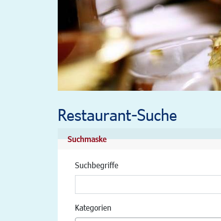
Restaurant-Suche
Suchmaske
Suchbegriffe
Kategorien