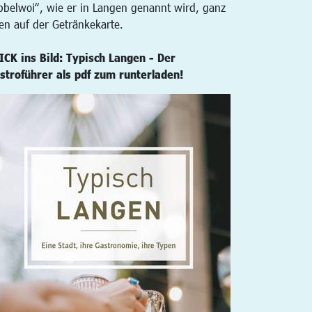
bbelwoi“, wie er in Langen genannt wird, ganz
en auf der Getränkekarte.
ICK ins Bild: Typisch Langen - Der
stroführer als pdf zum runterladen!