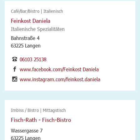
Café/Bar/Bistro | Italienisch
Feinkost Daniela
Italienische Spezialitäten
Bahnstraße 4
63225 Langen
06103 25138
www.facebook.com/Feinkost Daniela
www.instagram.com/feinkost.daniela
Imbiss / Bistro | Mittagstisch
Fisch-Rath - Fisch-Bistro
Wassergasse 7
63225 Langen