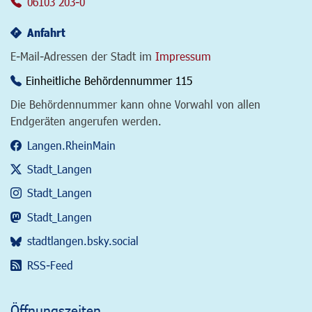
06103 203-0
Anfahrt
E-Mail-Adressen der Stadt im
Impressum
Einheitliche Behördennummer 115
Die Behördennummer kann ohne Vorwahl von allen
Endgeräten angerufen werden.
Langen.RheinMain
Stadt_Langen
Stadt_Langen
Stadt_Langen
stadtlangen.bsky.social
RSS-Feed
Öffnungszeiten