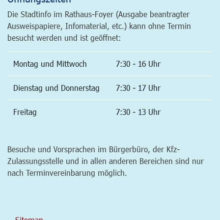
Die Stadtinfo im Rathaus-Foyer (Ausgabe beantragter
Ausweispapiere, Infomaterial, etc.) kann ohne Termin
besucht werden und ist geöffnet:
Montag und Mittwoch
7:30 - 16 Uhr
Dienstag und Donnerstag
7:30 - 17 Uhr
Freitag
7:30 - 13 Uhr
Besuche und Vorsprachen im Bürgerbüro, der Kfz-
Zulassungsstelle und in allen anderen Bereichen sind nur
nach Terminvereinbarung möglich.
Sitemap