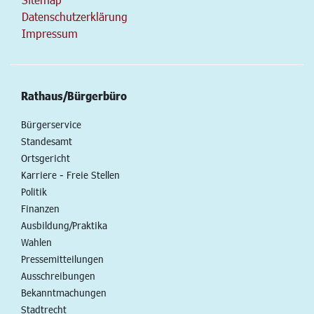
Datenschutzerklärung
Impressum
Rathaus/Bürgerbüro
Bürgerservice
Standesamt
Ortsgericht
Karriere - Freie Stellen
Politik
Finanzen
Ausbildung/Praktika
Wahlen
Pressemitteilungen
Ausschreibungen
Bekanntmachungen
Stadtrecht