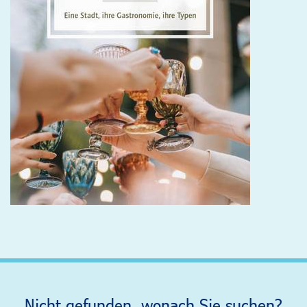
Nicht gefunden, wonach Sie suchen?