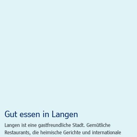
Gut essen in Langen
Langen ist eine gastfreundliche Stadt. Gemütliche
Restaurants, die heimische Gerichte und internationale