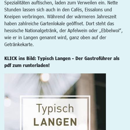
Spezialitäten auftischen, laden zum Verweilen ein. Nette
Stunden lassen sich auch in den Cafés, Eissalons und
Kneipen verbringen. Während der wärmeren Jahreszeit
haben zahlreiche Gartenlokale geöffnet. Dort steht das
hessische Nationalgetränk, der Apfelwein oder „Ebbelwoi“,
wie er in Langen genannt wird, ganz oben auf der
Getränkekarte.
KLICK ins Bild: Typisch Langen - Der Gastroführer als
pdf zum runterladen!