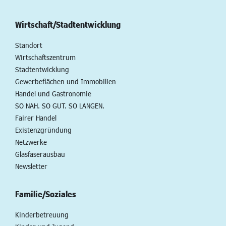
Wirtschaft/Stadtentwicklung
Standort
Wirtschaftszentrum
Stadtentwicklung
Gewerbeflächen und Immobilien
Handel und Gastronomie
SO NAH. SO GUT. SO LANGEN.
Fairer Handel
Existenzgründung
Netzwerke
Glasfaserausbau
Newsletter
Familie/Soziales
Kinderbetreuung