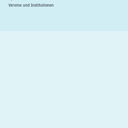
Vereine und Institutionen