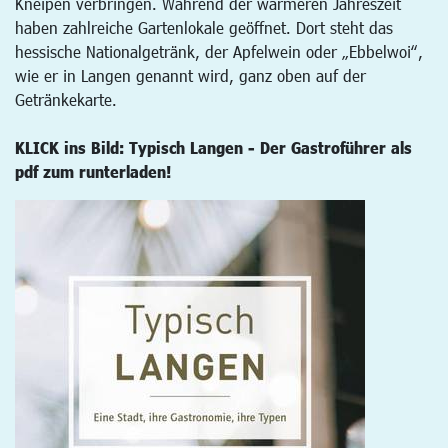
Kneipen verbringen. Während der wärmeren Jahreszeit
haben zahlreiche Gartenlokale geöffnet. Dort steht das
hessische Nationalgetränk, der Apfelwein oder „Ebbelwoi“,
wie er in Langen genannt wird, ganz oben auf der
Getränkekarte.
KLICK ins Bild: Typisch Langen - Der Gastroführer als
pdf zum runterladen!