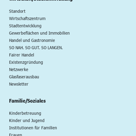
Standort
Wirtschaftszentrum
Stadtentwicklung
Gewerbeflächen und Immobilien
Handel und Gastronomie
SO NAH. SO GUT. SO LANGEN.
Fairer Handel
Existenzgründung
Netzwerke
Glasfaserausbau
Newsletter
Familie/Soziales
Kinderbetreuung
Kinder und Jugend
Institutionen für Familien
Frauen