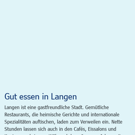
Gut essen in Langen
Langen ist eine gastfreundliche Stadt. Gemütliche
Restaurants, die heimische Gerichte und internationale
Spezialitäten auftischen, laden zum Verweilen ein. Nette
Stunden lassen sich auch in den Cafés, Eissalons und