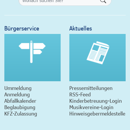
Bürgerservice
Aktuelles
Ummeldung
Pressemitteilungen
Anmeldung
RSS-Feed
Abfallkalender
Kinderbetreuung-Login
Beglaubigung
Musikvereine-Login
KFZ-Zulassung
Hinweisgebermeldestelle