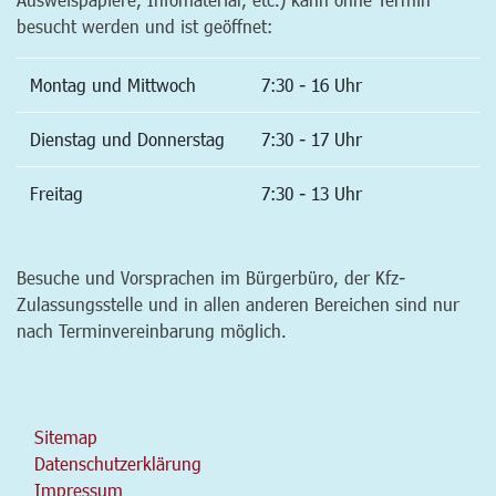
besucht werden und ist geöffnet:
Montag und Mittwoch
7:30 - 16 Uhr
Dienstag und Donnerstag
7:30 - 17 Uhr
Freitag
7:30 - 13 Uhr
Besuche und Vorsprachen im Bürgerbüro, der Kfz-
Zulassungsstelle und in allen anderen Bereichen sind nur
nach Terminvereinbarung möglich.
Sitemap
Datenschutzerklärung
Impressum