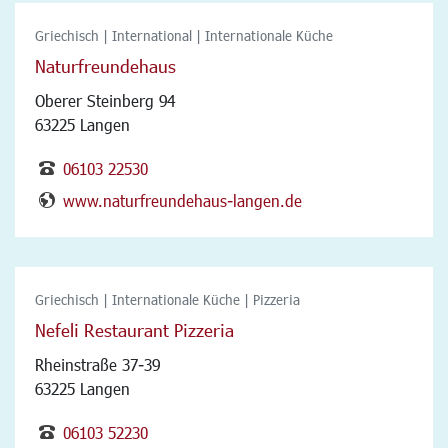
Griechisch | International | Internationale Küche
Naturfreundehaus
Oberer Steinberg 94
63225 Langen
06103 22530
www.naturfreundehaus-langen.de
Griechisch | Internationale Küche | Pizzeria
Nefeli Restaurant Pizzeria
Rheinstraße 37-39
63225 Langen
06103 52230