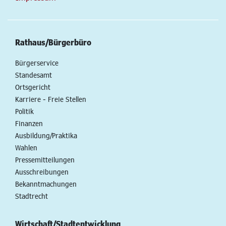
Rathaus/Bürgerbüro
Bürgerservice
Standesamt
Ortsgericht
Karriere - Freie Stellen
Politik
Finanzen
Ausbildung/Praktika
Wahlen
Pressemitteilungen
Ausschreibungen
Bekanntmachungen
Stadtrecht
Wirtschaft/Stadtentwicklung