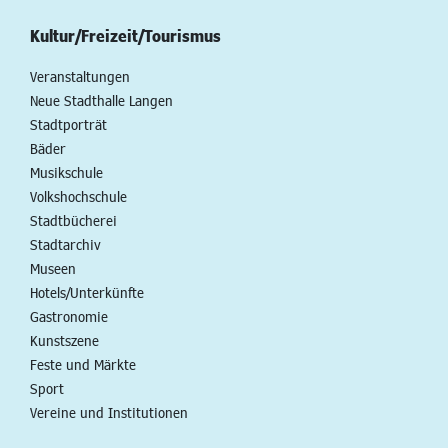
Kultur/Freizeit/Tourismus
Veranstaltungen
Neue Stadthalle Langen
Stadtporträt
Bäder
Musikschule
Volkshochschule
Stadtbücherei
Stadtarchiv
Museen
Hotels/Unterkünfte
Gastronomie
Kunstszene
Feste und Märkte
Sport
Vereine und Institutionen