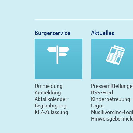
Bürgerservice
Aktuelles
Ummeldung
Pressemitteilunge
Anmeldung
RSS-Feed
Abfallkalender
Kinderbetreuung-
Beglaubigung
Login
KFZ-Zulassung
Musikvereine-Log
Hinweisgebermeld