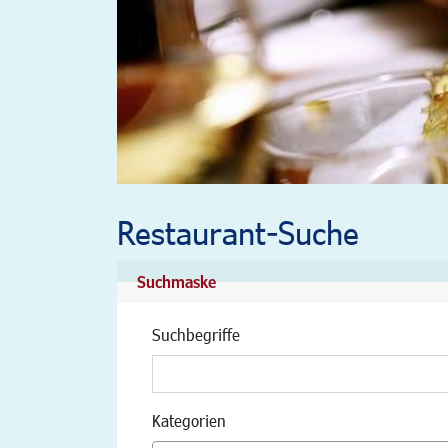
Restaurant-Suche
Suchmaske
Suchbegriffe
Kategorien