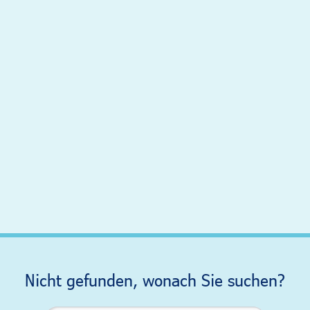
Nicht gefunden, wonach Sie suchen?