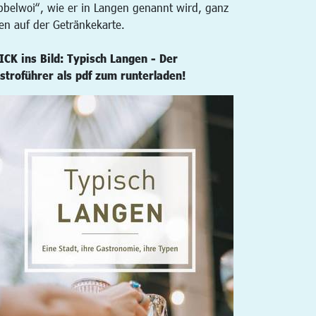
bbelwoi“, wie er in Langen genannt wird, ganz
en auf der Getränkekarte.
ICK ins Bild: Typisch Langen - Der
stroführer als pdf zum runterladen!