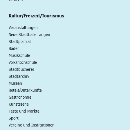
Kultur/Freizeit/Tourismus
Veranstaltungen
Neue Stadthalle Langen
Stadtporträt
Bäder
Musikschule
Volkshochschule
Stadtbücherei
Stadtarchiv
Museen
Hotels/Unterkünfte
Gastronomie
Kunstszene
Feste und Märkte
Sport
Vereine und Institutionen