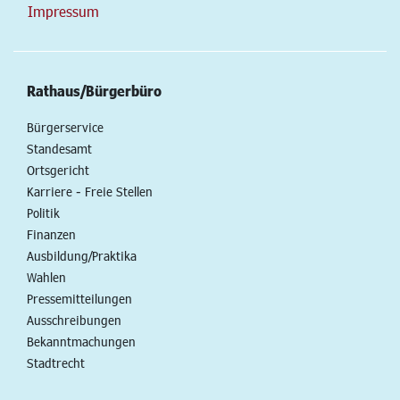
Impressum
Rathaus/Bürgerbüro
Bürgerservice
Standesamt
Ortsgericht
Karriere - Freie Stellen
Politik
Finanzen
Ausbildung/Praktika
Wahlen
Pressemitteilungen
Ausschreibungen
Bekanntmachungen
Stadtrecht