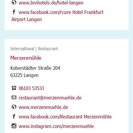
www.bmhotels.de/hotel-langen
www.facebook.com/rcure Hotel Frankfurt
Airport Langen
International | Restaurant
Merzenmühle
Koberstädter Straße 204
63225 Langen
06103 53533
restaurant@merzenmuehle.de
www.merzenmuehle.de
www.facebook.com/Restaurant Merzenmühle
www.instagram.com/merzenmuehle