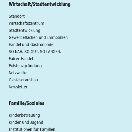
Wirtschaft/Stadtentwicklung
Standort
Wirtschaftszentrum
Stadtentwicklung
Gewerbeflächen und Immobilien
Handel und Gastronomie
SO NAH. SO GUT. SO LANGEN.
Fairer Handel
Existenzgründung
Netzwerke
Glasfaserausbau
Newsletter
Familie/Soziales
Kinderbetreuung
Kinder und Jugend
Institutionen für Familien