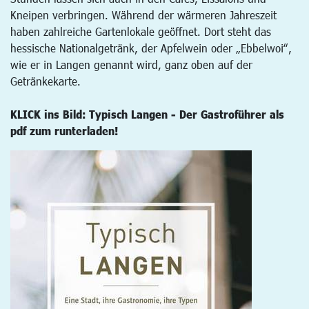
Kneipen verbringen. Während der wärmeren Jahreszeit
haben zahlreiche Gartenlokale geöffnet. Dort steht das
hessische Nationalgetränk, der Apfelwein oder „Ebbelwoi“,
wie er in Langen genannt wird, ganz oben auf der
Getränkekarte.
KLICK ins Bild: Typisch Langen - Der Gastroführer als
pdf zum runterladen!