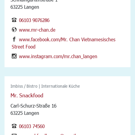
63225 Langen
06103 9076286
www.mr-chan.de
www.facebook.com/Mr. Chan Vietnamesisches
Street Food
www.instagram.com/mr.chan_langen
Imbiss / Bistro | Internationale Küche
Mr. Snackfood
Carl-Schurz-Straße 16
63225 Langen
06103 74560