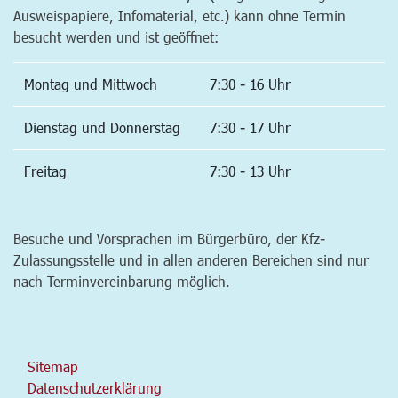
Ausweispapiere, Infomaterial, etc.) kann ohne Termin
besucht werden und ist geöffnet:
Montag und Mittwoch
7:30 - 16 Uhr
Dienstag und Donnerstag
7:30 - 17 Uhr
Freitag
7:30 - 13 Uhr
Besuche und Vorsprachen im Bürgerbüro, der Kfz-
Zulassungsstelle und in allen anderen Bereichen sind nur
nach Terminvereinbarung möglich.
Sitemap
Datenschutzerklärung