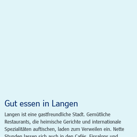
Gut essen in Langen
Langen ist eine gastfreundliche Stadt. Gemütliche
Restaurants, die heimische Gerichte und internationale
Spezialitäten auftischen, laden zum Verweilen ein. Nette
Stunden lassen sich auch in den Cafés, Eissalons und