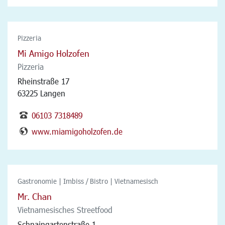
Pizzeria
Mi Amigo Holzofen
Pizzeria
Rheinstraße 17
63225 Langen
06103 7318489
www.miamigoholzofen.de
Gastronomie | Imbiss / Bistro | Vietnamesisch
Mr. Chan
Vietnamesisches Streetfood
Schnaingartenstraße 1