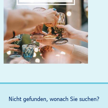
Nicht gefunden, wonach Sie suchen?