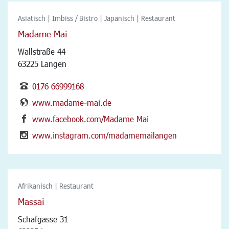
Asiatisch | Imbiss / Bistro | Japanisch | Restaurant
Madame Mai
Wallstraße 44
63225 Langen
0176 66999168
www.madame-mai.de
www.facebook.com/Madame Mai
www.instagram.com/madamemailangen
Afrikanisch | Restaurant
Massai
Schafgasse 31