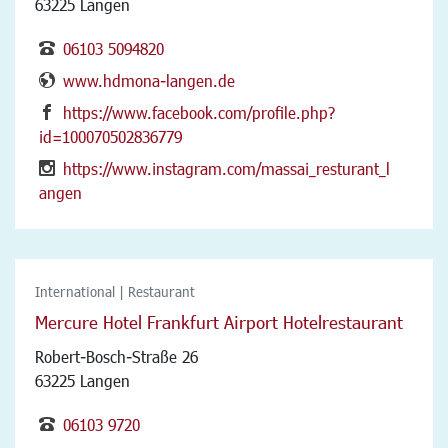
63225 Langen
06103 5094820
www.hdmona-langen.de
https://www.facebook.com/profile.php?
id=100070502836779
https://www.instagram.com/massai_resturant_l
angen
International | Restaurant
Mercure Hotel Frankfurt Airport Hotelrestaurant
Robert-Bosch-Straße 26
63225 Langen
06103 9720