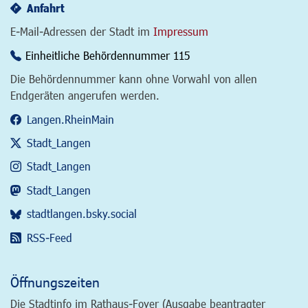
Anfahrt
E-Mail-Adressen der Stadt im
Impressum
Einheitliche Behördennummer 115
Die Behördennummer kann ohne Vorwahl von allen
Endgeräten angerufen werden.
Langen.RheinMain
Stadt_Langen
Stadt_Langen
Stadt_Langen
stadtlangen.bsky.social
RSS-Feed
Öffnungszeiten
Die Stadtinfo im Rathaus-Foyer (Ausgabe beantragter