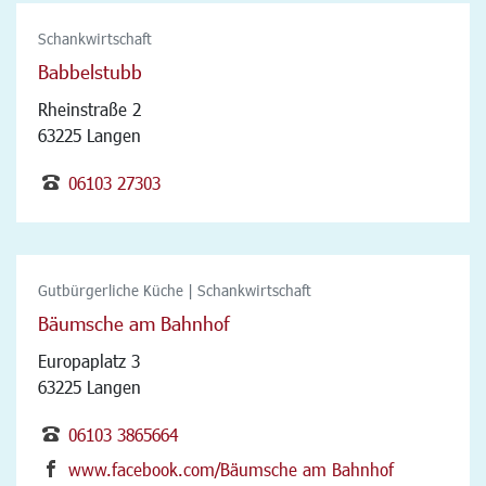
Schankwirtschaft
Babbelstubb
Rheinstraße 2
63225 Langen
06103 27303
Gutbürgerliche Küche | Schankwirtschaft
Bäumsche am Bahnhof
Europaplatz 3
63225 Langen
06103 3865664
www.facebook.com/Bäumsche am Bahnhof