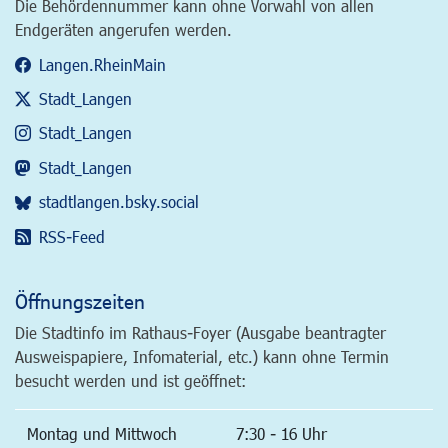
Die Behördennummer kann ohne Vorwahl von allen
Endgeräten angerufen werden.
Langen.RheinMain
Stadt_Langen
Stadt_Langen
Stadt_Langen
stadtlangen.bsky.social
RSS-Feed
Öffnungszeiten
Die Stadtinfo im Rathaus-Foyer (Ausgabe beantragter
Ausweispapiere, Infomaterial, etc.) kann ohne Termin
besucht werden und ist geöffnet:
Montag und Mittwoch
7:30 - 16 Uhr