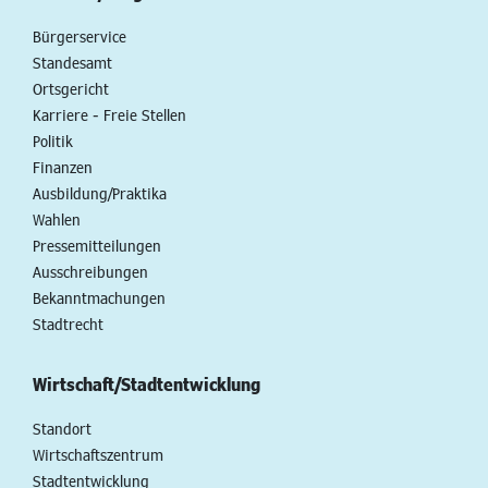
Bürgerservice
Standesamt
Ortsgericht
Karriere - Freie Stellen
Politik
Finanzen
Ausbildung/Praktika
Wahlen
Pressemitteilungen
Ausschreibungen
Bekanntmachungen
Stadtrecht
Wirtschaft/Stadtentwicklung
Standort
Wirtschaftszentrum
Stadtentwicklung