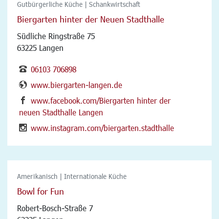
Gutbürgerliche Küche | Schankwirtschaft
Biergarten hinter der Neuen Stadthalle
Südliche Ringstraße 75
63225 Langen
06103 706898
www.biergarten-langen.de
www.facebook.com/Biergarten hinter der
neuen Stadthalle Langen
www.instagram.com/biergarten.stadthalle
Amerikanisch | Internationale Küche
Bowl for Fun
Robert-Bosch-Straße 7