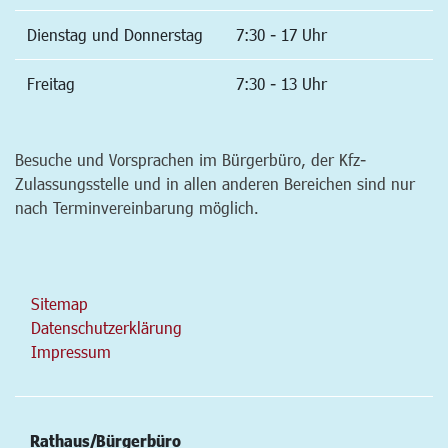
Dienstag und Donnerstag
7:30 - 17 Uhr
Freitag
7:30 - 13 Uhr
Besuche und Vorsprachen im Bürgerbüro, der Kfz-
Zulassungsstelle und in allen anderen Bereichen sind nur
nach Terminvereinbarung möglich.
Sitemap
Datenschutzerklärung
Impressum
Rathaus/Bürgerbüro