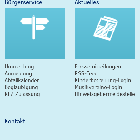
Bürgerservice
Aktuelles
Ummeldung
Pressemitteilungen
Anmeldung
RSS-Feed
Abfallkalender
Kinderbetreuung-Login
Beglaubigung
Musikvereine-Login
KFZ-Zulassung
Hinweisgebermeldestelle
Kontakt