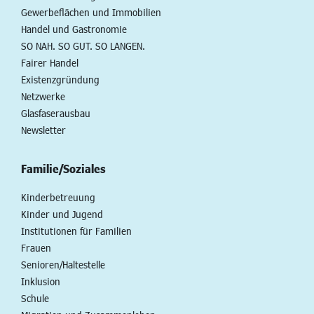
Gewerbeflächen und Immobilien
Handel und Gastronomie
SO NAH. SO GUT. SO LANGEN.
Fairer Handel
Existenzgründung
Netzwerke
Glasfaserausbau
Newsletter
Familie/Soziales
Kinderbetreuung
Kinder und Jugend
Institutionen für Familien
Frauen
Senioren/Haltestelle
Inklusion
Schule