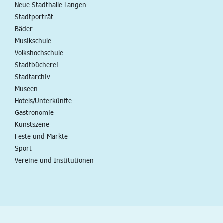
Neue Stadthalle Langen
Stadtporträt
Bäder
Musikschule
Volkshochschule
Stadtbücherei
Stadtarchiv
Museen
Hotels/Unterkünfte
Gastronomie
Kunstszene
Feste und Märkte
Sport
Vereine und Institutionen