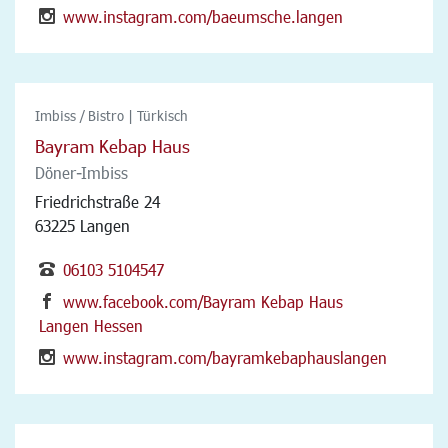
www.instagram.com/baeumsche.langen
Imbiss / Bistro | Türkisch
Bayram Kebap Haus
Döner-Imbiss
Friedrichstraße 24
63225 Langen
06103 5104547
www.facebook.com/Bayram Kebap Haus
Langen Hessen
www.instagram.com/bayramkebaphauslangen