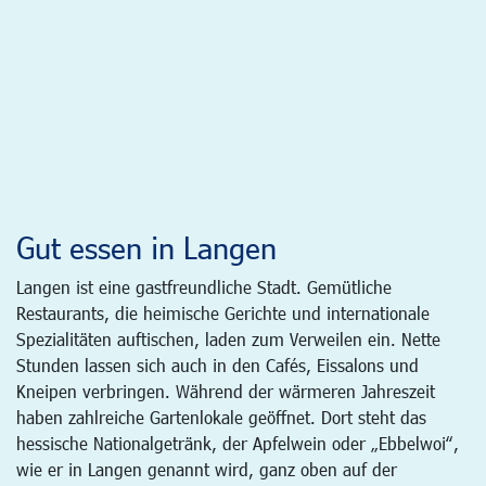
Gut essen in Langen
Langen ist eine gastfreundliche Stadt. Gemütliche
Restaurants, die heimische Gerichte und internationale
Spezialitäten auftischen, laden zum Verweilen ein. Nette
Stunden lassen sich auch in den Cafés, Eissalons und
Kneipen verbringen. Während der wärmeren Jahreszeit
haben zahlreiche Gartenlokale geöffnet. Dort steht das
hessische Nationalgetränk, der Apfelwein oder „Ebbelwoi“,
wie er in Langen genannt wird, ganz oben auf der