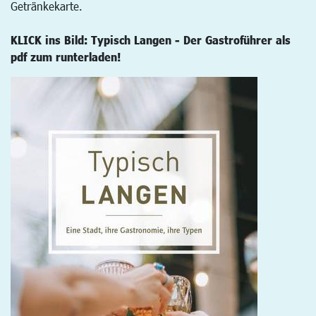
Getränkekarte.
KLICK ins Bild: Typisch Langen - Der Gastroführer als
pdf zum runterladen!