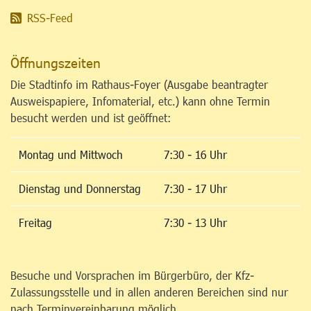
RSS-Feed
Öffnungszeiten
Die Stadtinfo im Rathaus-Foyer (Ausgabe beantragter
Ausweispapiere, Infomaterial, etc.) kann ohne Termin
besucht werden und ist geöffnet:
Montag und Mittwoch
7:30 - 16 Uhr
Dienstag und Donnerstag
7:30 - 17 Uhr
Freitag
7:30 - 13 Uhr
Besuche und Vorsprachen im Bürgerbüro, der Kfz-
Zulassungsstelle und in allen anderen Bereichen sind nur
nach Terminvereinbarung möglich.