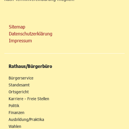
Sitemap
Datenschutzerklärung
Impressum
Rathaus/Bürgerbüro
Bürgerservice
Standesamt
Ortsgericht
Karriere - Freie Stellen
Politik
Finanzen
Ausbildung/Praktika
Wahlen