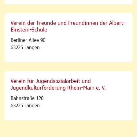
Verein der Freunde und Freundinnen der Albert-
Einstein-Schule
Berliner Allee 90
63225 Langen
Verein für Jugendsozialarbeit und
Jugendkulturförderung Rhein-Main e. V.
Bahnstraße 120
63225 Langen