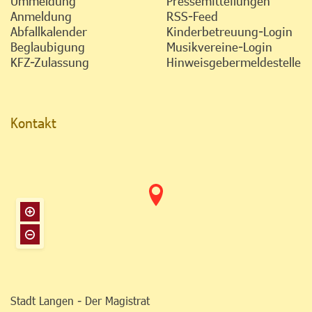
Ummeldung
Pressemitteilungen
Anmeldung
RSS-Feed
Abfallkalender
Kinderbetreuung-Login
Beglaubigung
Musikvereine-Login
KFZ-Zulassung
Hinweisgebermeldestelle
Kontakt
Stadt Langen - Der Magistrat