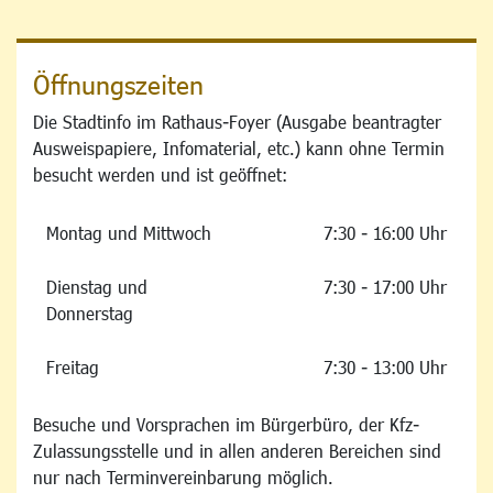
Öffnungszeiten
Die Stadtinfo im Rathaus-Foyer (Ausgabe beantragter
Ausweispapiere, Infomaterial, etc.) kann ohne Termin
besucht werden und ist geöffnet:
Montag und Mittwoch
7:30 - 16:00 Uhr
Dienstag und
7:30 - 17:00 Uhr
Donnerstag
Freitag
7:30 - 13:00 Uhr
Besuche und Vorsprachen im Bürgerbüro, der Kfz-
Zulassungsstelle und in allen anderen Bereichen sind
nur nach Terminvereinbarung möglich.