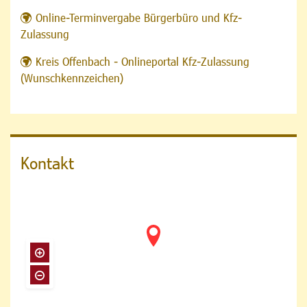
Online-Terminvergabe Bürgerbüro und Kfz-
Zulassung
Kreis Offenbach - Onlineportal Kfz-Zulassung
(Wunschkennzeichen)
Kontakt