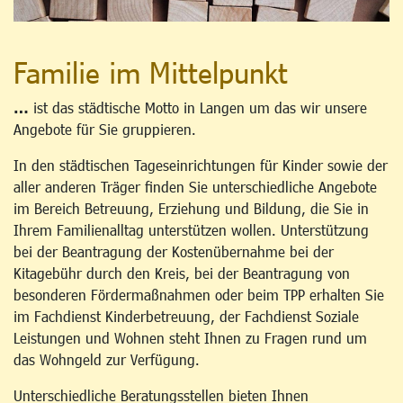
Familie im Mittelpunkt
…
ist das städtische Motto in Langen um das wir unsere
Angebote für Sie gruppieren.
In den städtischen Tageseinrichtungen für Kinder sowie der
aller anderen Träger finden Sie unterschiedliche Angebote
im Bereich Betreuung, Erziehung und Bildung, die Sie in
Ihrem Familienalltag unterstützen wollen. Unterstützung
bei der Beantragung der Kostenübernahme bei der
Kitagebühr durch den Kreis, bei der Beantragung von
besonderen Fördermaßnahmen oder beim TPP erhalten Sie
im Fachdienst Kinderbetreuung, der Fachdienst Soziale
Leistungen und Wohnen steht Ihnen zu Fragen rund um
das Wohngeld zur Verfügung.
Unterschiedliche Beratungsstellen bieten Ihnen