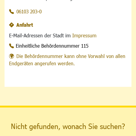
06103 203-0
Anfahrt
E-Mail-Adressen der Stadt im
Impressum
Einheitliche Behördennummer 115
Die Behördennummer kann ohne Vorwahl von allen
Endgeräten angerufen werden.
Nicht gefunden, wonach Sie suchen?