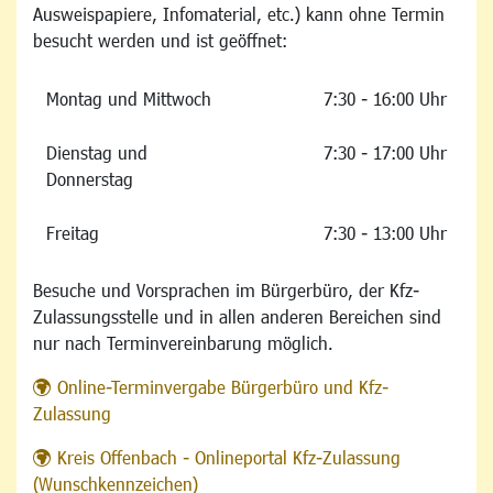
Ausweispapiere, Infomaterial, etc.) kann ohne Termin
besucht werden und ist geöffnet:
Montag und Mittwoch
7:30 - 16:00 Uhr
Dienstag und
7:30 - 17:00 Uhr
Donnerstag
Freitag
7:30 - 13:00 Uhr
Besuche und Vorsprachen im Bürgerbüro, der Kfz-
Zulassungsstelle und in allen anderen Bereichen sind
nur nach Terminvereinbarung möglich.
Online-Terminvergabe Bürgerbüro und Kfz-
Zulassung
Kreis Offenbach - Onlineportal Kfz-Zulassung
(Wunschkennzeichen)