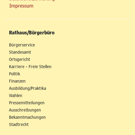
Impressum
Rathaus/Bürgerbüro
Bürgerservice
Standesamt
Ortsgericht
Karriere - Freie Stellen
Politik
Finanzen
Ausbildung/Praktika
Wahlen
Pressemitteilungen
Ausschreibungen
Bekanntmachungen
Stadtrecht