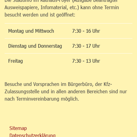
Ausweispapiere, Infomaterial, etc.) kann ohne Termin
besucht werden und ist geöffnet:
Montag und Mittwoch
7:30 - 16 Uhr
Dienstag und Donnerstag
7:30 - 17 Uhr
Freitag
7:30 - 13 Uhr
Besuche und Vorsprachen im Bürgerbüro, der Kfz-
Zulassungsstelle und in allen anderen Bereichen sind nur
nach Terminvereinbarung möglich.
Sitemap
Datenschutzerklärung