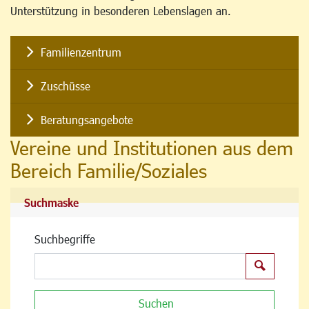
Unterstützung in besonderen Lebenslagen an.
Familienzentrum
Zuschüsse
Beratungsangebote
Vereine und Institutionen aus dem
Bereich Familie/Soziales
Suchmaske
Suchbegriffe
Suchen
Suchen