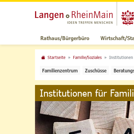
Rathaus/Bürgerbüro
Wirtschaft/St
Startseite
Familie/Soziales
Institutionen
Familienzentrum
Zuschüsse
Beratung
Institutionen für Famil