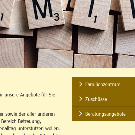
Familienzentrum
ir unsere Angebote für Sie
Zuschüsse
er sowie der aller anderen
Beratungsangebote
m Bereich Betreuung,
enalltag unterstützen wollen.