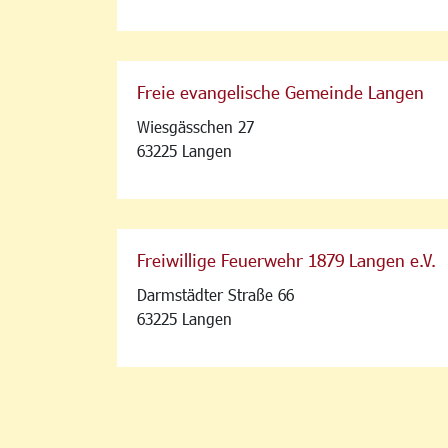
Freie evangelische Gemeinde Langen
Wiesgässchen 27
63225 Langen
Freiwillige Feuerwehr 1879 Langen e.V.
Darmstädter Straße 66
63225 Langen