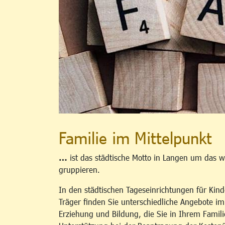
Familie im Mittelpunkt
…
ist das städtische Motto in Langen um das w
gruppieren.
In den städtischen Tageseinrichtungen für Kind
Träger finden Sie unterschiedliche Angebote i
Erziehung und Bildung, die Sie in Ihrem Famili