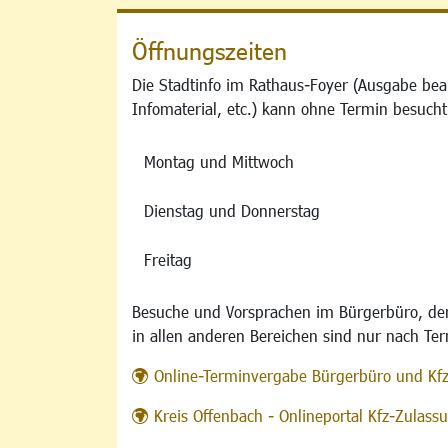
Öffnungszeiten
Die Stadtinfo im Rathaus-Foyer (Ausgabe bea
Infomaterial, etc.) kann ohne Termin besucht
Montag und Mittwoch
Dienstag und Donnerstag
Freitag
Besuche und Vorsprachen im Bürgerbüro, der
in allen anderen Bereichen sind nur nach Te
Online-Terminvergabe Bürgerbüro und Kf
Kreis Offenbach - Onlineportal Kfz-Zulas