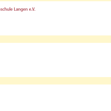
schule Langen e.V.