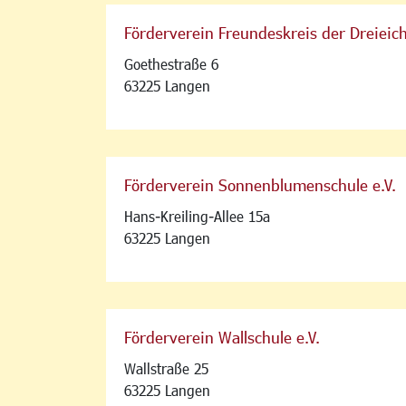
Förderverein Freundeskreis der Dreieich
Goethestraße 6
63225 Langen
Förderverein Sonnenblumenschule e.V.
Hans-Kreiling-Allee 15a
63225 Langen
Förderverein Wallschule e.V.
Wallstraße 25
63225 Langen