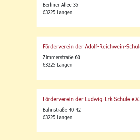
Berliner Allee 35
63225 Langen
Förderverein der Adolf-Reichwein-Schul
Zimmerstraße 60
63225 Langen
Förderverein der Ludwig-Erk-Schule e.V.
Bahnstraße 40-42
63225 Langen