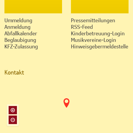
Ummeldung
Pressemitteilungen
Anmeldung
RSS-Feed
Abfallkalender
Kinderbetreuung-Login
Beglaubigung
Musikvereine-Login
KFZ-Zulassung
Hinweisgebermeldestelle
Kontakt