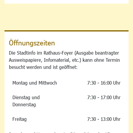
Öffnungszeiten
Die Stadtinfo im Rathaus-Foyer (Ausgabe beantragter
Ausweispapiere, Infomaterial, etc.) kann ohne Termin
besucht werden und ist geöffnet:
Montag und Mittwoch
7:30 - 16:00 Uhr
Dienstag und
7:30 - 17:00 Uhr
Donnerstag
Freitag
7:30 - 13:00 Uhr