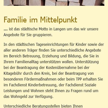
Familie im Mittelpunkt
…
ist das städtische Motto in Langen um das wir unsere
Angebote für Sie gruppieren.
In den städtischen Tageseinrichtungen für Kinder sowie der
aller anderen Träger finden Sie unterschiedliche Angebote
im Bereich Betreuung, Erziehung und Bildung, die Sie in
Ihrem Familienalltag unterstützen wollen. Unterstützung
bei der Beantragung der Kostenübernahme bei der
Kitagebühr durch den Kreis, bei der Beantragung von
besonderen Fördermaßnahmen oder beim TPP erhalten Sie
im Fachdienst Kinderbetreuung, der Fachdienst Soziale
Leistungen und Wohnen steht Ihnen zu Fragen rund um
das Wohngeld zur Verfügung.
Unterschiedliche Beratungsstellen bieten Ihnen