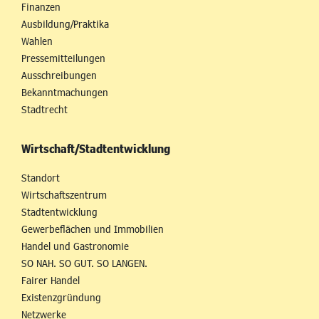
Finanzen
Ausbildung/Praktika
Wahlen
Pressemitteilungen
Ausschreibungen
Bekanntmachungen
Stadtrecht
Wirtschaft/Stadtentwicklung
Standort
Wirtschaftszentrum
Stadtentwicklung
Gewerbeflächen und Immobilien
Handel und Gastronomie
SO NAH. SO GUT. SO LANGEN.
Fairer Handel
Existenzgründung
Netzwerke