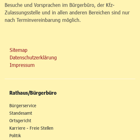
Besuche und Vorsprachen im Bürgerbüro, der Kfz-
Zulassungsstelle und in allen anderen Bereichen sind nur
nach Terminvereinbarung möglich.
Sitemap
Datenschutzerklärung
Impressum
Rathaus/Bürgerbüro
Bürgerservice
Standesamt
Ortsgericht
Karriere - Freie Stellen
Politik