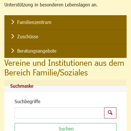
Unterstützung in besonderen Lebenslagen an.
Familienzentrum
Zuschüsse
Beratungsangebote
Vereine und Institutionen aus dem
Bereich Familie/Soziales
Suchmaske
Suchbegriffe
Suchen
Suchen