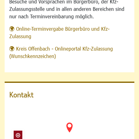
Besuche und Vorsprachen im Bürgerbüro, der Kfz-
Zulassungsstelle und in allen anderen Bereichen sind
nur nach Terminvereinbarung möglich.
Online-Terminvergabe Bürgerbüro und Kfz-
Zulassung
Kreis Offenbach - Onlineportal Kfz-Zulassung
(Wunschkennzeichen)
Kontakt