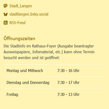
Stadt_Langen
stadtlangen.bsky.social
RSS-Feed
Öffnungszeiten
Die Stadtinfo im Rathaus-Foyer (Ausgabe beantragter
Ausweispapiere, Infomaterial, etc.) kann ohne Termin
besucht werden und ist geöffnet:
Montag und Mittwoch
7:30 - 16 Uhr
Dienstag und Donnerstag
7:30 - 17 Uhr
Freitag
7:30 - 13 Uhr