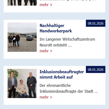
mehr >
08.01.2026
Nachhaltiger
Handwerkerpark
Im Langener Wirtschaftszentrum
Neurott entsteht ...
mehr >
08.01.2026
Inklusionsbeauftragter
nimmt Arbeit auf
Der ehrenamtliche
Inklusionsbeauftragte der Stadt ...
mehr >