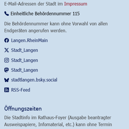
E-Mail-Adressen der Stadt im
Impressum
Einheitliche Behördennummer 115
Die Behördennummer kann ohne Vorwahl von allen
Endgeräten angerufen werden.
Langen.RheinMain
Stadt_Langen
Stadt_Langen
Stadt_Langen
stadtlangen.bsky.social
RSS-Feed
Öffnungszeiten
Die Stadtinfo im Rathaus-Foyer (Ausgabe beantragter
Ausweispapiere, Infomaterial, etc.) kann ohne Termin