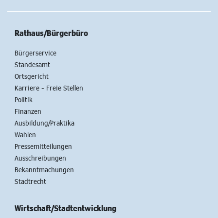
Rathaus/Bürgerbüro
Bürgerservice
Standesamt
Ortsgericht
Karriere - Freie Stellen
Politik
Finanzen
Ausbildung/Praktika
Wahlen
Pressemitteilungen
Ausschreibungen
Bekanntmachungen
Stadtrecht
Wirtschaft/Stadtentwicklung