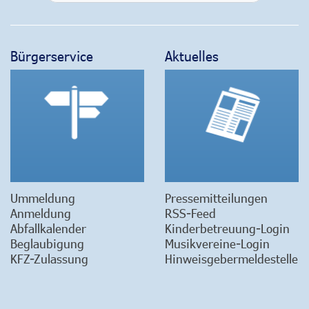
Bürgerservice
Aktuelles
Ummeldung
Pressemitteilungen
Anmeldung
RSS-Feed
Abfallkalender
Kinderbetreuung-Login
Beglaubigung
Musikvereine-Login
KFZ-Zulassung
Hinweisgebermeldestelle