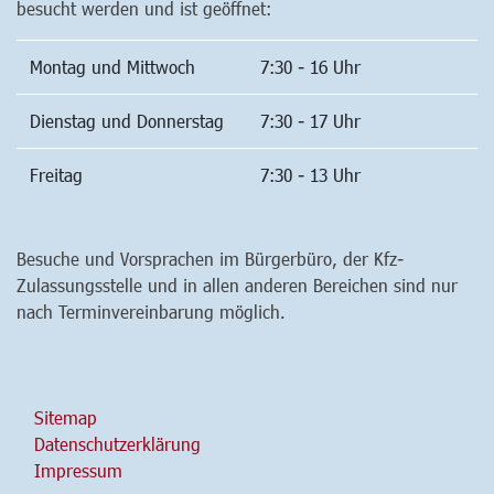
besucht werden und ist geöffnet:
Montag und Mittwoch
7:30 - 16 Uhr
Dienstag und Donnerstag
7:30 - 17 Uhr
Freitag
7:30 - 13 Uhr
Besuche und Vorsprachen im Bürgerbüro, der Kfz-
Zulassungsstelle und in allen anderen Bereichen sind nur
nach Terminvereinbarung möglich.
Sitemap
Datenschutzerklärung
Impressum