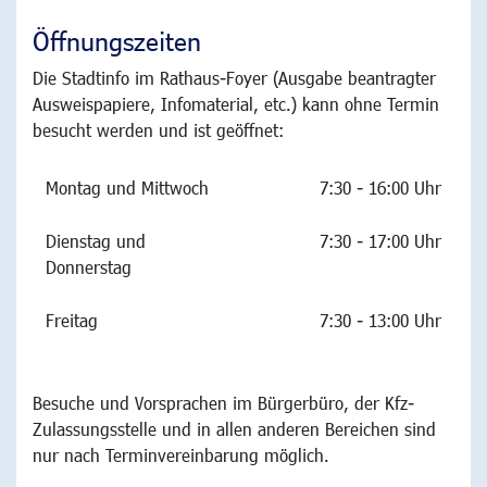
Öffnungszeiten
Die Stadtinfo im Rathaus-Foyer (Ausgabe beantragter
Ausweispapiere, Infomaterial, etc.) kann ohne Termin
besucht werden und ist geöffnet:
Montag und Mittwoch
7:30 - 16:00 Uhr
Dienstag und
7:30 - 17:00 Uhr
Donnerstag
Freitag
7:30 - 13:00 Uhr
Besuche und Vorsprachen im Bürgerbüro, der Kfz-
Zulassungsstelle und in allen anderen Bereichen sind
nur nach Terminvereinbarung möglich.