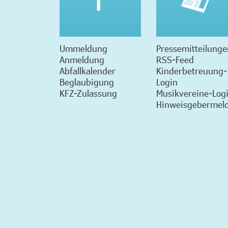
Ummeldung
Pressemitteilunge
Anmeldung
RSS-Feed
Abfallkalender
Kinderbetreuung-
Beglaubigung
Login
KFZ-Zulassung
Musikvereine-Log
Hinweisgebermeld