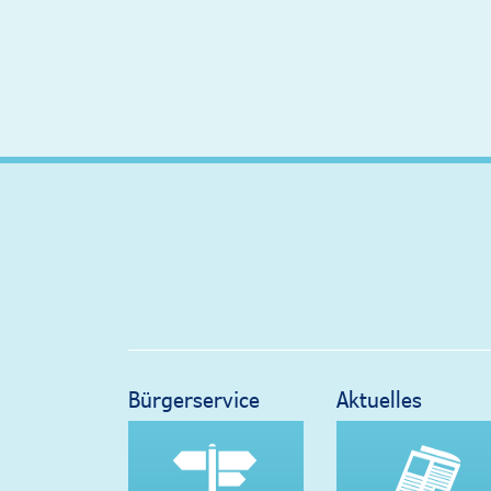
Bürgerservice
Aktuelles