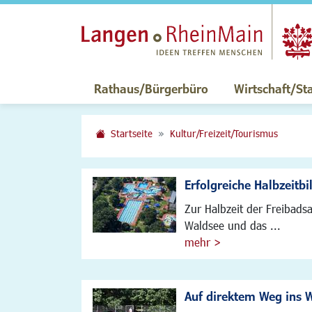
Rathaus/Bürgerbüro
Wirtschaft/St
Startseite
Kultur/Freizeit/Tourismus
Erfolgreiche Halbzeitbi
Zur Halbzeit der Freibad
Waldsee und das ...
mehr >
Auf direktem Weg ins 