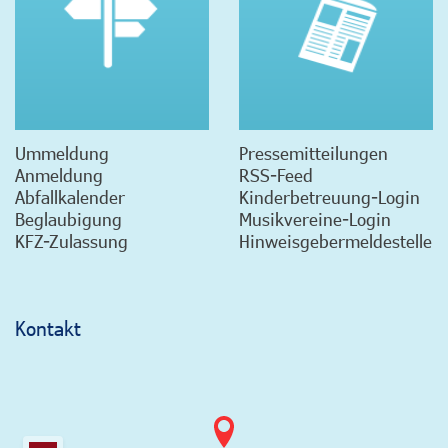
Ummeldung
Pressemitteilungen
Anmeldung
RSS-Feed
Abfallkalender
Kinderbetreuung-Login
Beglaubigung
Musikvereine-Login
KFZ-Zulassung
Hinweisgebermeldestelle
Kontakt