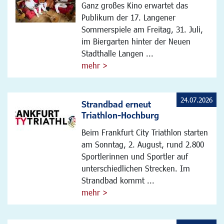
Ganz großes Kino erwartet das
Publikum der 17. Langener
Sommerspiele am Freitag, 31. Juli,
im Biergarten hinter der Neuen
Stadthalle Langen ...
mehr >
24.07.2026
Strandbad erneut
Triathlon-Hochburg
Beim Frankfurt City Triathlon starten
am Sonntag, 2. August, rund 2.800
Sportlerinnen und Sportler auf
unterschiedlichen Strecken. Im
Strandbad kommt ...
mehr >