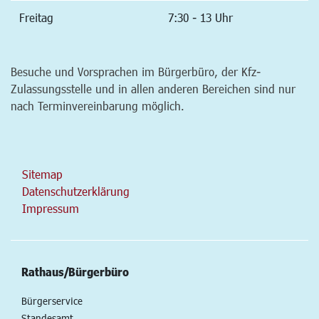
Freitag
7:30 - 13 Uhr
Besuche und Vorsprachen im Bürgerbüro, der Kfz-
Zulassungsstelle und in allen anderen Bereichen sind nur
nach Terminvereinbarung möglich.
Sitemap
Datenschutzerklärung
Impressum
Rathaus/Bürgerbüro
Bürgerservice
Standesamt