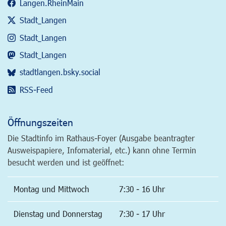
Langen.RheinMain
Stadt_Langen
Stadt_Langen
Stadt_Langen
stadtlangen.bsky.social
RSS-Feed
Öffnungszeiten
Die Stadtinfo im Rathaus-Foyer (Ausgabe beantragter
Ausweispapiere, Infomaterial, etc.) kann ohne Termin
besucht werden und ist geöffnet:
Montag und Mittwoch
7:30 - 16 Uhr
Dienstag und Donnerstag
7:30 - 17 Uhr