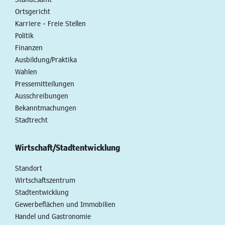
Ortsgericht
Karriere - Freie Stellen
Politik
Finanzen
Ausbildung/Praktika
Wahlen
Pressemitteilungen
Ausschreibungen
Bekanntmachungen
Stadtrecht
Wirtschaft/Stadtentwicklung
Standort
Wirtschaftszentrum
Stadtentwicklung
Gewerbeflächen und Immobilien
Handel und Gastronomie