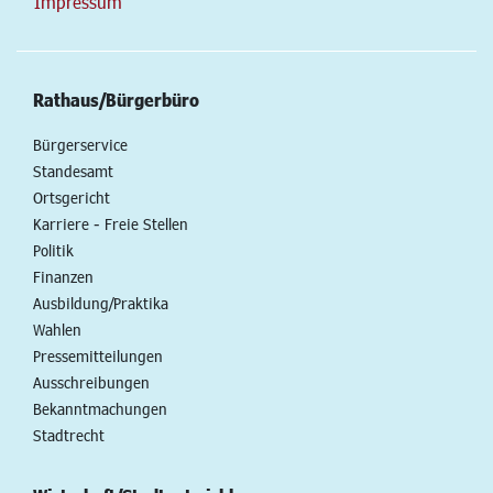
Impressum
Rathaus/Bürgerbüro
Bürgerservice
Standesamt
Ortsgericht
Karriere - Freie Stellen
Politik
Finanzen
Ausbildung/Praktika
Wahlen
Pressemitteilungen
Ausschreibungen
Bekanntmachungen
Stadtrecht