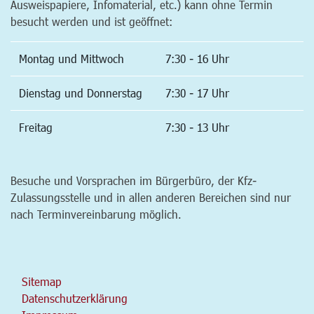
Ausweispapiere, Infomaterial, etc.) kann ohne Termin
besucht werden und ist geöffnet:
Montag und Mittwoch
7:30 - 16 Uhr
Dienstag und Donnerstag
7:30 - 17 Uhr
Freitag
7:30 - 13 Uhr
Besuche und Vorsprachen im Bürgerbüro, der Kfz-
Zulassungsstelle und in allen anderen Bereichen sind nur
nach Terminvereinbarung möglich.
Sitemap
Datenschutzerklärung