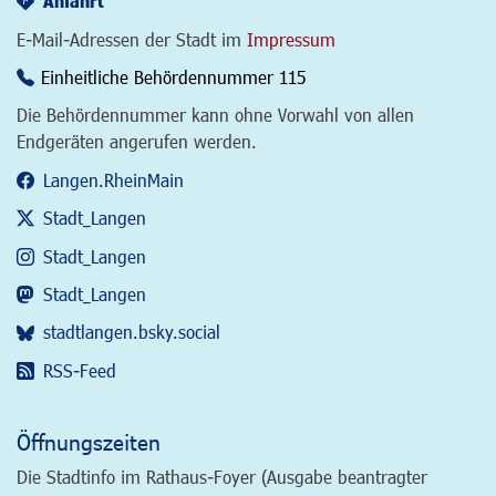
Anfahrt
E-Mail-Adressen der Stadt im
Impressum
Einheitliche Behördennummer 115
Die Behördennummer kann ohne Vorwahl von allen
Endgeräten angerufen werden.
Langen.RheinMain
Stadt_Langen
Stadt_Langen
Stadt_Langen
stadtlangen.bsky.social
RSS-Feed
Öffnungszeiten
Die Stadtinfo im Rathaus-Foyer (Ausgabe beantragter