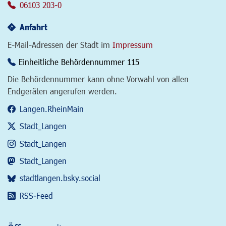
06103 203-0
Anfahrt
E-Mail-Adressen der Stadt im
Impressum
Einheitliche Behördennummer 115
Die Behördennummer kann ohne Vorwahl von allen
Endgeräten angerufen werden.
Langen.RheinMain
Stadt_Langen
Stadt_Langen
Stadt_Langen
stadtlangen.bsky.social
RSS-Feed