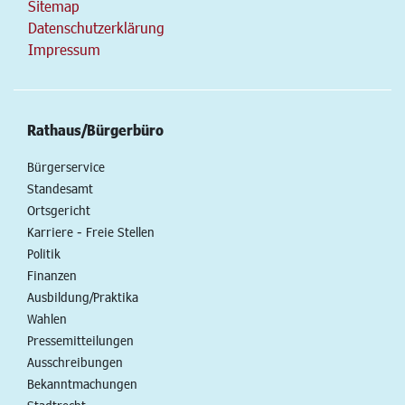
Sitemap
Datenschutzerklärung
Impressum
Rathaus/Bürgerbüro
Bürgerservice
Standesamt
Ortsgericht
Karriere - Freie Stellen
Politik
Finanzen
Ausbildung/Praktika
Wahlen
Pressemitteilungen
Ausschreibungen
Bekanntmachungen