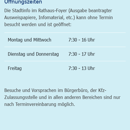
Öffnungszeiten
Die Stadtinfo im Rathaus-Foyer (Ausgabe beantragter
Ausweispapiere, Infomaterial, etc.) kann ohne Termin
besucht werden und ist geöffnet:
Montag und Mittwoch
7:30 - 16 Uhr
Dienstag und Donnerstag
7:30 - 17 Uhr
Freitag
7:30 - 13 Uhr
Besuche und Vorsprachen im Bürgerbüro, der Kfz-
Zulassungsstelle und in allen anderen Bereichen sind nur
nach Terminvereinbarung möglich.