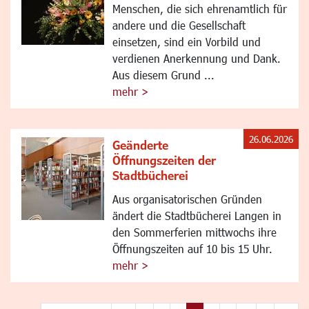
Menschen, die sich ehrenamtlich für
andere und die Gesellschaft
einsetzen, sind ein Vorbild und
verdienen Anerkennung und Dank.
Aus diesem Grund ...
mehr >
26.06.2026
Geänderte
Öffnungszeiten der
Stadtbücherei
Aus organisatorischen Gründen
ändert die Stadtbücherei Langen in
den Sommerferien mittwochs ihre
Öffnungszeiten auf 10 bis 15 Uhr.
mehr >