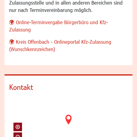
Zulassungsstelle und in allen anderen Bereichen sind
nur nach Terminvereinbarung möglich.
Online-Terminvergabe Bürgerbüro und Kfz-
Zulassung
Kreis Offenbach - Onlineportal Kfz-Zulassung
(Wunschkennzeichen)
Kontakt