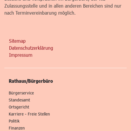
Zulassungsstelle und in allen anderen Bereichen sind nur
nach Terminvereinbarung möglich.
Sitemap
Datenschutzerklärung
Impressum
Rathaus/Bürgerbüro
Bürgerservice
Standesamt
Ortsgericht
Karriere - Freie Stellen
Politik
Finanzen