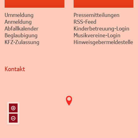
Ummeldung
Pressemitteilungen
Anmeldung
RSS-Feed
Abfallkalender
Kinderbetreuung-Login
Beglaubigung
Musikvereine-Login
KFZ-Zulassung
Hinweisgebermeldestelle
Kontakt