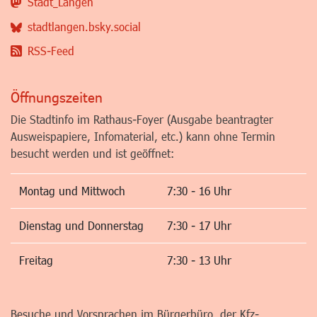
Stadt_Langen
stadtlangen.bsky.social
RSS-Feed
Öffnungszeiten
Die Stadtinfo im Rathaus-Foyer (Ausgabe beantragter
Ausweispapiere, Infomaterial, etc.) kann ohne Termin
besucht werden und ist geöffnet:
Montag und Mittwoch
7:30 - 16 Uhr
Dienstag und Donnerstag
7:30 - 17 Uhr
Freitag
7:30 - 13 Uhr
Besuche und Vorsprachen im Bürgerbüro, der Kfz-