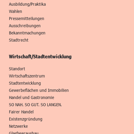
Ausbildung/Praktika
Wahlen
Pressemitteilungen
Ausschreibungen
Bekanntmachungen
Stadtrecht
Wirtschaft/Stadtentwicklung
Standort
Wirtschaftszentrum
Stadtentwicklung
Gewerbeflächen und Immobilien
Handel und Gastronomie
SO NAH. SO GUT. SO LANGEN.
Fairer Handel
Existenzgründung
Netzwerke
Glasfaserausbau