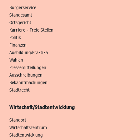
Bürgerservice
Standesamt
Ortsgericht
Karriere - Freie Stellen
Politik
Finanzen
Ausbildung/Praktika
Wahlen
Pressemitteilungen
Ausschreibungen
Bekanntmachungen
Stadtrecht
Wirtschaft/Stadtentwicklung
Standort
Wirtschaftszentrum
Stadtentwicklung