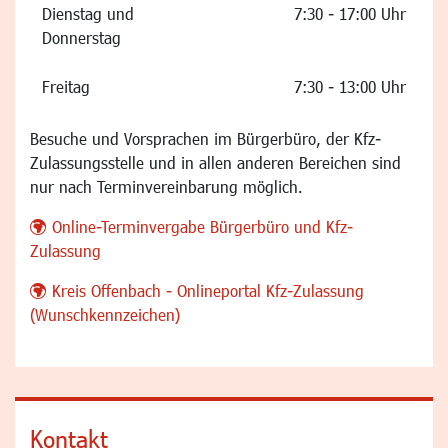
Dienstag und
7:30 - 17:00 Uhr
Donnerstag
Freitag
7:30 - 13:00 Uhr
Besuche und Vorsprachen im Bürgerbüro, der Kfz-
Zulassungsstelle und in allen anderen Bereichen sind
nur nach Terminvereinbarung möglich.
Online-Terminvergabe Bürgerbüro und Kfz-
Zulassung
Kreis Offenbach - Onlineportal Kfz-Zulassung
(Wunschkennzeichen)
Kontakt