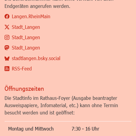
Endgeräten angerufen werden.
Langen.RheinMain
Stadt_Langen
Stadt_Langen
Stadt_Langen
stadtlangen.bsky.social
RSS-Feed
Öffnungszeiten
Die Stadtinfo im Rathaus-Foyer (Ausgabe beantragter
Ausweispapiere, Infomaterial, etc.) kann ohne Termin
besucht werden und ist geöffnet:
Montag und Mittwoch
7:30 - 16 Uhr