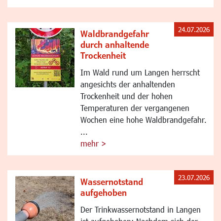
24.07.2026
Waldbrandgefahr
durch anhaltende
Trockenheit
Im Wald rund um Langen herrscht
angesichts der anhaltenden
Trockenheit und der hohen
Temperaturen der vergangenen
Wochen eine hohe Waldbrandgefahr.
...
mehr >
23.07.2026
Wassernotstand
aufgehoben
Der Trinkwassernotstand in Langen