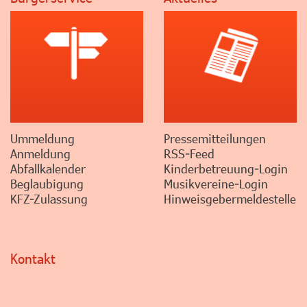
Ummeldung
Pressemitteilungen
Anmeldung
RSS-Feed
Abfallkalender
Kinderbetreuung-Login
Beglaubigung
Musikvereine-Login
KFZ-Zulassung
Hinweisgebermeldestelle
Kontakt