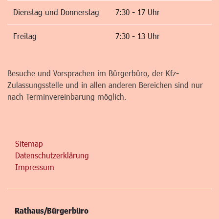
Dienstag und Donnerstag
7:30 - 17 Uhr
Freitag
7:30 - 13 Uhr
Besuche und Vorsprachen im Bürgerbüro, der Kfz-
Zulassungsstelle und in allen anderen Bereichen sind nur
nach Terminvereinbarung möglich.
Sitemap
Datenschutzerklärung
Impressum
Rathaus/Bürgerbüro