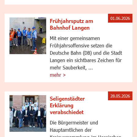
01.06.2026
Frühjahrsputz am
Bahnhof Langen
Mit einer gemeinsamen
Frühjahrsoffensive setzen die
Deutsche Bahn (DB) und die Stadt
Langen ein sichtbares Zeichen für
mehr Sauberkeit, ...
mehr >
28.05.2026
Seligenstädter
Erklärung
verabschiedet
Die Bürgermeister und
Hauptamtlichen der