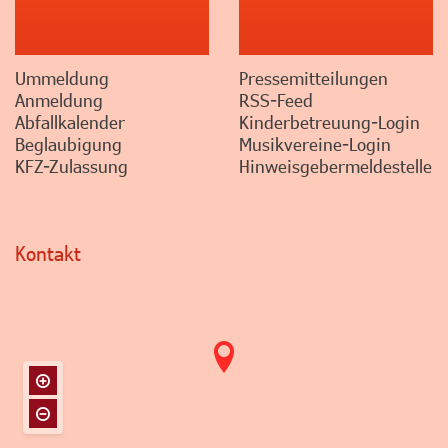
Ummeldung
Pressemitteilungen
Anmeldung
RSS-Feed
Abfallkalender
Kinderbetreuung-Login
Beglaubigung
Musikvereine-Login
KFZ-Zulassung
Hinweisgebermeldestelle
Kontakt