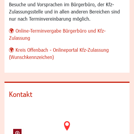
Besuche und Vorsprachen im Bürgerbüro, der Kfz-
Zulassungsstelle und in allen anderen Bereichen sind
nur nach Terminvereinbarung möglich.
Online-Terminvergabe Bürgerbüro und Kfz-
Zulassung
Kreis Offenbach - Onlineportal Kfz-Zulassung
(Wunschkennzeichen)
Kontakt