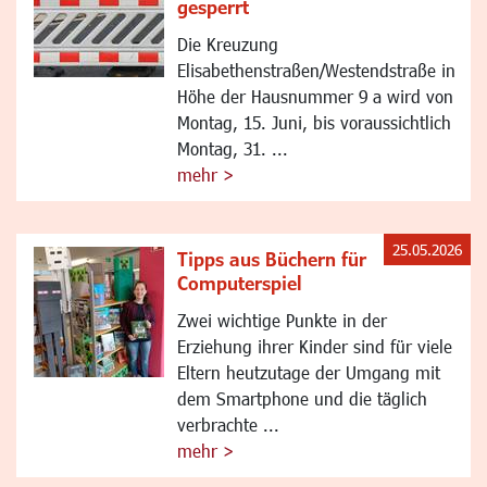
gesperrt
Die Kreuzung
Elisabethenstraßen/Westendstraße in
Höhe der Hausnummer 9 a wird von
Montag, 15. Juni, bis voraussichtlich
Montag, 31. ...
mehr >
25.05.2026
Tipps aus Büchern für
Computerspiel
Zwei wichtige Punkte in der
Erziehung ihrer Kinder sind für viele
Eltern heutzutage der Umgang mit
dem Smartphone und die täglich
verbrachte ...
mehr >