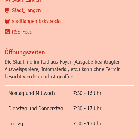
Stadt_Langen
stadtlangen.bsky.social
RSS-Feed
Öffnungszeiten
Die Stadtinfo im Rathaus-Foyer (Ausgabe beantragter
Ausweispapiere, Infomaterial, etc.) kann ohne Termin
besucht werden und ist geöffnet:
Montag und Mittwoch
7:30 - 16 Uhr
Dienstag und Donnerstag
7:30 - 17 Uhr
Freitag
7:30 - 13 Uhr