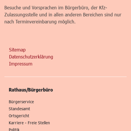
Besuche und Vorsprachen im Bürgerbüro, der Kfz-
Zulassungsstelle und in allen anderen Bereichen sind nur
nach Terminvereinbarung möglich.
Sitemap
Datenschutzerklärung
Impressum
Rathaus/Bürgerbüro
Bürgerservice
Standesamt
Ortsgericht
Karriere - Freie Stellen
Politik