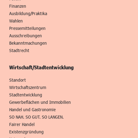
Finanzen
Ausbildung/Praktika
Wahlen
Pressemitteilungen
Ausschreibungen
Bekanntmachungen
Stadtrecht
Wirtschaft/Stadtentwicklung
Standort
Wirtschaftszentrum
Stadtentwicklung
Gewerbeflächen und Immobilien
Handel und Gastronomie
SO NAH. SO GUT. SO LANGEN.
Fairer Handel
Existenzgründung