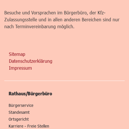
Besuche und Vorsprachen im Bürgerbüro, der Kfz-
Zulassungsstelle und in allen anderen Bereichen sind nur
nach Terminvereinbarung möglich.
Sitemap
Datenschutzerklärung
Impressum
Rathaus/Bürgerbüro
Bürgerservice
Standesamt
Ortsgericht
Karriere - Freie Stellen