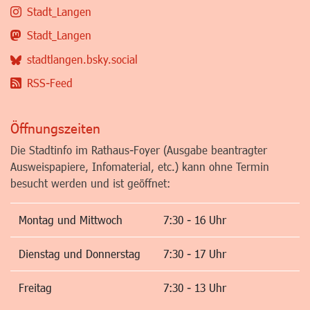
Stadt_Langen
Stadt_Langen
stadtlangen.bsky.social
RSS-Feed
Öffnungszeiten
Die Stadtinfo im Rathaus-Foyer (Ausgabe beantragter
Ausweispapiere, Infomaterial, etc.) kann ohne Termin
besucht werden und ist geöffnet:
Montag und Mittwoch
7:30 - 16 Uhr
Dienstag und Donnerstag
7:30 - 17 Uhr
Freitag
7:30 - 13 Uhr