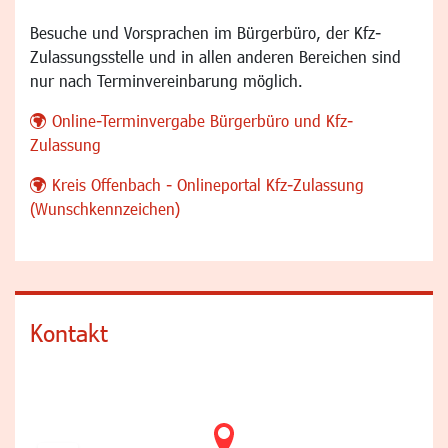
Besuche und Vorsprachen im Bürgerbüro, der Kfz-
Zulassungsstelle und in allen anderen Bereichen sind
nur nach Terminvereinbarung möglich.
Online-Terminvergabe Bürgerbüro und Kfz-
Zulassung
Kreis Offenbach - Onlineportal Kfz-Zulassung
(Wunschkennzeichen)
Kontakt