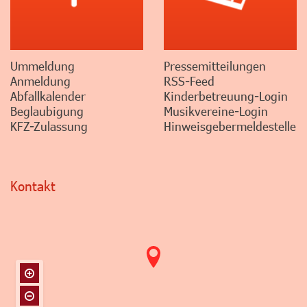
Ummeldung
Pressemitteilungen
Anmeldung
RSS-Feed
Abfallkalender
Kinderbetreuung-Login
Beglaubigung
Musikvereine-Login
KFZ-Zulassung
Hinweisgebermeldestelle
Kontakt