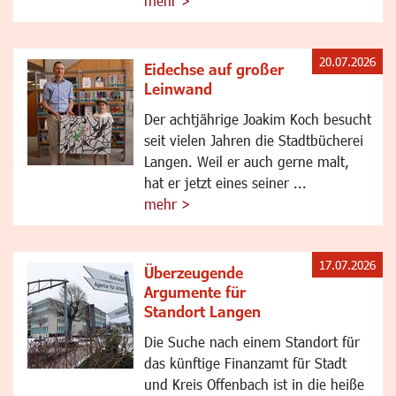
mehr >
20.07.2026
Eidechse auf großer
Leinwand
Der achtjährige Joakim Koch besucht
seit vielen Jahren die Stadtbücherei
Langen. Weil er auch gerne malt,
hat er jetzt eines seiner ...
mehr >
17.07.2026
Überzeugende
Argumente für
Standort Langen
Die Suche nach einem Standort für
das künftige Finanzamt für Stadt
und Kreis Offenbach ist in die heiße