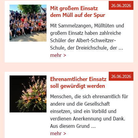
26.06.2026
Mit großem Einsatz
dem Müll auf der Spur
Mit Sammelzangen, Mülltüten und
großem Einsatz haben zahlreiche
Schüler der Albert-Schweitzer-
Schule, der Dreieichschule, der ...
mehr >
26.06.2026
Ehrenamtlicher Einsatz
soll gewürdigt werden
Menschen, die sich ehrenamtlich für
andere und die Gesellschaft
einsetzen, sind ein Vorbild und
verdienen Anerkennung und Dank.
Aus diesem Grund ...
mehr >