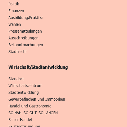
Politik
Finanzen
Ausbildung/Praktika
Wahlen
Pressemitteilungen
Ausschreibungen
Bekanntmachungen
Stadtrecht
Wirtschaft/Stadtentwicklung
Standort
Wirtschaftszentrum
Stadtentwicklung
Gewerbeflächen und Immobilien
Handel und Gastronomie
SO NAH. SO GUT. SO LANGEN.
Fairer Handel
Existenzgründung