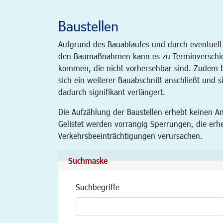
Baustellen
Aufgrund des Bauablaufes und durch eventuell
den Baumaßnahmen kann es zu Terminverschi
kommen, die nicht vorhersehbar sind. Zudem be
sich ein weiterer Bauabschnitt anschließt und s
dadurch signifikant verlängert.
Die Aufzählung der Baustellen erhebt keinen An
Gelistet werden vorrangig Sperrungen, die erh
Verkehrsbeeinträchtigungen verursachen.
Suchmaske
Suchbegriffe