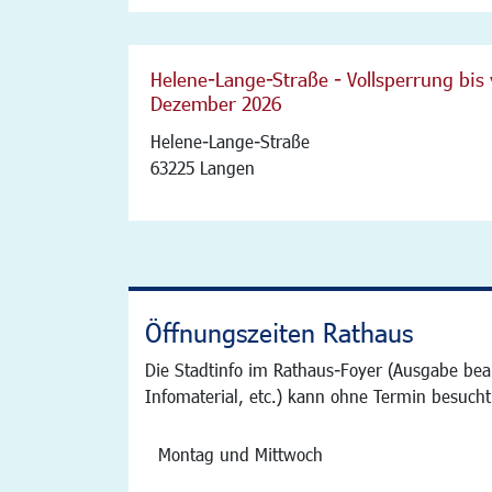
Helene-Lange-Straße - Vollsperrung bis 
Dezember 2026
Helene-Lange-Straße
63225 Langen
Öffnungszeiten Rathaus
Die Stadtinfo im Rathaus-Foyer (Ausgabe bea
Infomaterial, etc.) kann ohne Termin besucht
Montag und Mittwoch