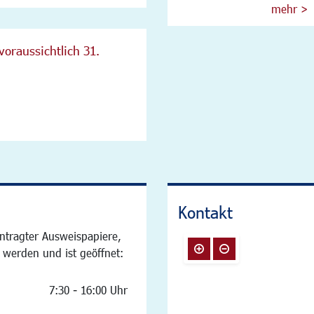
mehr >
voraussichtlich 31.
Kontakt
ntragter Ausweispapiere,
 werden und ist geöffnet:
7:30 - 16:00 Uhr