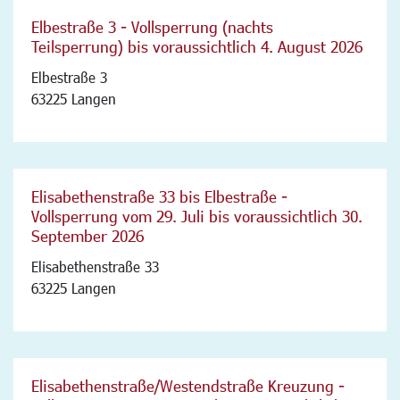
Elbestraße 3 - Vollsperrung (nachts
Teilsperrung) bis voraussichtlich 4. August 2026
Elbestraße 3
63225 Langen
Elisabethenstraße 33 bis Elbestraße -
Vollsperrung vom 29. Juli bis voraussichtlich 30.
September 2026
Elisabethenstraße 33
63225 Langen
Elisabethenstraße/Westendstraße Kreuzung -