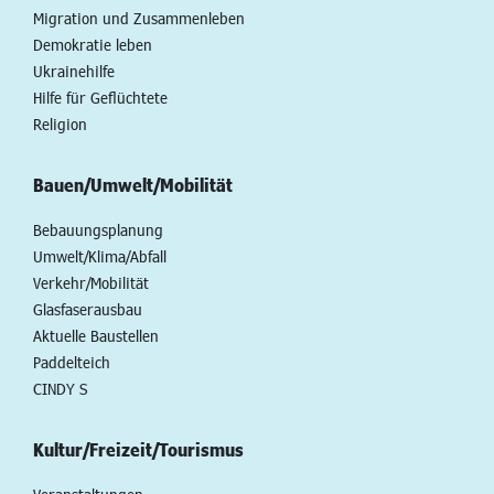
Migration und Zusammenleben
Demokratie leben
Ukrainehilfe
Hilfe für Geflüchtete
Religion
Bauen/Umwelt/Mobilität
Bebauungsplanung
Umwelt/Klima/Abfall
Verkehr/Mobilität
Glasfaserausbau
Aktuelle Baustellen
Paddelteich
CINDY S
Kultur/Freizeit/Tourismus