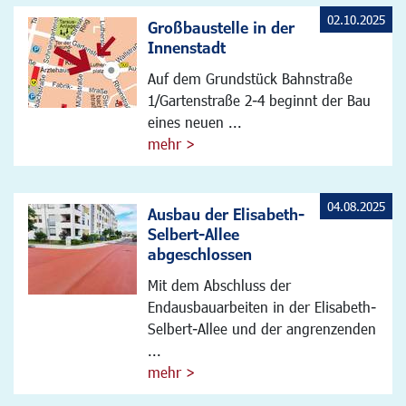
02.10.2025
Großbaustelle in der
Innenstadt
Auf dem Grundstück Bahnstraße
1/Gartenstraße 2-4 beginnt der Bau
eines neuen ...
mehr >
04.08.2025
Ausbau der Elisabeth-
Selbert-Allee
abgeschlossen
Mit dem Abschluss der
Endausbauarbeiten in der Elisabeth-
Selbert-Allee und der angrenzenden
...
mehr >