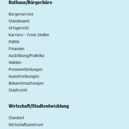
Rathaus/Bürgerbüro
Bürgerservice
Standesamt
Ortsgericht
Karriere - Freie Stellen
Politik
Finanzen
Ausbildung/Praktika
Wahlen
Pressemitteilungen
Ausschreibungen
Bekanntmachungen
Stadtrecht
Wirtschaft/Stadtentwicklung
Standort
Wirtschaftszentrum