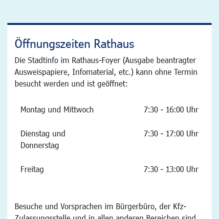
Öffnungszeiten Rathaus
Die Stadtinfo im Rathaus-Foyer (Ausgabe beantragter
Ausweispapiere, Infomaterial, etc.) kann ohne Termin
besucht werden und ist geöffnet:
Montag und Mittwoch
7:30 - 16:00 Uhr
Dienstag und
7:30 - 17:00 Uhr
Donnerstag
Freitag
7:30 - 13:00 Uhr
Besuche und Vorsprachen im Bürgerbüro, der Kfz-
Zulassungsstelle und in allen anderen Bereichen sind