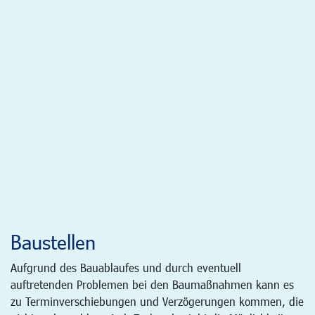
Baustellen
Aufgrund des Bauablaufes und durch eventuell
auftretenden Problemen bei den Baumaßnahmen kann es
zu Terminverschiebungen und Verzögerungen kommen, die