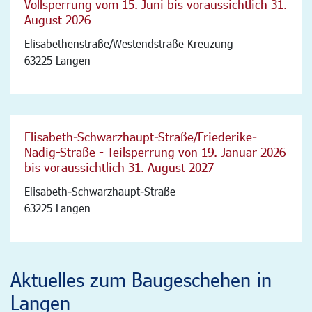
Vollsperrung vom 15. Juni bis voraussichtlich 31.
August 2026
Elisabethenstraße/Westendstraße Kreuzung
63225 Langen
Elisabeth-Schwarzhaupt-Straße/Friederike-
Nadig-Straße - Teilsperrung von 19. Januar 2026
bis voraussichtlich 31. August 2027
Elisabeth-Schwarzhaupt-Straße
63225 Langen
Aktuelles zum Baugeschehen in
Langen