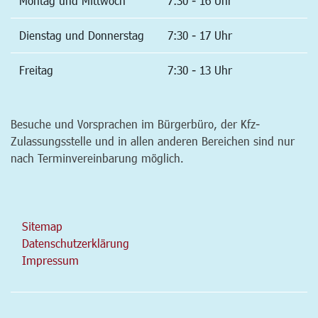
Montag und Mittwoch
7:30 - 16 Uhr
Dienstag und Donnerstag
7:30 - 17 Uhr
Freitag
7:30 - 13 Uhr
Besuche und Vorsprachen im Bürgerbüro, der Kfz-
Zulassungsstelle und in allen anderen Bereichen sind nur
nach Terminvereinbarung möglich.
Sitemap
Datenschutzerklärung
Impressum