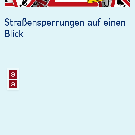
Straßensperrungen auf einen
Blick