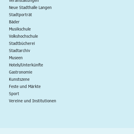
Veranstaltungen
Neue Stadthalle Langen
Stadtporträt
Bäder
Musikschule
Volkshochschule
Stadtbücherei
Stadtarchiv
Museen
Hotels/Unterkünfte
Gastronomie
Kunstszene
Feste und Märkte
Sport
Vereine und Institutionen