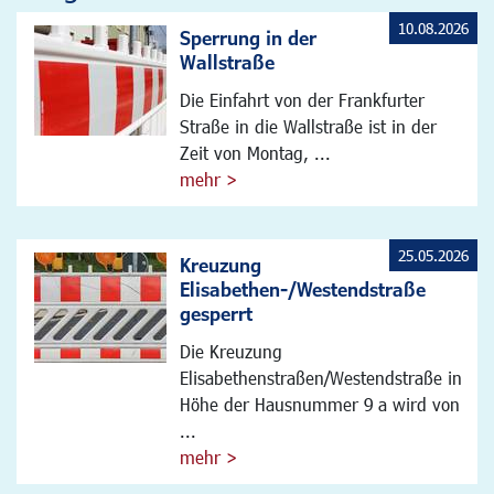
10.08.2026
Sperrung in der
Wallstraße
Die Einfahrt von der Frankfurter
Straße in die Wallstraße ist in der
Zeit von Montag, ...
mehr >
25.05.2026
Kreuzung
Elisabethen-/Westendstraße
gesperrt
Die Kreuzung
Elisabethenstraßen/Westendstraße in
Höhe der Hausnummer 9 a wird von
...
mehr >