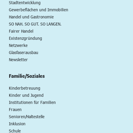
Stadtentwicklung
Gewerbeflächen und Immobilien
Handel und Gastronomie
SO NAH. SO GUT. SO LANGEN.
Fairer Handel
Existenzgründung
Netzwerke
Glasfaserausbau
Newsletter
Familie/Soziales
Kinderbetreuung
Kinder und Jugend
Institutionen für Familien
Frauen
Senioren/Haltestelle
Inklusion
Schule