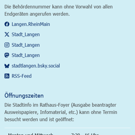
Die Behördennummer kann ohne Vorwahl von allen
Endgeräten angerufen werden.
Langen.RheinMain
Stadt_Langen
Stadt_Langen
Stadt_Langen
stadtlangen.bsky.social
RSS-Feed
Öffnungszeiten
Die Stadtinfo im Rathaus-Foyer (Ausgabe beantragter
Ausweispapiere, Infomaterial, etc.) kann ohne Termin
besucht werden und ist geöffnet: