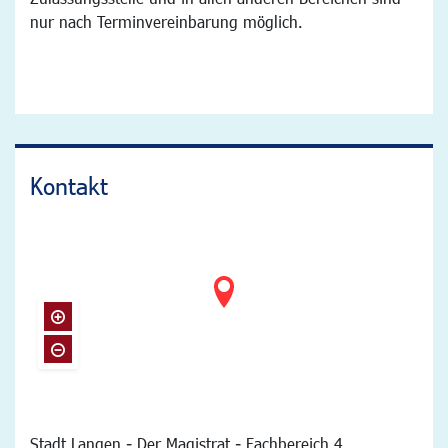
nur nach Terminvereinbarung möglich.
Kontakt
Stadt Langen - Der Magistrat - Fachbereich 4