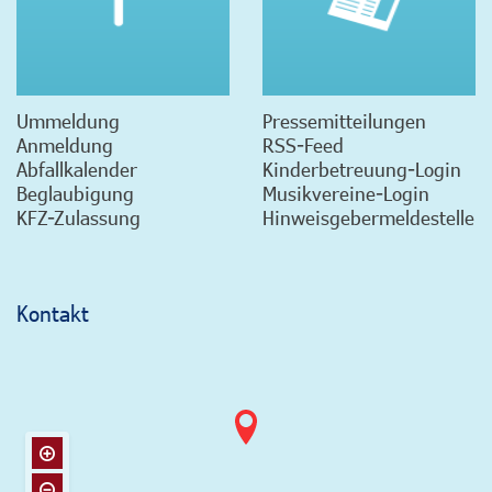
Ummeldung
Pressemitteilungen
Anmeldung
RSS-Feed
Abfallkalender
Kinderbetreuung-Login
Beglaubigung
Musikvereine-Login
KFZ-Zulassung
Hinweisgebermeldestelle
Kontakt