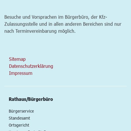
Besuche und Vorsprachen im Bürgerbüro, der Kfz-
Zulassungsstelle und in allen anderen Bereichen sind nur
nach Terminvereinbarung möglich.
Sitemap
Datenschutzerklärung
Impressum
Rathaus/Bürgerbüro
Bürgerservice
Standesamt
Ortsgericht