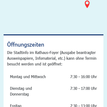
Öffnungszeiten
Die Stadtinfo im Rathaus-Foyer (Ausgabe beantragter
Ausweispapiere, Infomaterial, etc.) kann ohne Termin
besucht werden und ist geöffnet:
Montag und Mittwoch
7:30 - 16:00 Uhr
Dienstag und
7:30 - 17:00 Uhr
Donnerstag
Freitag
7:30 - 13:00 Uhr