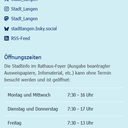
Stadt_Langen
Stadt_Langen
stadtlangen.bsky.social
RSS-Feed
Öffnungszeiten
Die Stadtinfo im Rathaus-Foyer (Ausgabe beantragter
Ausweispapiere, Infomaterial, etc.) kann ohne Termin
besucht werden und ist geöffnet:
Montag und Mittwoch
7:30 - 16 Uhr
Dienstag und Donnerstag
7:30 - 17 Uhr
Freitag
7:30 - 13 Uhr