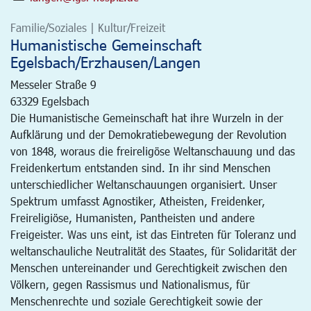
Familie/Soziales | Kultur/Freizeit
Humanistische Gemeinschaft
Egelsbach/Erzhausen/Langen
Messeler Straße 9
63329
Egelsbach
Die Humanistische Gemeinschaft hat ihre Wurzeln in der
Aufklärung und der Demokratiebewegung der Revolution
von 1848, woraus die freireligöse Weltanschauung und das
Freidenkertum entstanden sind. In ihr sind Menschen
unterschiedlicher Weltanschauungen organisiert. Unser
Spektrum umfasst Agnostiker, Atheisten, Freidenker,
Freireligiöse, Humanisten, Pantheisten und andere
Freigeister. Was uns eint, ist das Eintreten für Toleranz und
weltanschauliche Neutralität des Staates, für Solidarität der
Menschen untereinander und Gerechtigkeit zwischen den
Völkern, gegen Rassismus und Nationalismus, für
Menschenrechte und soziale Gerechtigkeit sowie der