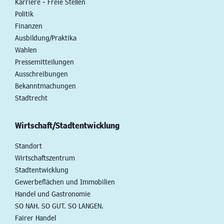
Karriere - Freie Stellen
Politik
Finanzen
Ausbildung/Praktika
Wahlen
Pressemitteilungen
Ausschreibungen
Bekanntmachungen
Stadtrecht
Wirtschaft/Stadtentwicklung
Standort
Wirtschaftszentrum
Stadtentwicklung
Gewerbeflächen und Immobilien
Handel und Gastronomie
SO NAH. SO GUT. SO LANGEN.
Fairer Handel