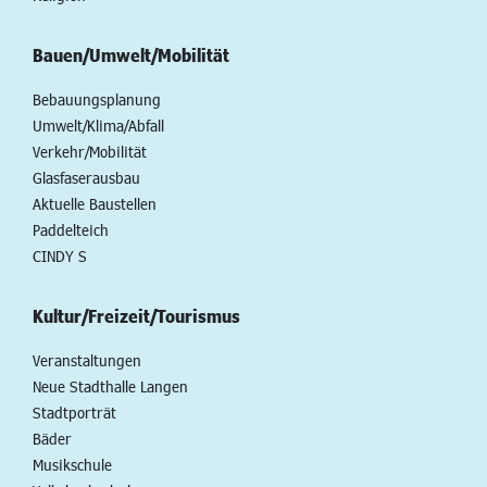
Bauen/Umwelt/Mobilität
Bebauungsplanung
Umwelt/Klima/Abfall
Verkehr/Mobilität
Glasfaserausbau
Aktuelle Baustellen
Paddelteich
CINDY S
Kultur/Freizeit/Tourismus
Veranstaltungen
Neue Stadthalle Langen
Stadtporträt
Bäder
Musikschule