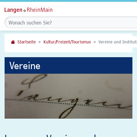
Startseite
Kultur/Freizeit/Tourismus
Vereine und Institu
Vereine