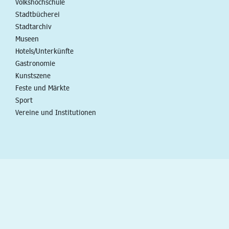
Volkshochschule
Stadtbücherei
Stadtarchiv
Museen
Hotels/Unterkünfte
Gastronomie
Kunstszene
Feste und Märkte
Sport
Vereine und Institutionen