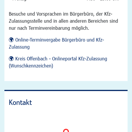
Besuche und Vorsprachen im Bürgerbüro, der Kfz-
Zulassungsstelle und in allen anderen Bereichen sind
nur nach Terminvereinbarung möglich.
Online-Terminvergabe Bürgerbüro und Kfz-
Zulassung
Kreis Offenbach - Onlineportal Kfz-Zulassung
(Wunschkennzeichen)
Kontakt