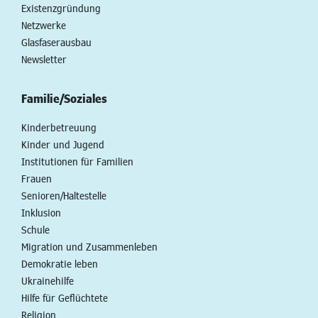
Existenzgründung
Netzwerke
Glasfaserausbau
Newsletter
Familie/Soziales
Kinderbetreuung
Kinder und Jugend
Institutionen für Familien
Frauen
Senioren/Haltestelle
Inklusion
Schule
Migration und Zusammenleben
Demokratie leben
Ukrainehilfe
Hilfe für Geflüchtete
Religion