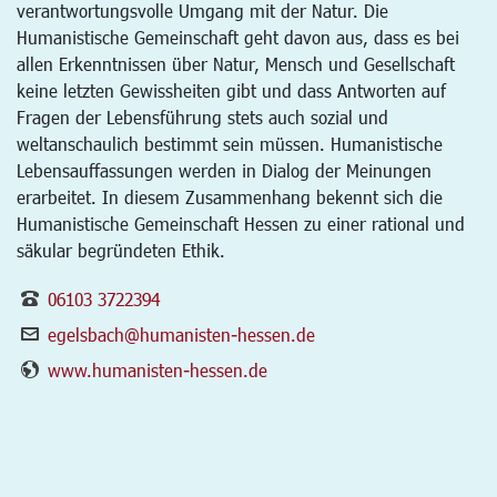
verantwortungsvolle Umgang mit der Natur. Die
Humanistische Gemeinschaft geht davon aus, dass es bei
allen Erkenntnissen über Natur, Mensch und Gesellschaft
keine letzten Gewissheiten gibt und dass Antworten auf
Fragen der Lebensführung stets auch sozial und
weltanschaulich bestimmt sein müssen. Humanistische
Lebensauffassungen werden in Dialog der Meinungen
erarbeitet. In diesem Zusammenhang bekennt sich die
Humanistische Gemeinschaft Hessen zu einer rational und
säkular begründeten Ethik.
06103 3722394
egelsbach@humanisten-hessen.de
www.humanisten-hessen.de