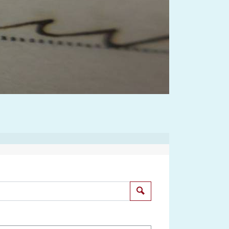
Suchen