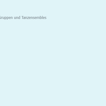
n, Gruppen und Tanzensembles