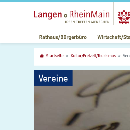
Rathaus/Bürgerbüro
Wirtschaft/St
Startseite
Kultur/Freizeit/Tourismus
Ver
Vereine