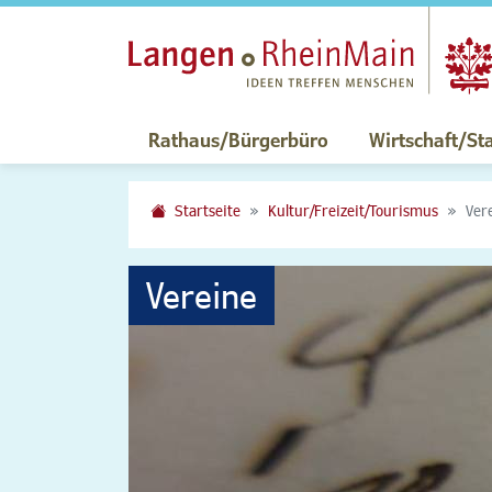
Rathaus/Bürgerbüro
Wirtschaft/St
Startseite
Kultur/Freizeit/Tourismus
Ver
Vereine