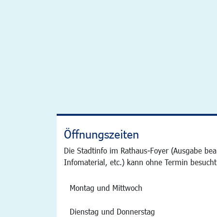
Öffnungszeiten
Die Stadtinfo im Rathaus-Foyer (Ausgabe bea
Infomaterial, etc.) kann ohne Termin besucht
Montag und Mittwoch
Dienstag und Donnerstag