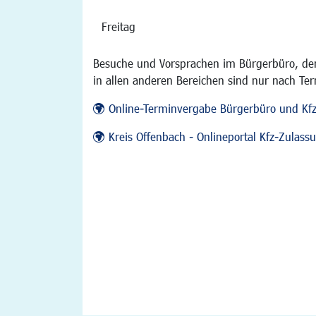
Freitag
Besuche und Vorsprachen im Bürgerbüro, der
in allen anderen Bereichen sind nur nach Te
Online-Terminvergabe Bürgerbüro und Kf
Kreis Offenbach - Onlineportal Kfz-Zulas