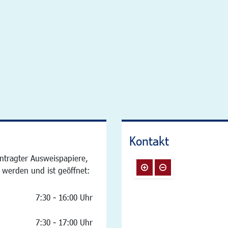
Kontakt
ntragter Ausweispapiere,
 werden und ist geöffnet:
7:30 - 16:00 Uhr
7:30 - 17:00 Uhr