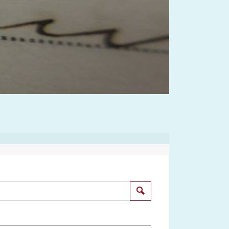
Suchen