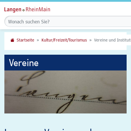
Startseite
Kultur/Freizeit/Tourismus
Vereine und Institu
Vereine