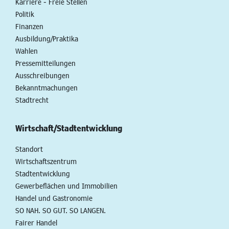
Karriere - Freie Stellen
Politik
Finanzen
Ausbildung/Praktika
Wahlen
Pressemitteilungen
Ausschreibungen
Bekanntmachungen
Stadtrecht
Wirtschaft/Stadtentwicklung
Standort
Wirtschaftszentrum
Stadtentwicklung
Gewerbeflächen und Immobilien
Handel und Gastronomie
SO NAH. SO GUT. SO LANGEN.
Fairer Handel