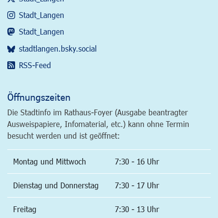
Stadt_Langen
Stadt_Langen
stadtlangen.bsky.social
RSS-Feed
Öffnungszeiten
Die Stadtinfo im Rathaus-Foyer (Ausgabe beantragter
Ausweispapiere, Infomaterial, etc.) kann ohne Termin
besucht werden und ist geöffnet:
Montag und Mittwoch
7:30 - 16 Uhr
Dienstag und Donnerstag
7:30 - 17 Uhr
Freitag
7:30 - 13 Uhr