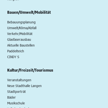
Bauen/Umwelt/Mobilität
Bebauungsplanung
Umwelt/Klima/Abfall
Verkehr/Mobilität
Glasfaserausbau
Aktuelle Baustellen
Paddelteich
CINDY S
Kultur/Freizeit/Tourismus
Veranstaltungen
Neue Stadthalle Langen
Stadtporträt
Bäder
Musikschule