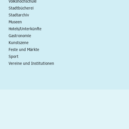
Volkshochschule
Stadtbücherei
Stadtarchiv
Museen
Hotels/Unterkünfte
Gastronomie
Kunstszene
Feste und Märkte
Sport
Vereine und Institutionen