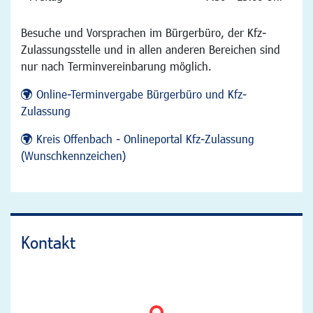
Besuche und Vorsprachen im Bürgerbüro, der Kfz-
Zulassungsstelle und in allen anderen Bereichen sind
nur nach Terminvereinbarung möglich.
Online-Terminvergabe Bürgerbüro und Kfz-
Zulassung
Kreis Offenbach - Onlineportal Kfz-Zulassung
(Wunschkennzeichen)
Kontakt