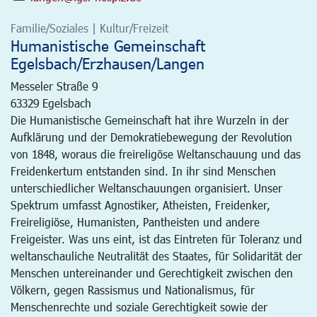
Familie/Soziales | Kultur/Freizeit
Humanistische Gemeinschaft
Egelsbach/Erzhausen/Langen
Messeler Straße 9
63329
Egelsbach
Die Humanistische Gemeinschaft hat ihre Wurzeln in der
Aufklärung und der Demokratiebewegung der Revolution
von 1848, woraus die freireligöse Weltanschauung und das
Freidenkertum entstanden sind. In ihr sind Menschen
unterschiedlicher Weltanschauungen organisiert. Unser
Spektrum umfasst Agnostiker, Atheisten, Freidenker,
Freireligiöse, Humanisten, Pantheisten und andere
Freigeister. Was uns eint, ist das Eintreten für Toleranz und
weltanschauliche Neutralität des Staates, für Solidarität der
Menschen untereinander und Gerechtigkeit zwischen den
Völkern, gegen Rassismus und Nationalismus, für
Menschenrechte und soziale Gerechtigkeit sowie der