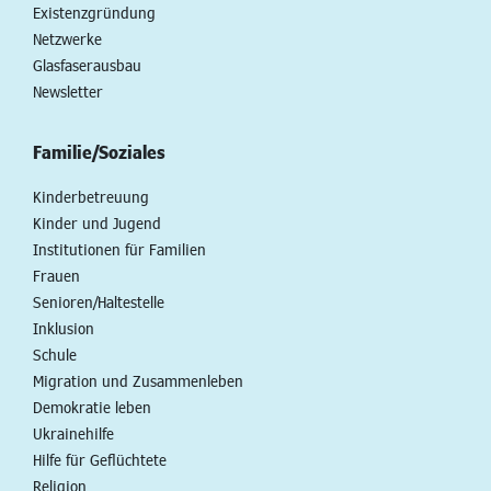
Existenzgründung
Netzwerke
Glasfaserausbau
Newsletter
Familie/Soziales
Kinderbetreuung
Kinder und Jugend
Institutionen für Familien
Frauen
Senioren/Haltestelle
Inklusion
Schule
Migration und Zusammenleben
Demokratie leben
Ukrainehilfe
Hilfe für Geflüchtete
Religion