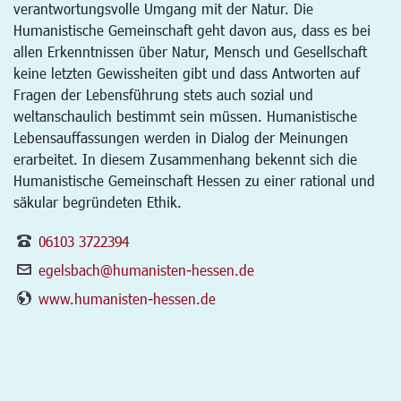
verantwortungsvolle Umgang mit der Natur. Die
Humanistische Gemeinschaft geht davon aus, dass es bei
allen Erkenntnissen über Natur, Mensch und Gesellschaft
keine letzten Gewissheiten gibt und dass Antworten auf
Fragen der Lebensführung stets auch sozial und
weltanschaulich bestimmt sein müssen. Humanistische
Lebensauffassungen werden in Dialog der Meinungen
erarbeitet. In diesem Zusammenhang bekennt sich die
Humanistische Gemeinschaft Hessen zu einer rational und
säkular begründeten Ethik.
06103 3722394
egelsbach@humanisten-hessen.de
www.humanisten-hessen.de