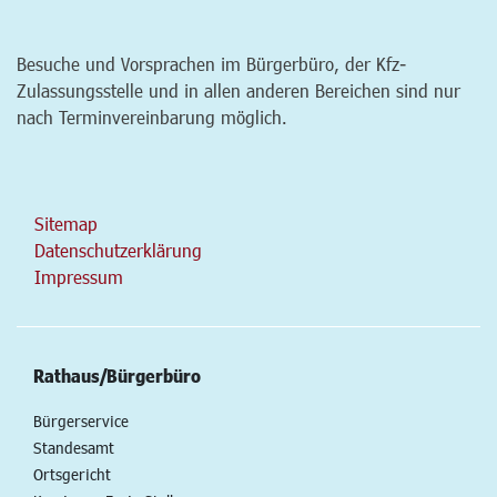
Besuche und Vorsprachen im Bürgerbüro, der Kfz-
Zulassungsstelle und in allen anderen Bereichen sind nur
nach Terminvereinbarung möglich.
Sitemap
Datenschutzerklärung
Impressum
Rathaus/Bürgerbüro
Bürgerservice
Standesamt
Ortsgericht