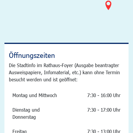
Öffnungszeiten
Die Stadtinfo im Rathaus-Foyer (Ausgabe beantragter
Ausweispapiere, Infomaterial, etc.) kann ohne Termin
besucht werden und ist geöffnet:
Montag und Mittwoch
7:30 - 16:00 Uhr
Dienstag und
7:30 - 17:00 Uhr
Donnerstag
Freitag
7:30 - 13:00 Uhr