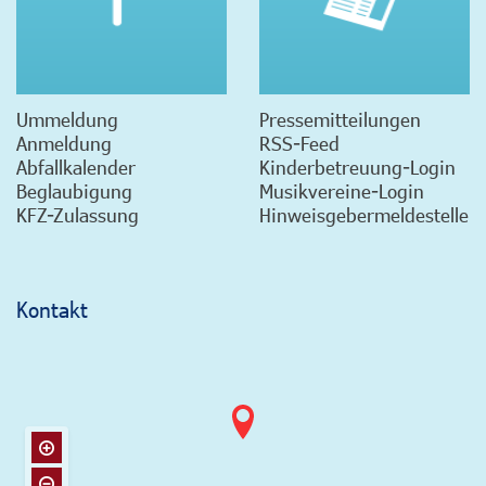
Ummeldung
Pressemitteilungen
Anmeldung
RSS-Feed
Abfallkalender
Kinderbetreuung-Login
Beglaubigung
Musikvereine-Login
KFZ-Zulassung
Hinweisgebermeldestelle
Kontakt