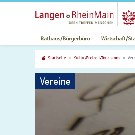
Rathaus/Bürgerbüro
Wirtschaft/St
Startseite
Kultur/Freizeit/Tourismus
Ver
Vereine