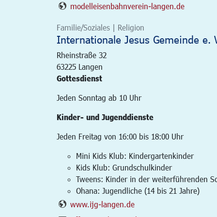
modelleisenbahnverein-langen.de
Familie/Soziales | Religion
Internationale Jesus Gemeinde e. V
Rheinstraße 32
63225
Langen
Gottesdienst
Jeden Sonntag ab 10 Uhr
Kinder- und Jugenddienste
Jeden Freitag von 16:00 bis 18:00 Uhr
Mini Kids Klub: Kindergartenkinder
Kids Klub: Grundschulkinder
Tweens: Kinder in der weiterführenden Sc
Ohana: Jugendliche (14 bis 21 Jahre)
www.ijg-langen.de