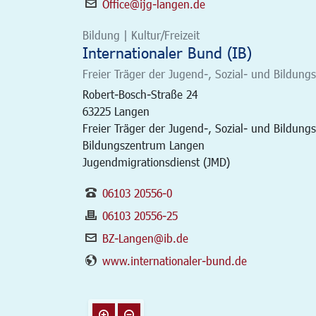
Office@ijg-langen.de
Bildung | Kultur/Freizeit
Internationaler Bund (IB)
Freier Träger der Jugend-, Sozial- und Bildungs
Robert-Bosch-Straße 24
63225
Langen
Freier Träger der Jugend-, Sozial- und Bildungs
Bildungszentrum Langen
Jugendmigrationsdienst (JMD)
06103 20556-0
06103 20556-25
BZ-Langen@ib.de
www.internationaler-bund.de