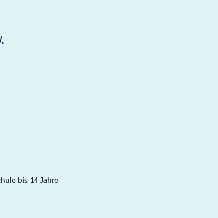
.
hule bis 14 Jahre