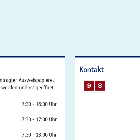
Kontakt
ntragter Ausweispapiere,
 werden und ist geöffnet:
7:30 - 16:00 Uhr
7:30 - 17:00 Uhr
7:30 - 13:00 Uhr