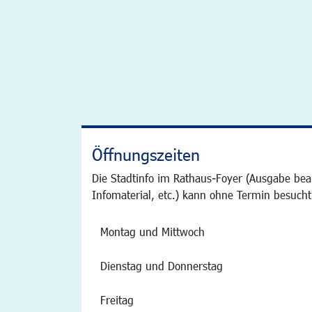
Öffnungszeiten
Die Stadtinfo im Rathaus-Foyer (Ausgabe bea
Infomaterial, etc.) kann ohne Termin besucht
Montag und Mittwoch
Dienstag und Donnerstag
Freitag