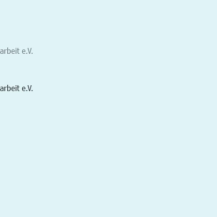
arbeit e.V.
arbeit e.V.