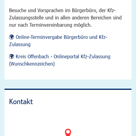
Besuche und Vorsprachen im Bürgerbüro, der Kfz-
Zulassungsstelle und in allen anderen Bereichen sind
nur nach Terminvereinbarung möglich.
Online-Terminvergabe Bürgerbüro und Kfz-
Zulassung
Kreis Offenbach - Onlineportal Kfz-Zulassung
(Wunschkennzeichen)
Kontakt