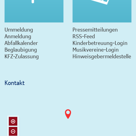
Ummeldung
Pressemitteilungen
Anmeldung
RSS-Feed
Abfallkalender
Kinderbetreuung-Login
Beglaubigung
Musikvereine-Login
KFZ-Zulassung
Hinweisgebermeldestelle
Kontakt