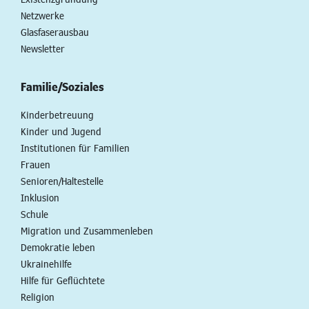
Netzwerke
Glasfaserausbau
Newsletter
Familie/Soziales
Kinderbetreuung
Kinder und Jugend
Institutionen für Familien
Frauen
Senioren/Haltestelle
Inklusion
Schule
Migration und Zusammenleben
Demokratie leben
Ukrainehilfe
Hilfe für Geflüchtete
Religion