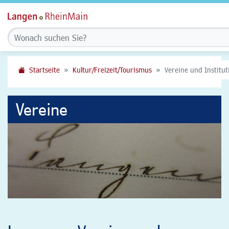
Startseite
Kultur/Freizeit/Tourismus
Vereine und Institu
Vereine