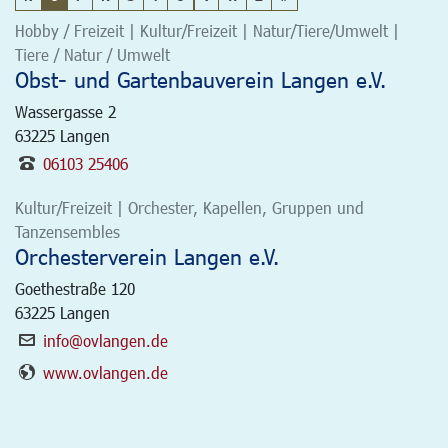
Hobby / Freizeit | Kultur/Freizeit | Natur/Tiere/Umwelt |
Tiere / Natur / Umwelt
Obst- und Gartenbauverein Langen e.V.
Wassergasse 2
63225
Langen
06103 25406
Kultur/Freizeit | Orchester, Kapellen, Gruppen und
Tanzensembles
Orchesterverein Langen e.V.
Goethestraße 120
63225
Langen
info@ovlangen.de
www.ovlangen.de