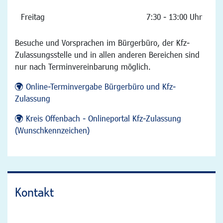
Freitag
7:30 - 13:00 Uhr
Besuche und Vorsprachen im Bürgerbüro, der Kfz-
Zulassungsstelle und in allen anderen Bereichen sind
nur nach Terminvereinbarung möglich.
Online-Terminvergabe Bürgerbüro und Kfz-
Zulassung
Kreis Offenbach - Onlineportal Kfz-Zulassung
(Wunschkennzeichen)
Kontakt