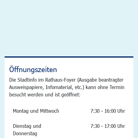
Öffnungszeiten
Die Stadtinfo im Rathaus-Foyer (Ausgabe beantragter
Ausweispapiere, Infomaterial, etc.) kann ohne Termin
besucht werden und ist geöffnet:
Montag und Mittwoch
7:30 - 16:00 Uhr
Dienstag und
7:30 - 17:00 Uhr
Donnerstag