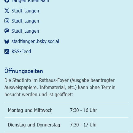
Langen.RheinMain
Stadt_Langen
Stadt_Langen
Stadt_Langen
stadtlangen.bsky.social
RSS-Feed
Öffnungszeiten
Die Stadtinfo im Rathaus-Foyer (Ausgabe beantragter
Ausweispapiere, Infomaterial, etc.) kann ohne Termin
besucht werden und ist geöffnet:
Montag und Mittwoch
7:30 - 16 Uhr
Dienstag und Donnerstag
7:30 - 17 Uhr