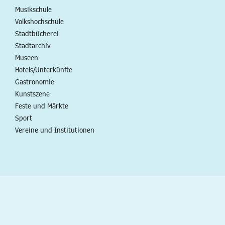
Musikschule
Volkshochschule
Stadtbücherei
Stadtarchiv
Museen
Hotels/Unterkünfte
Gastronomie
Kunstszene
Feste und Märkte
Sport
Vereine und Institutionen