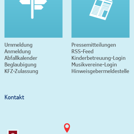
Ummeldung
Pressemitteilungen
Anmeldung
RSS-Feed
Abfallkalender
Kinderbetreuung-Login
Beglaubigung
Musikvereine-Login
KFZ-Zulassung
Hinweisgebermeldestelle
Kontakt