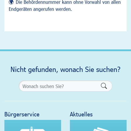
Die Behördennummer kann ohne Vorwahl von allen
Endgeräten angerufen werden.
Nicht gefunden, wonach Sie suchen?
Formularsch
Bürgerservice
Aktuelles