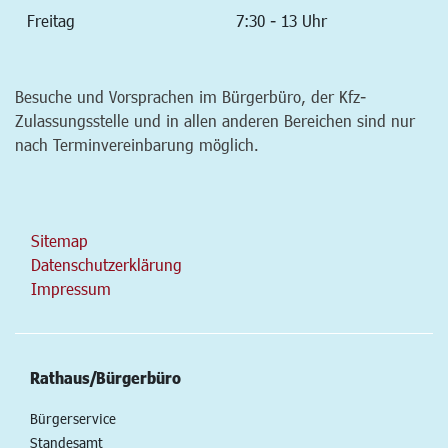
Freitag
7:30 - 13 Uhr
Besuche und Vorsprachen im Bürgerbüro, der Kfz-
Zulassungsstelle und in allen anderen Bereichen sind nur
nach Terminvereinbarung möglich.
Sitemap
Datenschutzerklärung
Impressum
Rathaus/Bürgerbüro
Bürgerservice
Standesamt