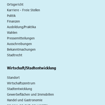
Ortsgericht
Karriere - Freie Stellen
Politik
Finanzen
Ausbildung/Praktika
Wahlen
Pressemitteilungen
Ausschreibungen
Bekanntmachungen
Stadtrecht
Wirtschaft/Stadtentwicklung
Standort
Wirtschaftszentrum
Stadtentwicklung
Gewerbeflächen und Immobilien
Handel und Gastronomie