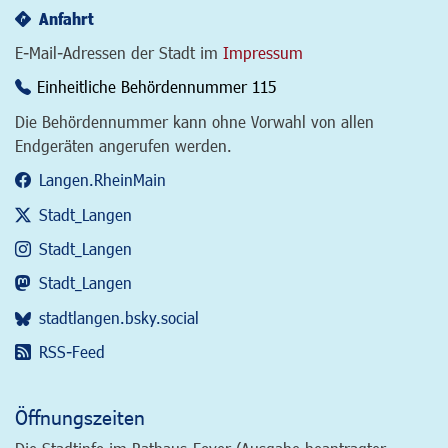
Anfahrt
E-Mail-Adressen der Stadt im
Impressum
Einheitliche Behördennummer 115
Die Behördennummer kann ohne Vorwahl von allen
Endgeräten angerufen werden.
Langen.RheinMain
Stadt_Langen
Stadt_Langen
Stadt_Langen
stadtlangen.bsky.social
RSS-Feed
Öffnungszeiten