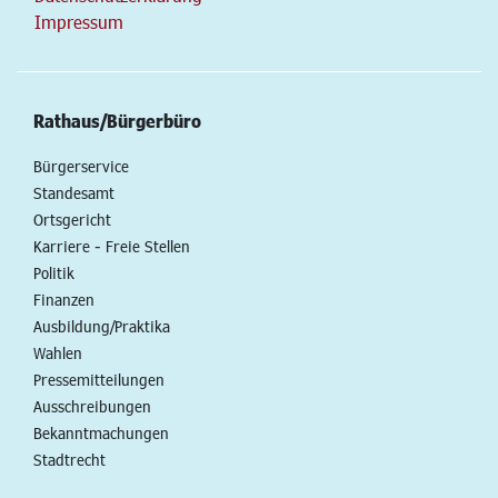
Impressum
Rathaus/Bürgerbüro
Bürgerservice
Standesamt
Ortsgericht
Karriere - Freie Stellen
Politik
Finanzen
Ausbildung/Praktika
Wahlen
Pressemitteilungen
Ausschreibungen
Bekanntmachungen
Stadtrecht