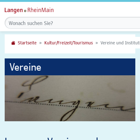
Startseite
Kultur/Freizeit/Tourismus
Vereine und Institu
Vereine