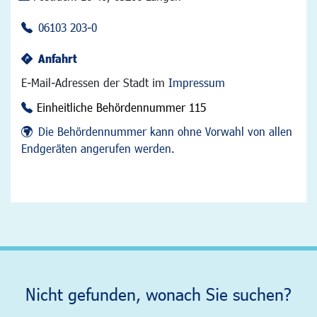
06103 203-0
Anfahrt
E-Mail-Adressen der Stadt im
Impressum
Einheitliche Behördennummer 115
Die Behördennummer kann ohne Vorwahl von allen
Endgeräten angerufen werden.
Nicht gefunden, wonach Sie suchen?