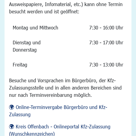
Ausweispapiere, Infomaterial, etc.) kann ohne Termin
besucht werden und ist geöffnet:
Montag und Mittwoch
7:30 - 16:00 Uhr
Dienstag und
7:30 - 17:00 Uhr
Donnerstag
Freitag
7:30 - 13:00 Uhr
Besuche und Vorsprachen im Bürgerbüro, der Kfz-
Zulassungsstelle und in allen anderen Bereichen sind
nur nach Terminvereinbarung möglich.
Online-Terminvergabe Bürgerbüro und Kfz-
Zulassung
Kreis Offenbach - Onlineportal Kfz-Zulassung
(Wunschkennzeichen)