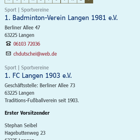
Sport | Sportvereine
1. Badminton-Verein Langen 1981 e.V.
Berliner Allee 47
63225
Langen
06103 72036
chdutschei@web.de
Sport | Sportvereine
1. FC Langen 1903 e.V.
Geschäftsstelle: Berliner Allee 73
63225
Langen
Traditions-Fußballverein seit 1903.
Erster Vorsitzender
Stephan Seibel
Hagebuttenweg 23