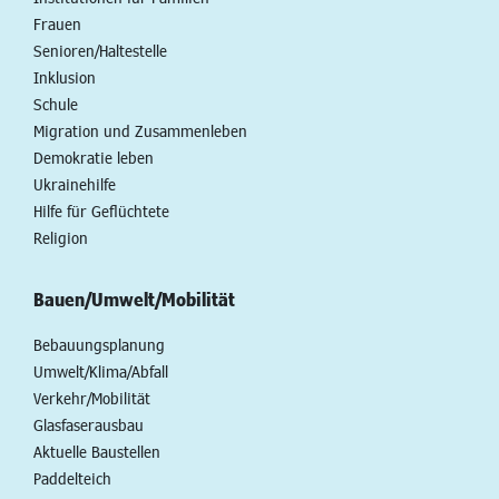
Frauen
Senioren/Haltestelle
Inklusion
Schule
Migration und Zusammenleben
Demokratie leben
Ukrainehilfe
Hilfe für Geflüchtete
Religion
Bauen/Umwelt/Mobilität
Bebauungsplanung
Umwelt/Klima/Abfall
Verkehr/Mobilität
Glasfaserausbau
Aktuelle Baustellen
Paddelteich