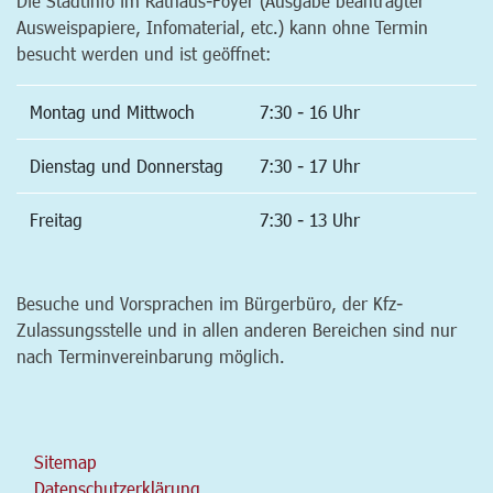
Die Stadtinfo im Rathaus-Foyer (Ausgabe beantragter
Ausweispapiere, Infomaterial, etc.) kann ohne Termin
besucht werden und ist geöffnet:
Montag und Mittwoch
7:30 - 16 Uhr
Dienstag und Donnerstag
7:30 - 17 Uhr
Freitag
7:30 - 13 Uhr
Besuche und Vorsprachen im Bürgerbüro, der Kfz-
Zulassungsstelle und in allen anderen Bereichen sind nur
nach Terminvereinbarung möglich.
Sitemap
Datenschutzerklärung