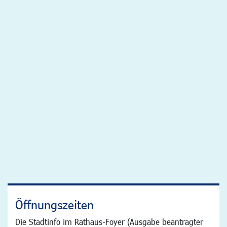
Öffnungszeiten
Die Stadtinfo im Rathaus-Foyer (Ausgabe beantragter