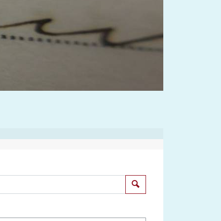
Suchen