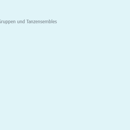
n, Gruppen und Tanzensembles