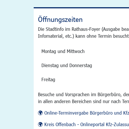
Öffnungszeiten
Die Stadtinfo im Rathaus-Foyer (Ausgabe bea
Infomaterial, etc.) kann ohne Termin besucht
Montag und Mittwoch
Dienstag und Donnerstag
Freitag
Besuche und Vorsprachen im Bürgerbüro, der
in allen anderen Bereichen sind nur nach Te
Online-Terminvergabe Bürgerbüro und Kf
Kreis Offenbach - Onlineportal Kfz-Zulas