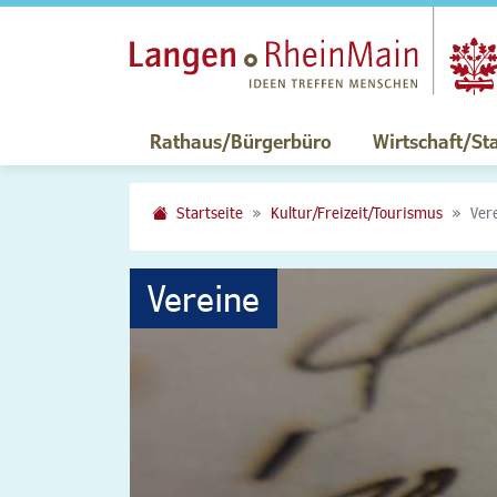
Rathaus/Bürgerbüro
Wirtschaft/St
Startseite
Kultur/Freizeit/Tourismus
Ver
Vereine