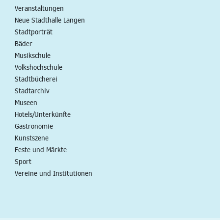
Veranstaltungen
Neue Stadthalle Langen
Stadtporträt
Bäder
Musikschule
Volkshochschule
Stadtbücherei
Stadtarchiv
Museen
Hotels/Unterkünfte
Gastronomie
Kunstszene
Feste und Märkte
Sport
Vereine und Institutionen