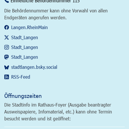
Einheitliche Behördennummer 115
Die Behördennummer kann ohne Vorwahl von allen
Endgeräten angerufen werden.
Langen.RheinMain
Stadt_Langen
Stadt_Langen
Stadt_Langen
stadtlangen.bsky.social
RSS-Feed
Öffnungszeiten
Die Stadtinfo im Rathaus-Foyer (Ausgabe beantragter
Ausweispapiere, Infomaterial, etc.) kann ohne Termin
besucht werden und ist geöffnet: