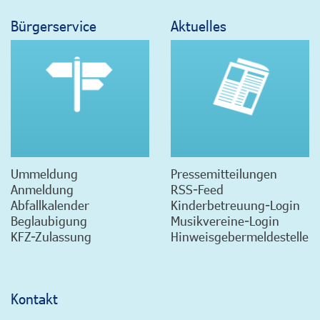
Bürgerservice
Aktuelles
Ummeldung
Pressemitteilungen
Anmeldung
RSS-Feed
Abfallkalender
Kinderbetreuung-Login
Beglaubigung
Musikvereine-Login
KFZ-Zulassung
Hinweisgebermeldestelle
Kontakt