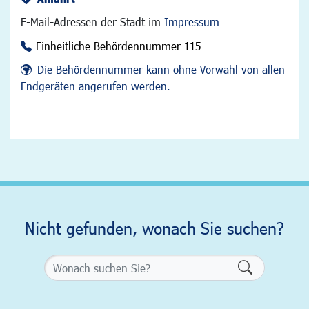
E-Mail-Adressen der Stadt im
Impressum
Einheitliche Behördennummer 115
Die Behördennummer kann ohne Vorwahl von allen
Endgeräten angerufen werden.
Nicht gefunden, wonach Sie suchen?
Formularsch