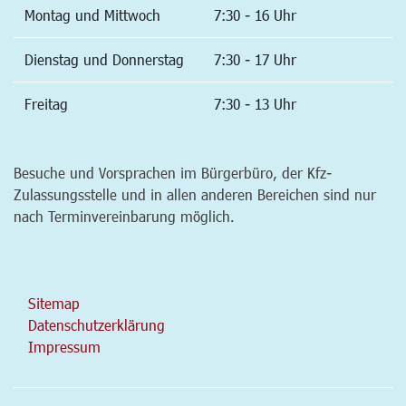
Montag und Mittwoch
7:30 - 16 Uhr
Dienstag und Donnerstag
7:30 - 17 Uhr
Freitag
7:30 - 13 Uhr
Besuche und Vorsprachen im Bürgerbüro, der Kfz-
Zulassungsstelle und in allen anderen Bereichen sind nur
nach Terminvereinbarung möglich.
Sitemap
Datenschutzerklärung
Impressum