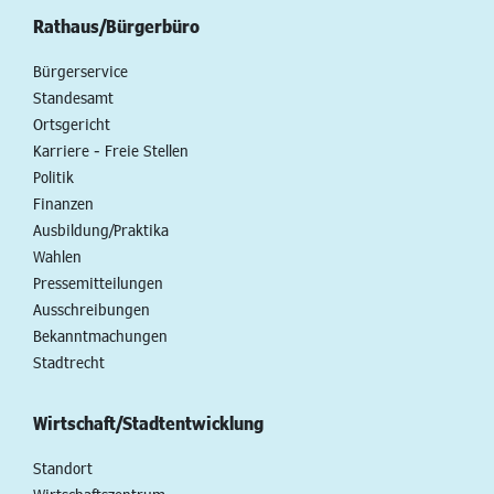
Rathaus/Bürgerbüro
Bürgerservice
Standesamt
Ortsgericht
Karriere - Freie Stellen
Politik
Finanzen
Ausbildung/Praktika
Wahlen
Pressemitteilungen
Ausschreibungen
Bekanntmachungen
Stadtrecht
Wirtschaft/Stadtentwicklung
Standort