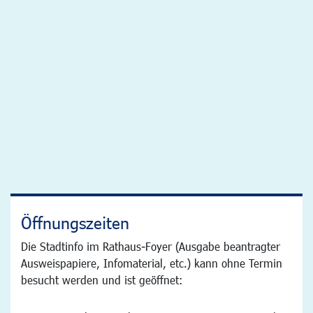
Öffnungszeiten
Die Stadtinfo im Rathaus-Foyer (Ausgabe beantragter
Ausweispapiere, Infomaterial, etc.) kann ohne Termin
besucht werden und ist geöffnet: