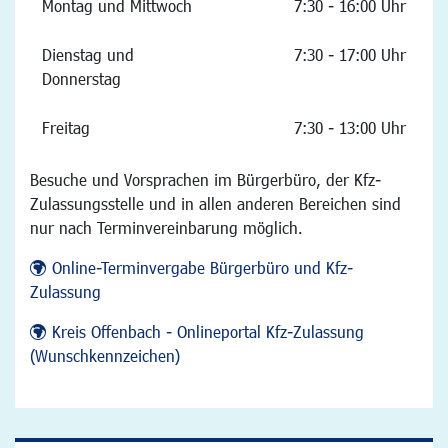
Montag und Mittwoch
7:30 - 16:00 Uhr
Dienstag und
7:30 - 17:00 Uhr
Donnerstag
Freitag
7:30 - 13:00 Uhr
Besuche und Vorsprachen im Bürgerbüro, der Kfz-
Zulassungsstelle und in allen anderen Bereichen sind
nur nach Terminvereinbarung möglich.
Online-Terminvergabe Bürgerbüro und Kfz-
Zulassung
Kreis Offenbach - Onlineportal Kfz-Zulassung
(Wunschkennzeichen)