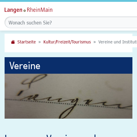
Startseite
Kultur/Freizeit/Tourismus
Vereine und Institu
Vereine