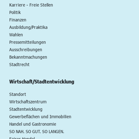
Karriere - Freie Stellen
Politik
Finanzen
Ausbildung/Praktika
Wahlen
Pressemitteilungen
Ausschreibungen
Bekanntmachungen
Stadtrecht
Wirtschaft/Stadtentwicklung
Standort
Wirtschaftszentrum
Stadtentwicklung
Gewerbeflächen und Immobilien
Handel und Gastronomie
SO NAH. SO GUT. SO LANGEN.
Fairer Handel