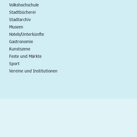
Volkshochschule
Stadtbücherei
Stadtarchiv
Museen
Hotels/Unterkünfte
Gastronomie
Kunstszene
Feste und Märkte
Sport
Vereine und Institutionen