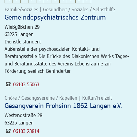
Familie/Soziales | Gesundheit / Soziales / Selbsthilfe
Gemeindepsychiatrisches Zentrum
Wießgäßchen 29
63225
Langen
Dienstleistungen:
Außenstelle der psychosozialen Kontakt- und
Beratungsstelle Die Brücke des Diakonischen Werks Tages-
und Beratungsstätte des Vereins Lebensräume zur
Förderung seelisch Behinderter
06103 55063
Chöre / Gesangsvereine / Kapellen | Kultur/Freizeit
Gesangverein Frohsinn 1862 Langen e.V.
Westendstraße 28
63225
Langen
06103 23814