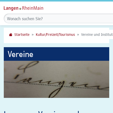
Startseite
Kultur/Freizeit/Tourismus
Vereine und Institu
Vereine