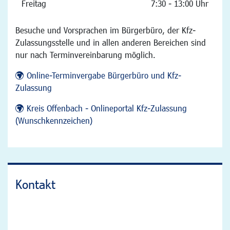
Freitag
7:30 - 13:00 Uhr
Besuche und Vorsprachen im Bürgerbüro, der Kfz-
Zulassungsstelle und in allen anderen Bereichen sind
nur nach Terminvereinbarung möglich.
Online-Terminvergabe Bürgerbüro und Kfz-
Zulassung
Kreis Offenbach - Onlineportal Kfz-Zulassung
(Wunschkennzeichen)
Kontakt