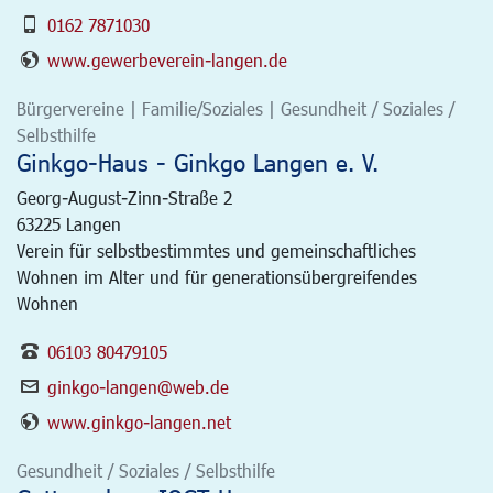
0162 7871030
www.gewerbeverein-langen.de
Bürgervereine | Familie/Soziales | Gesundheit / Soziales /
Selbsthilfe
Ginkgo-Haus - Ginkgo Langen e. V.
Georg-August-Zinn-Straße 2
63225
Langen
Verein für selbstbestimmtes und gemeinschaftliches
Wohnen im Alter und für generationsübergreifendes
Wohnen
06103 80479105
ginkgo-langen@web.de
www.ginkgo-langen.net
Gesundheit / Soziales / Selbsthilfe