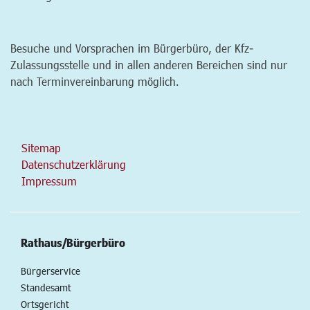
Besuche und Vorsprachen im Bürgerbüro, der Kfz-
Zulassungsstelle und in allen anderen Bereichen sind nur
nach Terminvereinbarung möglich.
Sitemap
Datenschutzerklärung
Impressum
Rathaus/Bürgerbüro
Bürgerservice
Standesamt
Ortsgericht