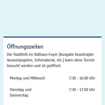
Öffnungszeiten
Die Stadtinfo im Rathaus-Foyer (Ausgabe beantragter
Ausweispapiere, Infomaterial, etc.) kann ohne Termin
besucht werden und ist geöffnet:
Montag und Mittwoch
7:30 - 16:00 Uhr
Dienstag und
7:30 - 17:00 Uhr
Donnerstag