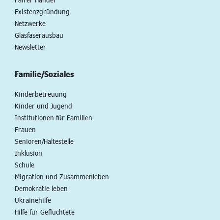
Existenzgründung
Netzwerke
Glasfaserausbau
Newsletter
Familie/Soziales
Kinderbetreuung
Kinder und Jugend
Institutionen für Familien
Frauen
Senioren/Haltestelle
Inklusion
Schule
Migration und Zusammenleben
Demokratie leben
Ukrainehilfe
Hilfe für Geflüchtete