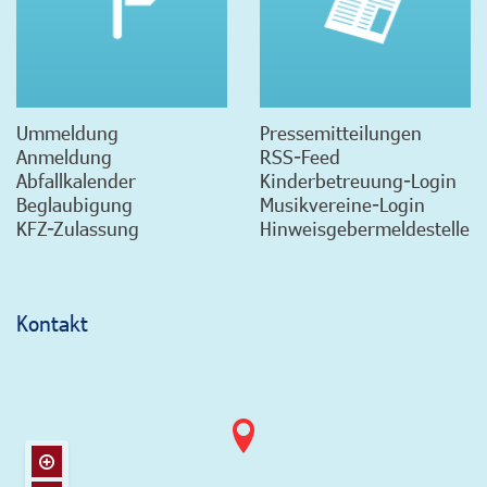
Ummeldung
Pressemitteilungen
Anmeldung
RSS-Feed
Abfallkalender
Kinderbetreuung-Login
Beglaubigung
Musikvereine-Login
KFZ-Zulassung
Hinweisgebermeldestelle
Kontakt