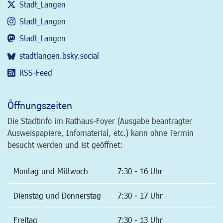
Stadt_Langen
Stadt_Langen
Stadt_Langen
stadtlangen.bsky.social
RSS-Feed
Öffnungszeiten
Die Stadtinfo im Rathaus-Foyer (Ausgabe beantragter
Ausweispapiere, Infomaterial, etc.) kann ohne Termin
besucht werden und ist geöffnet:
Montag und Mittwoch
7:30 - 16 Uhr
Dienstag und Donnerstag
7:30 - 17 Uhr
Freitag
7:30 - 13 Uhr