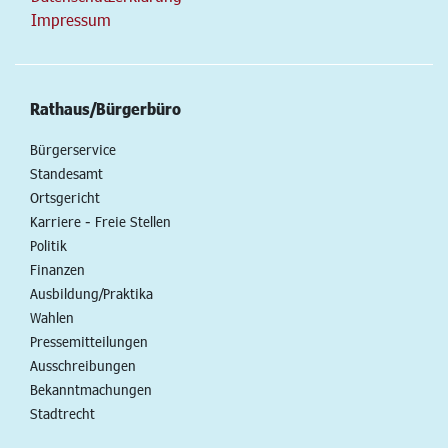
Impressum
Rathaus/Bürgerbüro
Bürgerservice
Standesamt
Ortsgericht
Karriere - Freie Stellen
Politik
Finanzen
Ausbildung/Praktika
Wahlen
Pressemitteilungen
Ausschreibungen
Bekanntmachungen
Stadtrecht