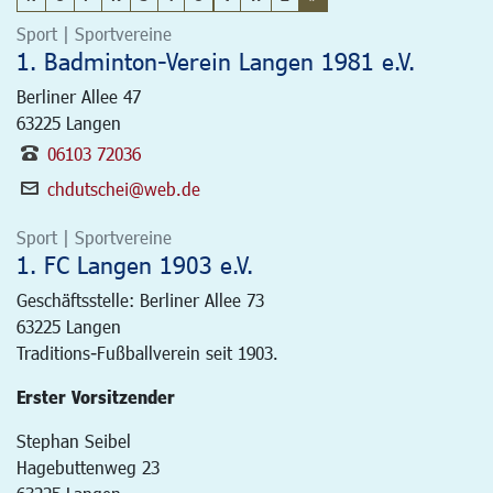
Sport | Sportvereine
1. Badminton-Verein Langen 1981 e.V.
Berliner Allee 47
63225
Langen
06103 72036
chdutschei@web.de
Sport | Sportvereine
1. FC Langen 1903 e.V.
Geschäftsstelle: Berliner Allee 73
63225
Langen
Traditions-Fußballverein seit 1903.
Erster Vorsitzender
Stephan Seibel
Hagebuttenweg 23