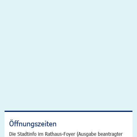
Öffnungszeiten
Die Stadtinfo im Rathaus-Foyer (Ausgabe beantragter