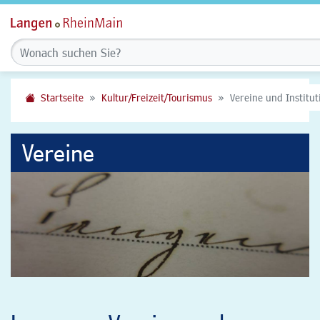
Startseite
Kultur/Freizeit/Tourismus
Vereine und Institu
Vereine