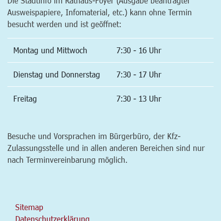
Die Stadtinfo im Rathaus-Foyer (Ausgabe beantragter
Ausweispapiere, Infomaterial, etc.) kann ohne Termin
besucht werden und ist geöffnet:
Montag und Mittwoch
7:30 - 16 Uhr
Dienstag und Donnerstag
7:30 - 17 Uhr
Freitag
7:30 - 13 Uhr
Besuche und Vorsprachen im Bürgerbüro, der Kfz-
Zulassungsstelle und in allen anderen Bereichen sind nur
nach Terminvereinbarung möglich.
Sitemap
Datenschutzerklärung