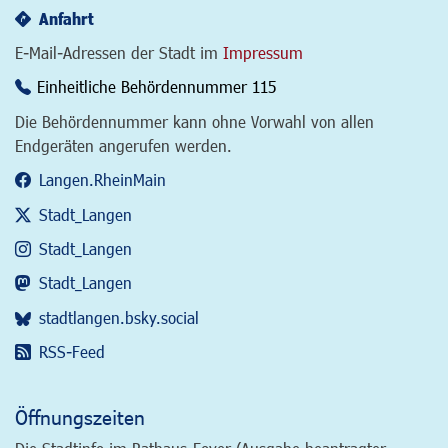
Anfahrt
E-Mail-Adressen der Stadt im
Impressum
Einheitliche Behördennummer 115
Die Behördennummer kann ohne Vorwahl von allen
Endgeräten angerufen werden.
Langen.RheinMain
Stadt_Langen
Stadt_Langen
Stadt_Langen
stadtlangen.bsky.social
RSS-Feed
Öffnungszeiten