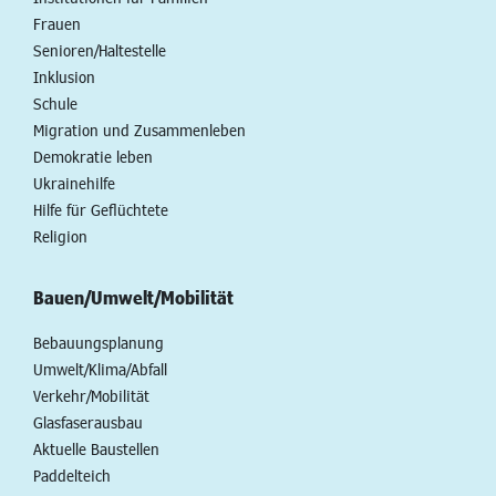
Frauen
Senioren/Haltestelle
Inklusion
Schule
Migration und Zusammenleben
Demokratie leben
Ukrainehilfe
Hilfe für Geflüchtete
Religion
Bauen/Umwelt/Mobilität
Bebauungsplanung
Umwelt/Klima/Abfall
Verkehr/Mobilität
Glasfaserausbau
Aktuelle Baustellen
Paddelteich