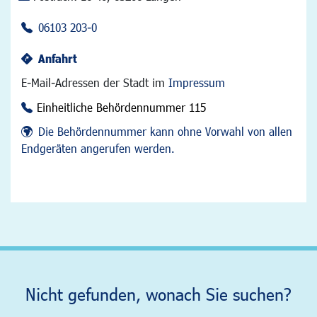
06103 203-0
Anfahrt
E-Mail-Adressen der Stadt im
Impressum
Einheitliche Behördennummer 115
Die Behördennummer kann ohne Vorwahl von allen
Endgeräten angerufen werden.
Nicht gefunden, wonach Sie suchen?