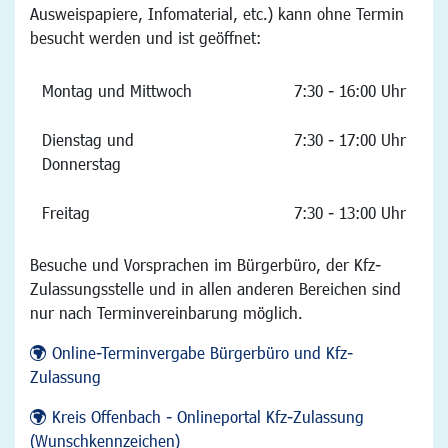
Ausweispapiere, Infomaterial, etc.) kann ohne Termin
besucht werden und ist geöffnet:
Montag und Mittwoch
7:30 - 16:00 Uhr
Dienstag und
7:30 - 17:00 Uhr
Donnerstag
Freitag
7:30 - 13:00 Uhr
Besuche und Vorsprachen im Bürgerbüro, der Kfz-
Zulassungsstelle und in allen anderen Bereichen sind
nur nach Terminvereinbarung möglich.
Online-Terminvergabe Bürgerbüro und Kfz-
Zulassung
Kreis Offenbach - Onlineportal Kfz-Zulassung
(Wunschkennzeichen)